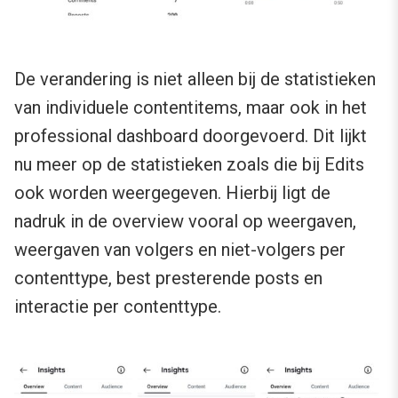
De verandering is niet alleen bij de statistieken
van individuele contentitems, maar ook in het
professional dashboard doorgevoerd. Dit lijkt
nu meer op de statistieken zoals die bij Edits
ook worden weergegeven. Hierbij ligt de
nadruk in de overview vooral op weergaven,
weergaven van volgers en niet-volgers per
contenttype, best presterende posts en
interactie per contenttype.