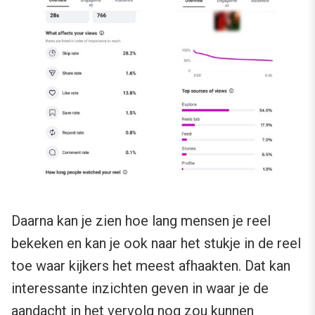
Daarna kan je zien hoe lang mensen je reel
bekeken en kan je ook naar het stukje in de reel
toe waar kijkers het meest afhaakten. Dat kan
interessante inzichten geven in waar je de
aandacht in het vervolg nog zou kunnen