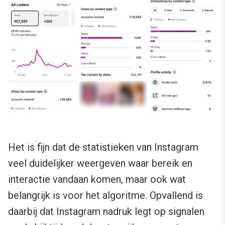
Het is fijn dat de statistieken van Instagram
veel duidelijker weergeven waar bereik en
interactie vandaan komen, maar ook wat
belangrijk is voor het algoritme. Opvallend is
daarbij dat Instagram nadruk legt op signalen