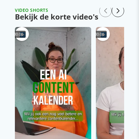
VIDEO SHORTS
Bekijk de korte video's
00:00
00:00