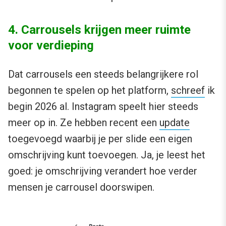
4. Carrousels krijgen meer ruimte
voor verdieping
Dat carrousels een steeds belangrijkere rol
begonnen te spelen op het platform,
schreef
ik
begin 2026 al. Instagram speelt hier steeds
meer op in. Ze hebben recent een
update
toegevoegd waarbij je per slide een eigen
omschrijving kunt toevoegen. Ja, je leest het
goed: je omschrijving verandert hoe verder
mensen je carrousel doorswipen.