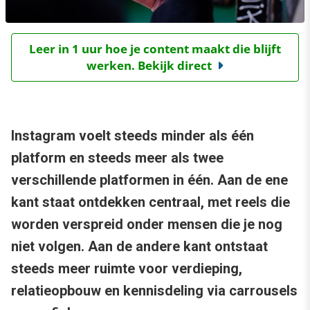
Leer in 1 uur hoe je content maakt die blijft
werken. Bekijk direct
Instagram voelt steeds minder als één
platform en steeds meer als twee
verschillende platformen in één. Aan de ene
kant staat ontdekken centraal, met reels die
worden verspreid onder mensen die je nog
niet volgen. Aan de andere kant ontstaat
steeds meer ruimte voor verdieping,
relatieopbouw en kennisdeling via carrousels