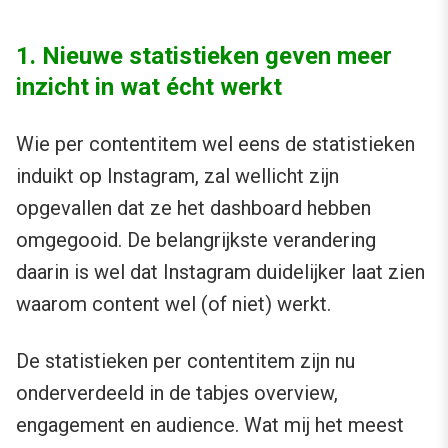
1. Nieuwe statistieken geven meer
inzicht in wat écht werkt
Wie per contentitem wel eens de statistieken
induikt op Instagram, zal wellicht zijn
opgevallen dat ze het dashboard hebben
omgegooid. De belangrijkste verandering
daarin is wel dat Instagram duidelijker laat zien
waarom content wel (of niet) werkt.
De statistieken per contentitem zijn nu
onderverdeeld in de tabjes overview,
engagement en audience. Wat mij het meest