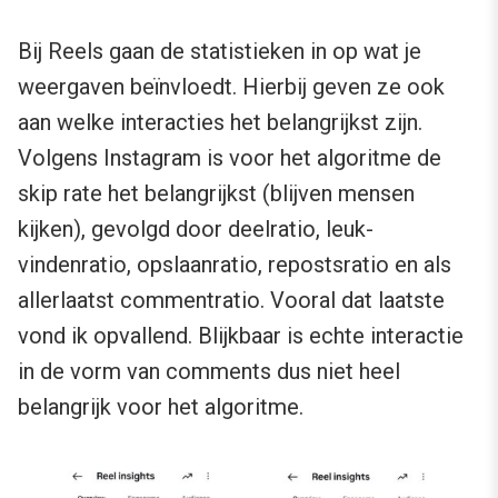
Bij Reels gaan de statistieken in op wat je
weergaven beïnvloedt. Hierbij geven ze ook
aan welke interacties het belangrijkst zijn.
Volgens Instagram is voor het algoritme de
skip rate het belangrijkst (blijven mensen
kijken), gevolgd door deelratio, leuk-
vindenratio, opslaanratio, repostsratio en als
allerlaatst commentratio. Vooral dat laatste
vond ik opvallend. Blijkbaar is echte interactie
in de vorm van comments dus niet heel
belangrijk voor het algoritme.