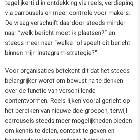
tegelijkertijd in ontdekking via reels, verdieping
via carrousels en meer controle voor makers.
De vraag verschuift daardoor steeds minder
naar “welk bericht moet ik plaatsen?” en
steeds meer naar “welke rol speelt dit bericht
binnen mijn Instagram-strategie?”
Voor organisaties betekent dit dat het steeds
belangrijker wordt om bewust na te denken
over de functie van verschillende
contentvormen. Reels lijken vooral gericht op
het bereiken van nieuwe doelgroepen, terwijl
carrousels steeds meer mogelijkheden bieden
om kennis te delen, context te geven en