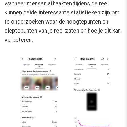
wanneer mensen afhaakten tijdens de reel
kunnen beide interessante statistieken zijn om
te onderzoeken waar de hoogtepunten en
dieptepunten van je reel zaten en hoe je dit kan
verbeteren.