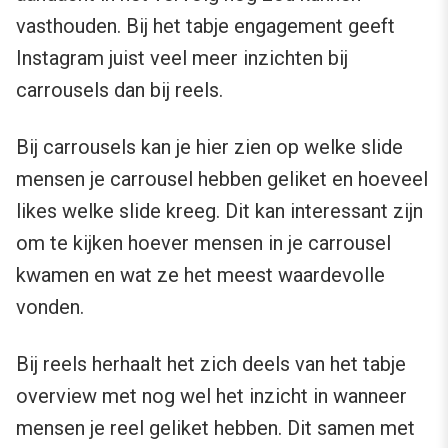
vasthouden. Bij het tabje engagement geeft
Instagram juist veel meer inzichten bij
carrousels dan bij reels.
Bij carrousels kan je hier zien op welke slide
mensen je carrousel hebben geliket en hoeveel
likes welke slide kreeg. Dit kan interessant zijn
om te kijken hoever mensen in je carrousel
kwamen en wat ze het meest waardevolle
vonden.
Bij reels herhaalt het zich deels van het tabje
overview met nog wel het inzicht in wanneer
mensen je reel geliket hebben. Dit samen met