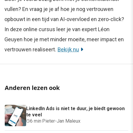
vullen? En vraag je je af hoe je nog vertrouwen
opbouwt in een tijd van AI-overvloed en zero-click?
In deze online cursus leer je van expert Léon
Geuyen hoe je met minder moeite, meer impact en
vertrouwen realiseert.
Bekijk nu
Anderen lezen ook
LinkedIn Ads is niet te duur, je biedt gewoon
te veel
6 min
·
Pieter-Jan Maleux