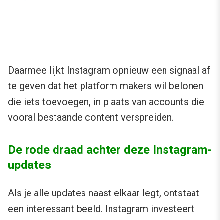
Daarmee lijkt Instagram opnieuw een signaal af
te geven dat het platform makers wil belonen
die iets toevoegen, in plaats van accounts die
vooral bestaande content verspreiden.
De rode draad achter deze Instagram-
updates
Als je alle updates naast elkaar legt, ontstaat
een interessant beeld. Instagram investeert