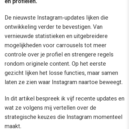
en profielen.
De nieuwste Instagram-updates lijken die
ontwikkeling verder te bevestigen. Van
vernieuwde statistieken en uitgebreidere
mogelijkheden voor carrousels tot meer
controle over je profiel en strengere regels
rondom originele content. Op het eerste
gezicht lijken het losse functies, maar samen
laten ze zien waar Instagram naartoe beweegt.
In dit artikel bespreek ik vijf recente updates en
wat ze volgens mij vertellen over de
strategische keuzes die Instagram momenteel
maakt.