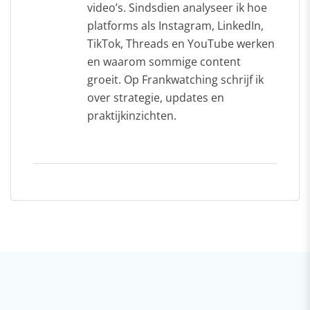
video’s. Sindsdien analyseer ik hoe
platforms als Instagram, LinkedIn,
TikTok, Threads en YouTube werken
en waarom sommige content
groeit. Op Frankwatching schrijf ik
over strategie, updates en
praktijkinzichten.