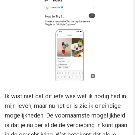
Ik wist niet dat dit iets was wat ik nodig had in
mijn leven, maar nu het er is zie ik oneindige
mogelijkheden. De voornaamste mogelijkheid
is dat je nu per slide de verdieping in kunt gaan
in de omschrijving. Wat betekent dat als je