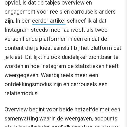
opviel, is dat de tabjes overview en
engagement voor reels en carrousels anders
zijn. In een
eerder artikel
schreef ik al dat
Instagram steeds meer aanvoelt als twee
verschillende platformen in één en dat de
content die je kiest aansluit bij het platform dat
je kiest. Dit lijkt nu ook duidelijker zichtbaar te
worden in hoe Instagram de statistieken heeft
weergegeven. Waarbij reels meer een
ontdekkingsmodus zijn en carrousels een
relatiemodus.
Overview begint voor beide hetzelfde met een
samenvatting waarin de weergaven, accounts