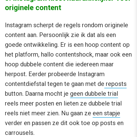
originele content
Instagram scherpt de regels rondom originele
content aan. Persoonlijk zie ik dat als een
goede ontwikkeling. Er is een hoop content op
het platform, hallo contentshock, maar ook een
hoop dubbele content die iedereen maar
herpost. Eerder probeerde Instagram
contentdiefstal tegen te gaan met de
reposts
button. Daarna mocht je
geen dubbele trial
reels meer posten en lieten ze dubbele trial
reels niet meer zien. Nu gaan ze
een stapje
verder en passen ze dit ook toe op posts en
carrousels.