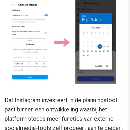
Dat Instagram investeert in de planningstool
past binnen een ontwikkeling waarbij het
platform steeds meer functies van externe
socialmedia-tools zelf probeert aan te bieden.