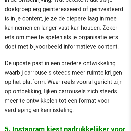
doelgroep erg geïnteresseerd of geïnvesteerd
is in je content, je ze de diepere laag in mee
kan nemen en langer vast kan houden. Zeker
iets om mee te spelen als je organisatie iets
doet met bijvoorbeeld informatieve content.
De update past in een bredere ontwikkeling
waarbij carrousels steeds meer ruimte krijgen
op het platform. Waar reels vooral gericht zijn
op ontdekking, lijken carrousels zich steeds
meer te ontwikkelen tot een format voor
verdieping en kennisdeling.
5. Instagram kiest nadrukkelijker voor