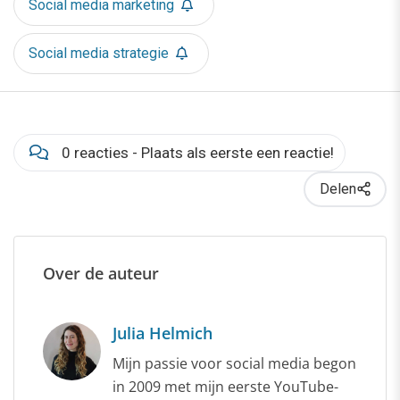
Social media marketing
Social media strategie
0 reacties - Plaats als eerste een reactie!
Delen
Over de auteur
Julia Helmich
Mijn passie voor social media begon
in 2009 met mijn eerste YouTube-