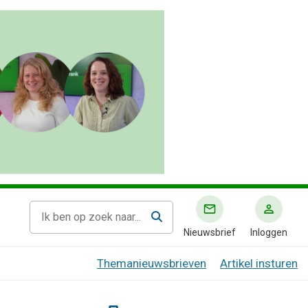
Nieuwsbrief
Inloggen
Themanieuwsbrieven
Artikel insturen