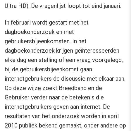
Ultra HD). De vragenlijst loopt tot eind januari.
In februari wordt gestart met het
dagboekonderzoek en met
gebruikersbijeenkomsten. In het
dagboekonderzoek krijgen geïnteresseerden
elke dag een stelling of een vraag voorgelegd,
bij de gebruikersbijeenkomst gaan
internetgebruikers de discussie met elkaar aan.
Op deze wijze zoekt Breedband en de
Gebruiker verder naar de betekenis die
internetgebruikers geven aan internet. De
resultaten van het onderzoek worden in april
2010 publiek bekend gemaakt, onder andere op