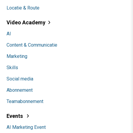
Locatie & Route
Video Academy
AI
Content & Communicatie
Marketing
Skills
Social media
Abonnement
Teamabonnement
Events
AI Marketing Event