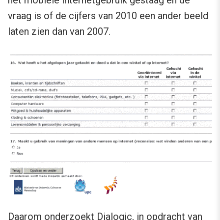
het mobiele internetgebruik gestaag en de
vraag is of de cijfers van 2010 een ander beeld
laten zien dan van 2007.
Daarom onderzoekt
Dialogic
, in opdracht van