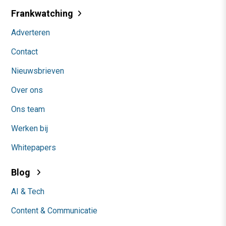
Frankwatching
Adverteren
Contact
Nieuwsbrieven
Over ons
Ons team
Werken bij
Whitepapers
Blog
AI & Tech
Content & Communicatie