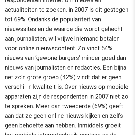
respondenten internet om nieuws en
actualiteiten te zoeken, in 2007 is dit gestegen
tot 69%. Ondanks de populariteit van
nieuwssites en de waarde die wordt gehecht
aan journalisten, wil vrijwel niemand betalen
voor online nieuwscontent. Zo vindt 54%
nieuws van ‘gewone burgers’ minder goed dan
nieuws van journalisten en redacties. Een bijna
net zo’n grote groep (42%) vindt dat er geen
verschil in kwaliteit is. Over nieuws op mobiele
apparaten zijn de respondenten in 2007 niet zo
te spreken. Meer dan tweederde (69%) geeft
aan dat ze geen online nieuws kijken en zelfs
geen behoefte aan hebben. Inmiddels groeit