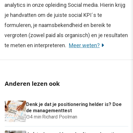
analytics in onze opleiding Social media. Hierin krijg
je handvatten om de juiste social KPI´s te
formuleren, je naamsbekendheid en bereik te
vergroten (zowel paid als organisch) en je resultaten
te meten en interpreteren.
Meer weten?
Anderen lezen ook
Denk je dat je positionering helder is? Doe
de managementtest
4 min
·
Richard Poolman