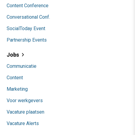
Content Conference
Conversational Conf.
SocialToday Event
Partnership Events
Jobs
Communicatie
Content
Marketing
Voor werkgevers
Vacature plaatsen
Vacature Alerts