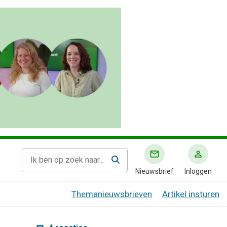
Nieuwsbrief
Inloggen
Themanieuwsbrieven
Artikel insturen