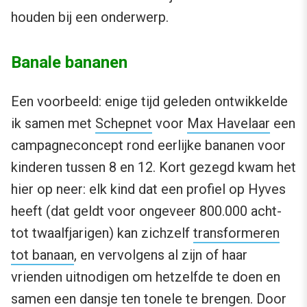
houden bij een onderwerp.
Banale bananen
Een voorbeeld: enige tijd geleden ontwikkelde
ik samen met
Schepnet
voor
Max Havelaar
een
campagneconcept rond eerlijke bananen voor
kinderen tussen 8 en 12. Kort gezegd kwam het
hier op neer: elk kind dat een profiel op Hyves
heeft (dat geldt voor ongeveer 800.000 acht-
tot twaalfjarigen) kan zichzelf
transformeren
tot banaan
, en vervolgens al zijn of haar
vrienden uitnodigen om hetzelfde te doen en
samen een dansje ten tonele te brengen. Door