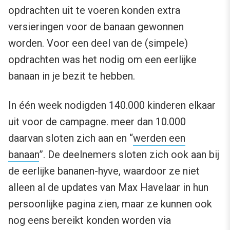
opdrachten uit te voeren konden extra
versieringen voor de banaan gewonnen
worden. Voor een deel van de (simpele)
opdrachten was het nodig om een eerlijke
banaan in je bezit te hebben.
In één week nodigden 140.000 kinderen elkaar
uit voor de campagne. meer dan 10.000
daarvan sloten zich aan en “
werden een
banaan
”. De deelnemers sloten zich ook aan bij
de eerlijke bananen-hyve, waardoor ze niet
alleen al de updates van Max Havelaar in hun
persoonlijke pagina zien, maar ze kunnen ook
nog eens bereikt konden worden via