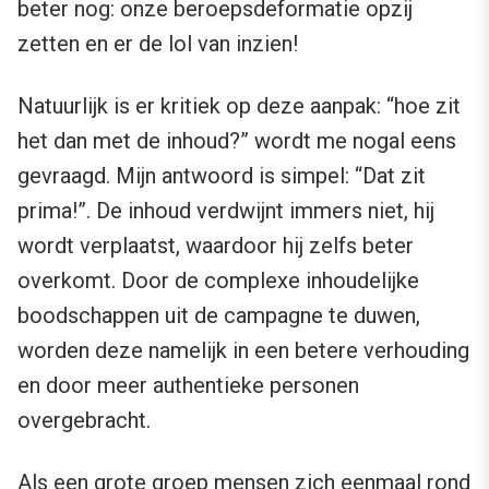
beter nog: onze beroepsdeformatie opzij
zetten en er de lol van inzien!
Natuurlijk is er kritiek op deze aanpak: “hoe zit
het dan met de inhoud?” wordt me nogal eens
gevraagd. Mijn antwoord is simpel: “Dat zit
prima!”. De inhoud verdwijnt immers niet, hij
wordt verplaatst, waardoor hij zelfs beter
overkomt. Door de complexe inhoudelijke
boodschappen uit de campagne te duwen,
worden deze namelijk in een betere verhouding
en door meer authentieke personen
overgebracht.
Als een grote groep mensen zich eenmaal rond