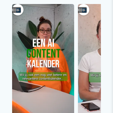
00:00
00:00