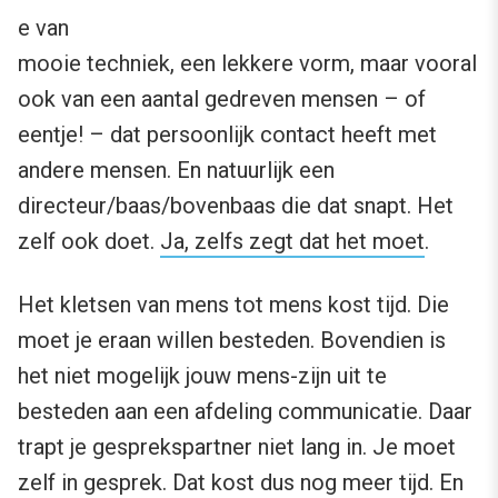
e van
mooie techniek, een lekkere vorm, maar vooral
ook van een aantal gedreven mensen – of
eentje! – dat persoonlijk contact heeft met
andere mensen. En natuurlijk een
directeur/baas/bovenbaas die dat snapt. Het
zelf ook doet.
Ja, zelfs zegt dat het moet
.
Het kletsen van mens tot mens kost tijd. Die
moet je eraan willen besteden. Bovendien is
het niet mogelijk jouw mens-zijn uit te
besteden aan een afdeling communicatie. Daar
trapt je gesprekspartner niet lang in. Je moet
zelf in gesprek. Dat kost dus nog meer tijd. En