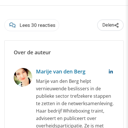
Lees 30 reacties
Delen
Over de auteur
Marije van den Berg
Marije van den Berg helpt
vernieuwende beslissers in de
publieke sector trefzekere stappen
te zetten in de netwerksamenleving.
Haar bedrijf Whiteboxing traint,
adviseert en publiceert over
overheidsparticipatie. Ze is met