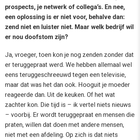
prospects, je netwerk of collega’s. En nee,
een oplossing is er niet voor, behalve dan:
zend niet en luister niet. Maar welk bedrijf wil
er nou doofstom zijn?
Ja, vroeger, toen kon je nog zenden zonder dat
er teruggepraat werd. We hebben allemaal wel
eens teruggeschreeuwd tegen een televisie,
maar dat was het dan ook. Hooguit je moeder
reageerde dan. Uit de keuken. Of het wat
zachter kon. Die tijd is – ik vertel niets nieuws
– voorbij. Er wordt teruggepraat en mensen die
praten, willen dat doen met andere mensen,
niet met een afdeling. Op zich is dat niets