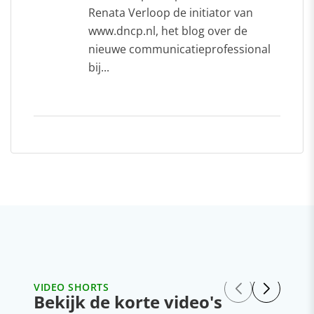
Renata Verloop de initiator van
www.dncp.nl, het blog over de
nieuwe communicatieprofessional
bij...
VIDEO SHORTS
Bekijk de korte video's