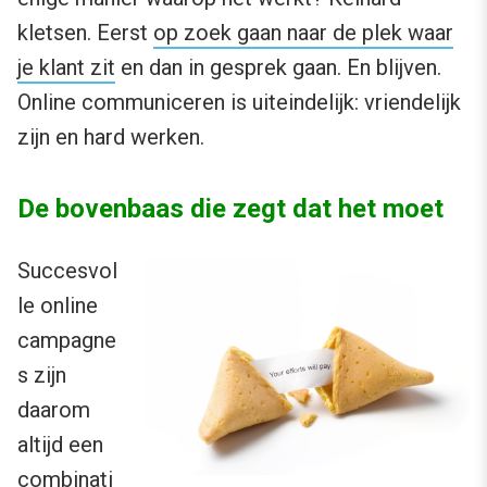
kletsen. Eerst
op zoek gaan naar de plek waar
je klant zit
en dan in gesprek gaan. En blijven.
Online communiceren is uiteindelijk: vriendelijk
zijn en hard werken.
De bovenbaas die zegt dat het moet
Succesvol
le online
campagne
s zijn
daarom
altijd een
combinati