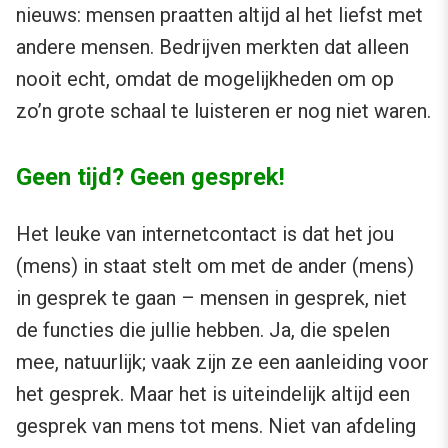
nieuws: mensen praatten altijd al het liefst met
andere mensen. Bedrijven merkten dat alleen
nooit echt, omdat de mogelijkheden om op
zo’n grote schaal te luisteren er nog niet waren.
Geen tijd? Geen gesprek!
Het leuke van internetcontact is dat het jou
(mens) in staat stelt om met de ander (mens)
in gesprek te gaan – mensen in gesprek, niet
de functies die jullie hebben. Ja, die spelen
mee, natuurlijk; vaak zijn ze een aanleiding voor
het gesprek. Maar het is uiteindelijk altijd een
gesprek van mens tot mens. Niet van afdeling