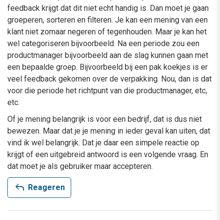
feedback krijgt dat dit niet echt handig is. Dan moet je gaan
groeperen, sorteren en filteren. Je kan een mening van een
klant niet zomaar negeren of tegenhouden. Maar je kan het
wel categoriseren bijvoorbeeld. Na een periode zou een
productmanager bijvoorbeeld aan de slag kunnen gaan met
een bepaalde groep. Bijvoorbeeld bij een pak koekjes is er
veel feedback gekomen over de verpakking. Nou, dan is dat
voor die periode het richtpunt van die productmanager, etc,
etc.
Of je mening belangrijk is voor een bedrijf, dat is dus niet
bewezen. Maar dat je je mening in ieder geval kan uiten, dat
vind ik wel belangrijk. Dat je daar een simpele reactie op
krijgt of een uitgebreid antwoord is een volgende vraag. En
dat moet je als gebruiker maar accepteren.
reply
Reageren