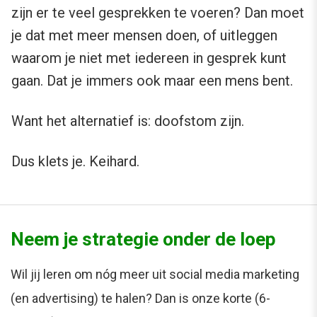
zijn er te veel gesprekken te voeren? Dan moet
je dat met meer mensen doen, of uitleggen
waarom je niet met iedereen in gesprek kunt
gaan. Dat je immers ook maar een mens bent.
Want het alternatief is: doofstom zijn.
Dus klets je. Keihard.
Neem je strategie onder de loep
Wil jij leren om nóg meer uit social media marketing
(en advertising) te halen? Dan is onze korte (6-