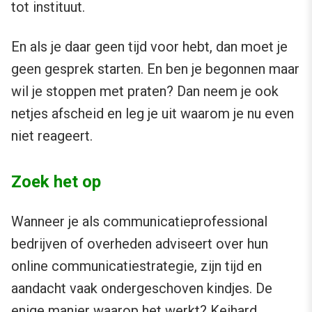
tot instituut.
En als je daar geen tijd voor hebt, dan moet je
geen gesprek starten. En ben je begonnen maar
wil je stoppen met praten? Dan neem je ook
netjes afscheid en leg je uit waarom je nu even
niet reageert.
Zoek het op
Wanneer je als communicatieprofessional
bedrijven of overheden adviseert over hun
online communicatiestrategie, zijn tijd en
aandacht vaak ondergeschoven kindjes. De
enige manier waarop het werkt? Keihard