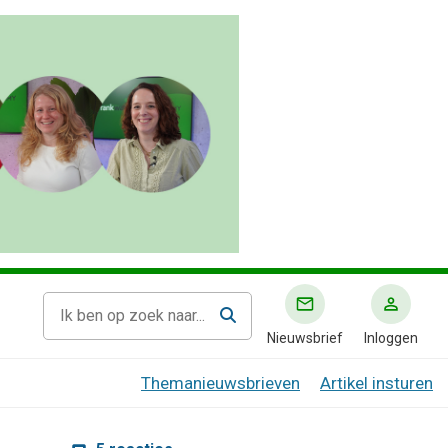
Nieuwsbrief
Inloggen
Themanieuwsbrieven
Artikel insturen