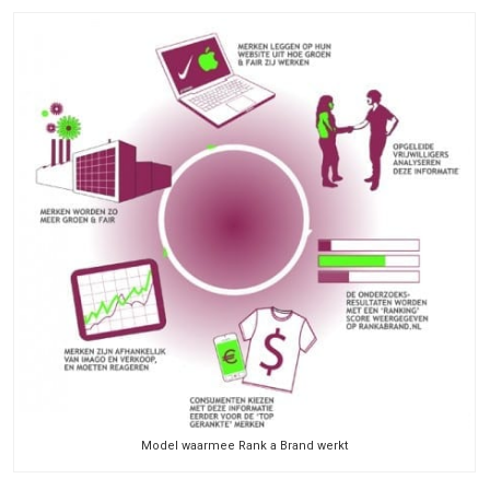
Model waarmee Rank a Brand werkt