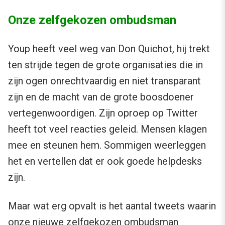
Onze zelfgekozen ombudsman
Youp heeft veel weg van Don Quichot, hij trekt
ten strijde tegen de grote organisaties die in
zijn ogen onrechtvaardig en niet transparant
zijn en de macht van de grote boosdoener
vertegenwoordigen. Zijn oproep op Twitter
heeft tot veel reacties geleid. Mensen klagen
mee en steunen hem. Sommigen weerleggen
het en vertellen dat er ook goede helpdesks
zijn.
Maar wat erg opvalt is het aantal tweets waarin
onze nieuwe zelfgekozen ombudsman