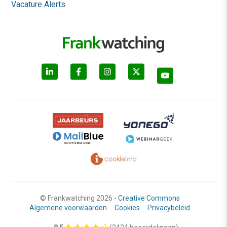
Vacature Alerts
© Frankwatching 2026 -
Creative Commons
Algemene voorwaarden
Cookies
Privacybeleid