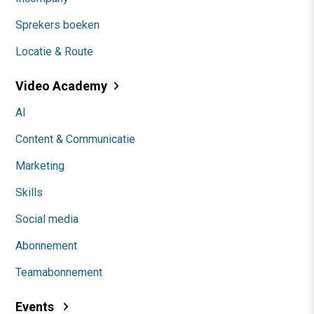
Sprekers boeken
Locatie & Route
Video Academy
AI
Content & Communicatie
Marketing
Skills
Social media
Abonnement
Teamabonnement
Events