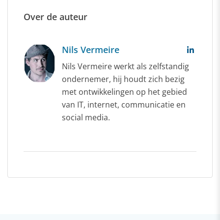
Over de auteur
Nils Vermeire
Nils Vermeire werkt als zelfstandig
ondernemer, hij houdt zich bezig
met ontwikkelingen op het gebied
van IT, internet, communicatie en
social media.