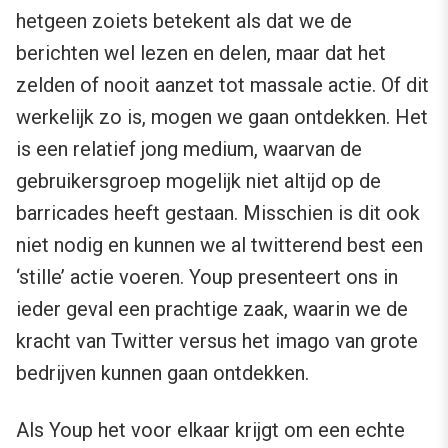
hetgeen zoiets betekent als dat we de
berichten wel lezen en delen, maar dat het
zelden of nooit aanzet tot massale actie. Of dit
werkelijk zo is, mogen we gaan ontdekken. Het
is een relatief jong medium, waarvan de
gebruikersgroep mogelijk niet altijd op de
barricades heeft gestaan. Misschien is dit ook
niet nodig en kunnen we al twitterend best een
‘stille’ actie voeren. Youp presenteert ons in
ieder geval een prachtige zaak, waarin we de
kracht van Twitter versus het imago van grote
bedrijven kunnen gaan ontdekken.
Als Youp het voor elkaar krijgt om een echte