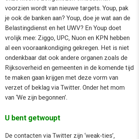
voorzien wordt van nieuwe targets. Youp, pak
je ook de banken aan? Youp, doe je wat aan de
Belastingdienst en het UWV? En Youp doet
vrolijk mee: Ziggo, UPC, Nuon en KPN hebben
al een vooraankondiging gekregen. Het is niet
ondenkbaar dat ook andere organen zoals de
Rijksoverheid en gemeenten in de komende tijd
te maken gaan krijgen met deze vorm van
verzet of beklag via Twitter. Onder het mom
van ‘We zijn begonnen’.
U bent getwoupt
De contacten via Twitter zijn ‘weak-ties’,