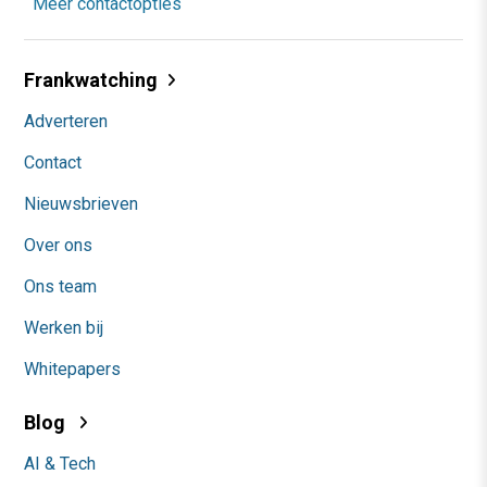
Meer contactopties
Frankwatching
Adverteren
Contact
Nieuwsbrieven
Over ons
Ons team
Werken bij
Whitepapers
Blog
AI & Tech