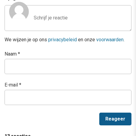
We wijzen je op ons
privacybeleid
en onze
voorwaarden
.
Naam
*
E-mail
*