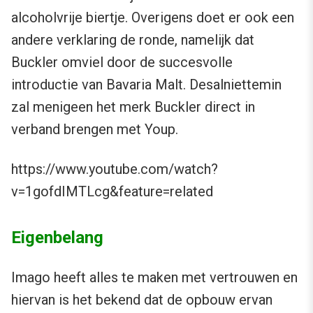
alcoholvrije biertje. Overigens doet er ook een
andere verklaring de ronde, namelijk dat
Buckler omviel door de succesvolle
introductie van Bavaria Malt. Desalniettemin
zal menigeen het merk Buckler direct in
verband brengen met Youp.
https://www.youtube.com/watch?
v=1gofdIMTLcg&feature=related
Eigenbelang
Imago heeft alles te maken met vertrouwen en
hiervan is het bekend dat de opbouw ervan