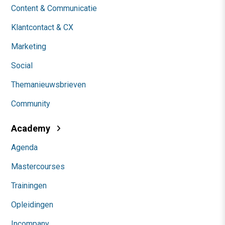
Content & Communicatie
Klantcontact & CX
Marketing
Social
Themanieuwsbrieven
Community
Academy
Agenda
Mastercourses
Trainingen
Opleidingen
Incompany