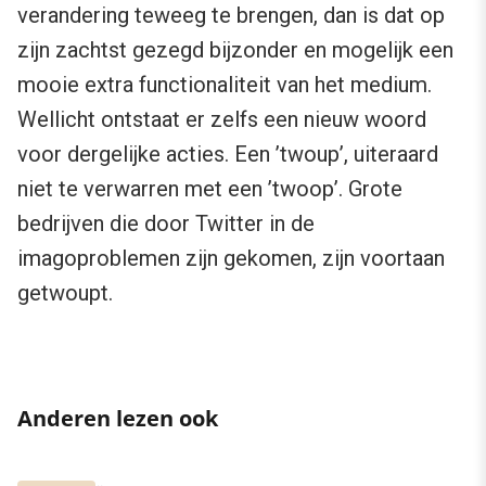
verandering teweeg te brengen, dan is dat op
zijn zachtst gezegd bijzonder en mogelijk een
mooie extra functionaliteit van het medium.
Wellicht ontstaat er zelfs een nieuw woord
voor dergelijke acties. Een ’twoup’, uiteraard
niet te verwarren met een ’twoop’. Grote
bedrijven die door Twitter in de
imagoproblemen zijn gekomen, zijn voortaan
getwoupt.
Anderen lezen ook