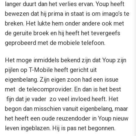
langer duurt dan het verlies ervan. Youp heeft
bewezen dat hij prima in staat is om imago’s te
breken. Het lukte hem onder andere ook met
de geruite broek en hij heeft het tevergeefs
geprobeerd met de mobiele telefoon.
Het moge inmiddels bekend zijn dat Youp zijn
pijlen op T-Mobile heeft gericht uit
eigenbelang. Zijn eigen zoon had een issue
met de telecomprovider. En dan is het best
fijn dat je vader zo veel invloed heeft. Het
begon dan misschien vanuit eigenbelang, maar
het heeft een oude reuzendoder in Youp nieuw
leven ingeblazen. Hij is pas net begonnen.