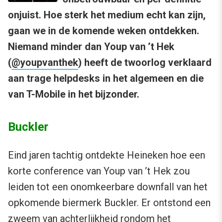
onjuist. Hoe sterk het medium echt kan zijn,
gaan we in de komende weken ontdekken.
Niemand minder dan Youp van ’t Hek
(
@youpvanthek
) heeft de twoorlog verklaard
aan trage helpdesks in het algemeen en die
van T-Mobile in het bijzonder.
Buckler
Eind jaren tachtig ontdekte Heineken hoe een
korte conference van Youp van ’t Hek zou
leiden tot een onomkeerbare downfall van het
opkomende biermerk Buckler. Er ontstond een
zweem van achterlijkheid rondom het