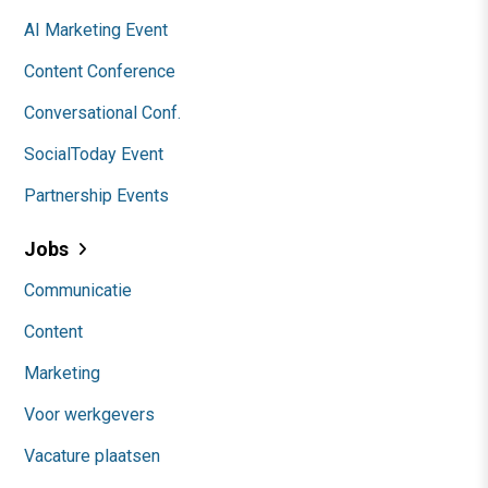
AI Marketing Event
Content Conference
Conversational Conf.
SocialToday Event
Partnership Events
Jobs
Communicatie
Content
Marketing
Voor werkgevers
Vacature plaatsen