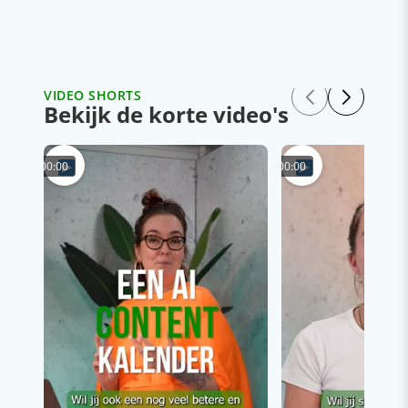
VIDEO SHORTS
Bekijk de korte video's
00:00
00:00