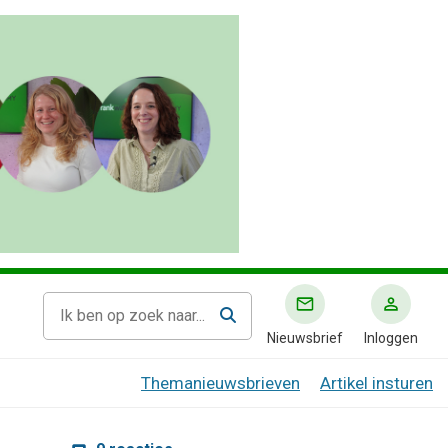
Nieuwsbrief
Inloggen
Themanieuwsbrieven
Artikel insturen