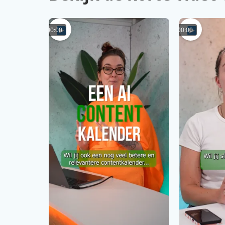
00:00
00:00