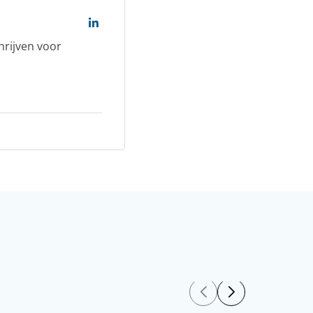
hrijven voor