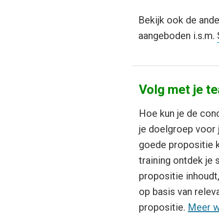
Bekijk ook de ande
aangeboden i.s.m.
Volg met je t
Hoe kun je de conc
je doelgroep voor 
goede propositie 
training ontdek je
propositie inhoudt
op basis van relev
propositie.
Meer w