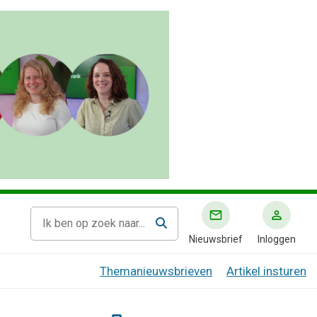
Nieuwsbrief
Inloggen
Themanieuwsbrieven
Artikel insturen