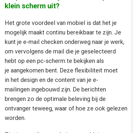
klein scherm uit?
Het grote voordeel van mobiel is dat het je
mogelijk maakt continu bereikbaar te zijn. Je
kunt je e-mail checken onderweg naar je werk,
om vervolgens de mail die je geselecteerd
hebt op een pc-scherm te bekijken als
je aangekomen bent. Deze flexibiliteit moet
in het design en de content van je e-
mailingen ingebouwd zijn. De berichten
brengen zo de optimale beleving bij de
ontvanger teweeg, waar of hoe ze ook gelezen
worden.