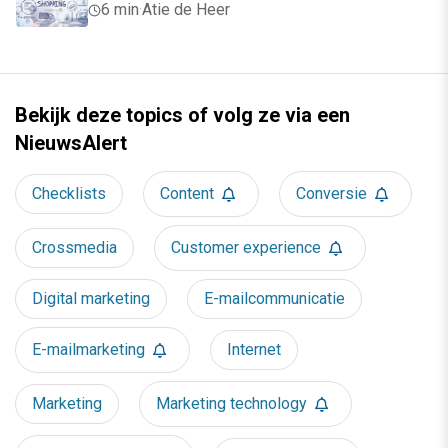
6 min
·
Atie de Heer
Bekijk deze topics of volg ze via een
NieuwsAlert
Checklists
Content
Conversie
Crossmedia
Customer experience
Digital marketing
E-mailcommunicatie
E-mailmarketing
Internet
Marketing
Marketing technology