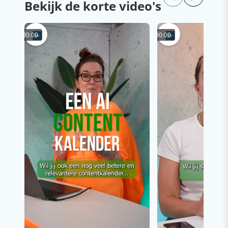
Bekijk de korte video's
00:00
00:00