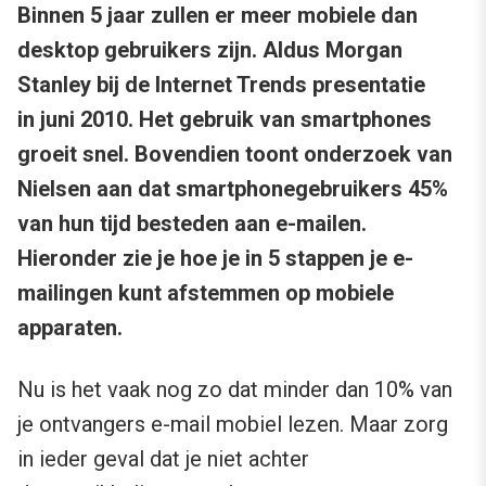
Binnen 5 jaar zullen er meer mobiele dan
desktop gebruikers zijn. Aldus Morgan
Stanley bij de Internet Trends presentatie
in juni 2010. Het gebruik van smartphones
groeit snel. Bovendien toont onderzoek van
Nielsen aan dat smartphonegebruikers 45%
van hun tijd besteden aan e-mailen.
Hieronder zie je hoe je in 5 stappen je e-
mailingen kunt afstemmen op mobiele
apparaten.
Nu is het vaak nog zo dat minder dan 10% van
je ontvangers e-mail mobiel lezen. Maar zorg
in ieder geval dat je niet achter