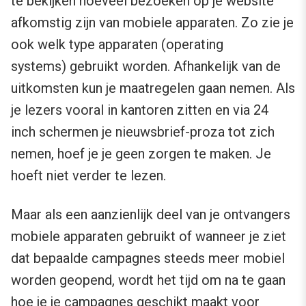
te bekijken hoeveel bezoeken op je website
afkomstig zijn van mobiele apparaten. Zo zie je
ook welk type apparaten (operating
systems) gebruikt worden. Afhankelijk van de
uitkomsten kun je maatregelen gaan nemen. Als
je lezers vooral in kantoren zitten en via 24
inch schermen je nieuwsbrief-proza tot zich
nemen, hoef je je geen zorgen te maken. Je
hoeft niet verder te lezen.
Maar als een aanzienlijk deel van je ontvangers
mobiele apparaten gebruikt of wanneer je ziet
dat bepaalde campagnes steeds meer mobiel
worden geopend, wordt het tijd om na te gaan
hoe je je campagnes geschikt maakt voor