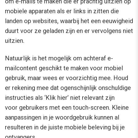
om e-mails te maken die er prachtig uitzien op
mobiele apparaten als er links in zitten die
landen op websites, waarbij het een eeuwigheid
duurt voor ze geladen zijn en er vervolgens niet
uitzien.
Natuurlijk is het mogelijk om achteraf e-
mailcontent geschikt te maken voor mobiel
gebruik, maar wees er voorzichtig mee. Houd
er rekening mee dat ogenschijnlijk onschuldige
instructies als ‘Klik hier’ niet relevant zijn
voor gebruikers met een touch-screen. Kleine
aanpassingen in je woordgebruik kunnen al
resulteren in de juiste mobiele beleving bij je
ontvangers.