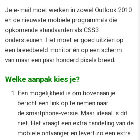
Je e-mail moet werken in zowel Outlook 2010
en de nieuwste mobiele programma’s die
opkomende standaarden als CSS3
ondersteunen. Het moet er goed uitzien op
een breedbeeld monitor én op een scherm
van maar een paar honderd pixels breed.
Welke aanpak kies je?
Een mogelijkheid is om bovenaan je
bericht een link op te nemen naar
de smartphone-versie. Maar ideaal is dit
niet. Het vraagt een extra handeling van de
mobiele ontvanger en levert zo een extra