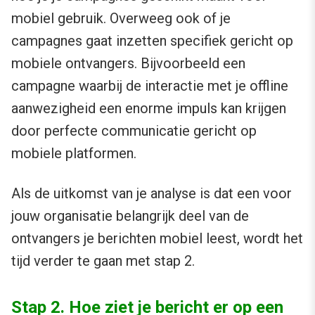
mobiel gebruik. Overweeg ook of je
campagnes gaat inzetten specifiek gericht op
mobiele ontvangers. Bijvoorbeeld een
campagne waarbij de interactie met je offline
aanwezigheid een enorme impuls kan krijgen
door perfecte communicatie gericht op
mobiele platformen.
Als de uitkomst van je analyse is dat een voor
jouw organisatie belangrijk deel van de
ontvangers je berichten mobiel leest, wordt het
tijd verder te gaan met stap 2.
Stap 2. Hoe ziet je bericht er op een