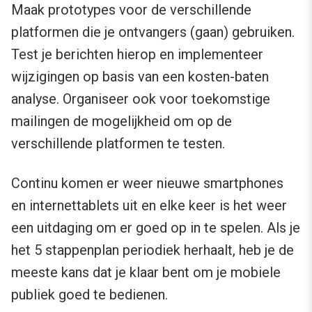
Maak prototypes voor de verschillende
platformen die je ontvangers (gaan) gebruiken.
Test je berichten hierop en implementeer
wijzigingen op basis van een kosten-baten
analyse. Organiseer ook voor toekomstige
mailingen de mogelijkheid om op de
verschillende platformen te testen.
Continu komen er weer nieuwe smartphones
en internettablets uit en elke keer is het weer
een uitdaging om er goed op in te spelen. Als je
het 5 stappenplan periodiek herhaalt, heb je de
meeste kans dat je klaar bent om je mobiele
publiek goed te bedienen.