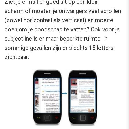
Ziet je e-mail er goed uit op een klein
scherm of moeten je ontvangers veel scrollen
(zowel horizontaal als verticaal) en moeite
doen om je boodschap te vatten? Ook voor je
subjectline is er maar beperkte ruimte: in
sommige gevallen zijn er slechts 15 letters
zichtbaar.