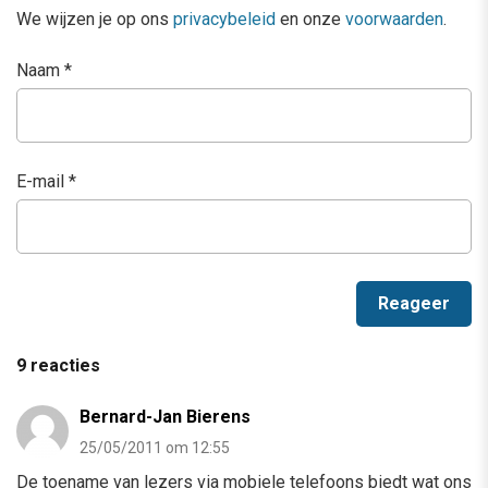
We wijzen je op ons
privacybeleid
en onze
voorwaarden
.
Naam
*
E-mail
*
9 reacties
Bernard-Jan Bierens
25/05/2011 om 12:55
De toename van lezers via mobiele telefoons biedt wat ons