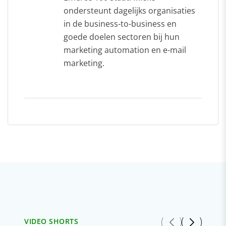
ondersteunt dagelijks organisaties
in de business-to-business en
goede doelen sectoren bij hun
marketing automation en e-mail
marketing.
VIDEO SHORTS