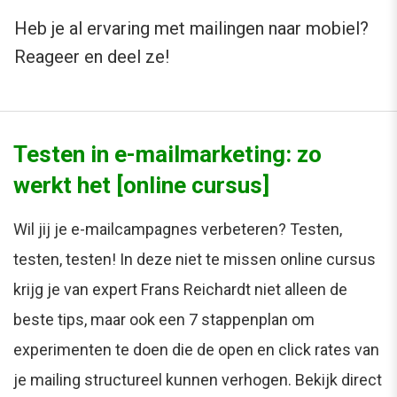
Heb je al ervaring met mailingen naar mobiel?
Reageer en deel ze!
Testen in e-mailmarketing: zo
werkt het [online cursus]
Wil jij je e-mailcampagnes verbeteren? Testen,
testen, testen! In deze niet te missen online cursus
krijg je van expert Frans Reichardt niet alleen de
beste tips, maar ook een 7 stappenplan om
experimenten te doen die de open en click rates van
je mailing structureel kunnen verhogen. Bekijk direct