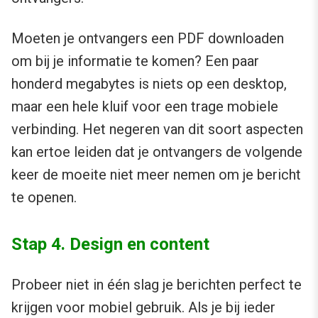
Moeten je ontvangers een PDF downloaden
om bij je informatie te komen? Een paar
honderd megabytes is niets op een desktop,
maar een hele kluif voor een trage mobiele
verbinding. Het negeren van dit soort aspecten
kan ertoe leiden dat je ontvangers de volgende
keer de moeite niet meer nemen om je bericht
te openen.
Stap 4. Design en content
Probeer niet in één slag je berichten perfect te
krijgen voor mobiel gebruik. Als je bij ieder