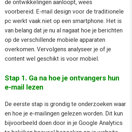
de ontwikkelingen aanloopt, wees
voorbereid. E-mail design voor de traditionele
pc werkt vaak niet op een smartphone. Het is
van belang dat je nu al nagaat hoe je berichten
op de verschillende mobiele apparaten
overkomen. Vervolgens analyseer je of je
content wel geschikt is voor mobiel.
Stap 1. Ga na hoe je ontvangers hun
e-mail lezen
De eerste stap is grondig te onderzoeken waar
en hoe je e-mailingen gelezen worden. Dit kun
bijvoorbeeld doen door in je Google Analytics