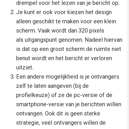
drempel voor het lezen van je bericht op.
Je kunt er ook voor kiezen het design
alleen geschikt te maken voor een klein
scherm. Vaak wordt dan 320 pixels
als uitgangspunt genomen. Nadeel hiervan
is dat op een groot scherm de ruimte niet
benut wordt en het bericht er verloren
uitziet.
Een andere mogelijkheid is je ontvangers
zelf te laten aangeven (bij de
profielkeuze) of ze de pc-versie of de
smartphone-versie van je berichten willen
ontvangen. Ook dit is geen sterke
strategie, veel ontvangers willen de