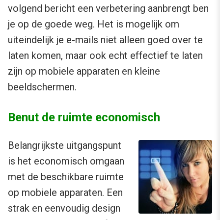
volgend bericht een verbetering aanbrengt ben
je op de goede weg. Het is mogelijk om
uiteindelijk je e-mails niet alleen goed over te
laten komen, maar ook echt effectief te laten
zijn op mobiele apparaten en kleine
beeldschermen.
Benut de ruimte economisch
Belangrijkste uitgangspunt
is het economisch omgaan
met de beschikbare ruimte
op mobiele apparaten. Een
strak en eenvoudig design