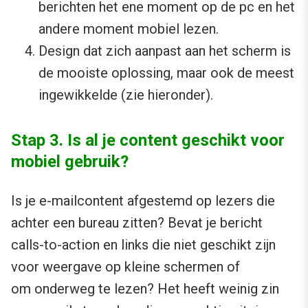
berichten het ene moment op de pc en het
andere moment mobiel lezen.
Design dat zich aanpast aan het scherm is
de mooiste oplossing, maar ook de meest
ingewikkelde (zie hieronder).
Stap 3. Is al je content geschikt voor
mobiel gebruik?
Is je e-mailcontent afgestemd op lezers die
achter een bureau zitten? Bevat je bericht
calls-to-action en links die niet geschikt zijn
voor weergave op kleine schermen of
om onderweg te lezen? Het heeft weinig zin