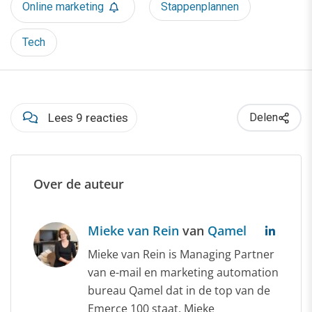
Online marketing
Stappenplannen
Tech
Lees 9 reacties
Delen
Over de auteur
Mieke van Rein
van
Qamel
Mieke van Rein is Managing Partner
van e-mail en marketing automation
bureau Qamel dat in de top van de
Emerce 100 staat. Mieke