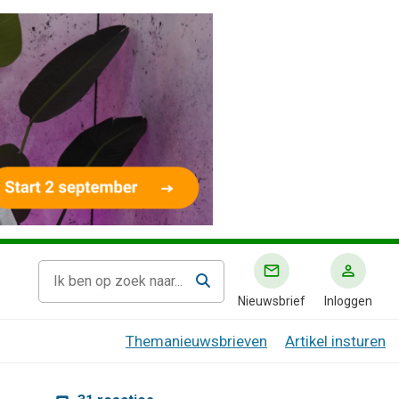
Nieuwsbrief
Inloggen
Themanieuwsbrieven
Artikel insturen