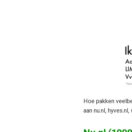
Hoe pakken veelbe
aan nu.nl, hyves.nl