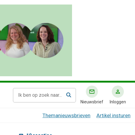
Nieuwsbrief
Inloggen
Themanieuwsbrieven
Artikel insturen