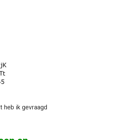
 heb ik gevraagd