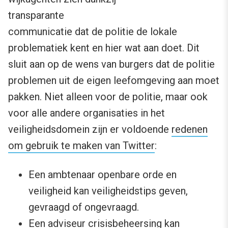
transparante
communicatie dat de politie de lokale
problematiek kent en hier wat aan doet. Dit
sluit aan op de wens van burgers dat de politie
problemen uit de eigen leefomgeving aan moet
pakken. Niet alleen voor de politie, maar ook
voor alle andere organisaties in het
veiligheidsdomein zijn er voldoende
redenen
om gebruik te maken van Twitter
:
Een ambtenaar openbare orde en
veiligheid kan veiligheidstips geven,
gevraagd of ongevraagd.
Een adviseur crisisbeheersing kan