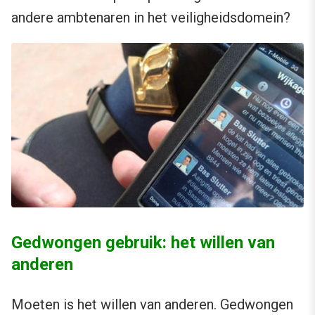
andere ambtenaren in het veiligheidsdomein?
Gedwongen gebruik: het willen van
anderen
Moeten is het willen van anderen. Gedwongen