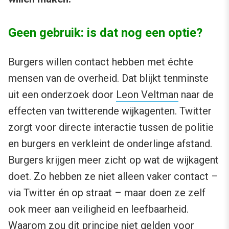
Geen gebruik: is dat nog een optie?
Burgers willen contact hebben met échte
mensen van de overheid. Dat blijkt tenminste
uit een onderzoek door
Leon Veltman
naar de
effecten van twitterende wijkagenten. Twitter
zorgt voor directe interactie tussen de politie
en burgers en verkleint de onderlinge afstand.
Burgers krijgen meer zicht op wat de wijkagent
doet. Zo hebben ze niet alleen vaker contact –
via Twitter én op straat – maar doen ze zelf
ook meer aan veiligheid en leefbaarheid.
Waarom zou dit principe niet gelden voor