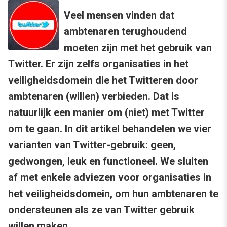
Veel mensen vinden dat
ambtenaren terughoudend
moeten zijn met het gebruik van
Twitter. Er zijn zelfs organisaties in het
veiligheidsdomein die het Twitteren door
ambtenaren (willen) verbieden. Dat is
natuurlijk een manier om (niet) met Twitter
om te gaan. In dit artikel behandelen we vier
varianten van Twitter-gebruik: geen,
gedwongen, leuk en functioneel. We sluiten
af met enkele adviezen voor organisaties in
het veiligheidsdomein, om hun ambtenaren te
ondersteunen als ze van Twitter gebruik
willen maken.