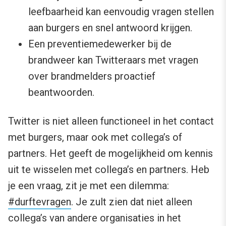
leefbaarheid kan eenvoudig vragen stellen
aan burgers en snel antwoord krijgen.
Een preventiemedewerker bij de
brandweer kan Twitteraars met vragen
over brandmelders proactief
beantwoorden.
Twitter is niet alleen functioneel in het contact
met burgers, maar ook met collega’s of
partners. Het geeft de mogelijkheid om kennis
uit te wisselen met collega’s en partners. Heb
je een vraag, zit je met een dilemma:
#durftevragen
. Je zult zien dat niet alleen
collega’s van andere organisaties in het