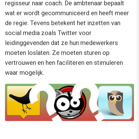
regisseur naar coach. De ambtenaar bepaalt
wat er wordt gecommuniceerd en heeft meer
de regie. Tevens betekent het inzetten van
social media zoals Twitter voor
leidinggevenden dat ze hun medewerkers
moeten loslaten. Ze moeten sturen op
vertrouwen en hen faciliteren en stimuleren
waar mogelijk.