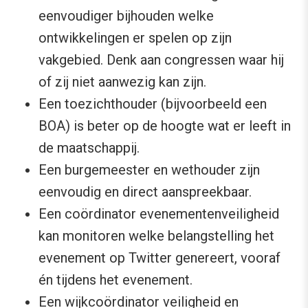
eenvoudiger bijhouden welke
ontwikkelingen er spelen op zijn
vakgebied. Denk aan congressen waar hij
of zij niet aanwezig kan zijn.
Een toezichthouder (bijvoorbeeld een
BOA) is beter op de hoogte wat er leeft in
de maatschappij.
Een burgemeester en wethouder zijn
eenvoudig en direct aanspreekbaar.
Een coördinator evenementenveiligheid
kan monitoren welke belangstelling het
evenement op Twitter genereert, vooraf
én tijdens het evenement.
Een wijkcoördinator veiligheid en