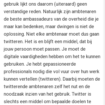
gebruik lijkt ons daarom (uiteraard) geen
verstandige reden. Natuurlijk zijn ambtenaren
de beste ambassadeurs van de overheid die je
maar kan bedenken, maar dwingen is niet de
oplossing. Niet elke ambtenaar moet dus gaan
twitteren. Het is en blijft een middel, dat bij
jouw persoon moet passen. Je moet de
digitale vaardigheden hebben om het te kunnen
gebruiken. Je hebt gepassioneerde
professionals nodig die vol vuur over hun werk
kunnen vertellen (twitteren). Daarbij moeten de
twitterende ambtenaren zelf het nut en de
noodzaak inzien van het gebruik. Twitter is
slechts een middel om bepaalde doelen te