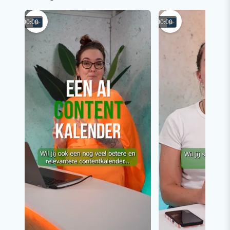
00:00
00:00