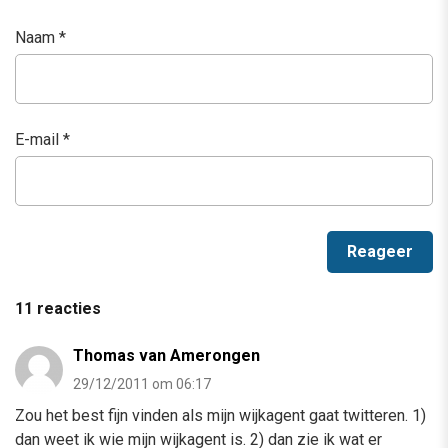
Naam
*
E-mail
*
11 reacties
Thomas van Amerongen
29/12/2011 om 06:17
Zou het best fijn vinden als mijn wijkagent gaat twitteren. 1)
dan weet ik wie mijn wijkagent is. 2) dan zie ik wat er