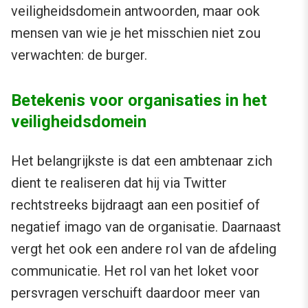
veiligheidsdomein antwoorden, maar ook
mensen van wie je het misschien niet zou
verwachten: de burger.
Betekenis voor organisaties in het
veiligheidsdomein
Het belangrijkste is dat een ambtenaar zich
dient te realiseren dat hij via Twitter
rechtstreeks bijdraagt aan een positief of
negatief imago van de organisatie. Daarnaast
vergt het ook een andere rol van de afdeling
communicatie. Het rol van het loket voor
persvragen verschuift daardoor meer van