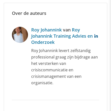
Over de auteurs
Roy Johannink
van
Roy
Johannink Training Advies en
Onderzoek
Roy Johannink levert zelfstandig
professional graag zijn bijdrage aan
het versterken van
crisiscommunicatie en
crisismanagement van een
organisatie.