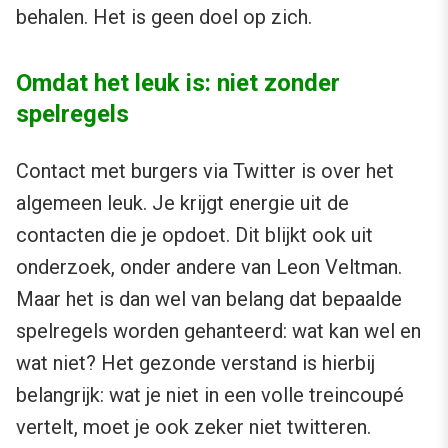
behalen. Het is geen doel op zich.
Omdat het leuk is: niet zonder
spelregels
Contact met burgers via Twitter is over het
algemeen leuk. Je krijgt energie uit de
contacten die je opdoet. Dit blijkt ook uit
onderzoek, onder andere van Leon Veltman.
Maar het is dan wel van belang dat bepaalde
spelregels worden gehanteerd: wat kan wel en
wat niet? Het gezonde verstand is hierbij
belangrijk: wat je niet in een volle treincoupé
vertelt, moet je ook zeker niet twitteren.