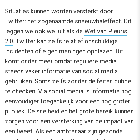
Situaties kunnen worden versterkt door
Twitter: het zogenaamde sneeuwbaleffect. Dit
leggen we ook wel uit als de
Wet van Pleuris
2.0
. Twitter kan zelfs relatief onschuldige
incidenten of eigen meningen opblazen. Dit
komt onder meer omdat reguliere media
steeds vaker informatie van social media
gebruiken. Soms zelfs zonder de feiten dubbel
te checken. Via social media is informatie nog
eenvoudiger toegankelijk voor een nog groter
publiek. De snelheid en het grote bereik kunnen
zorgen voor een versterking van de impact van
een tweet. Als een ambtenaar zijn gezonde