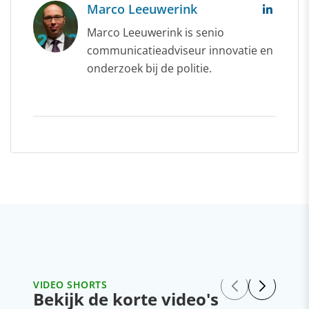
Marco Leeuwerink
Marco Leeuwerink is senio
communicatieadviseur innovatie en
onderzoek bij de politie.
VIDEO SHORTS
Bekijk de korte video's