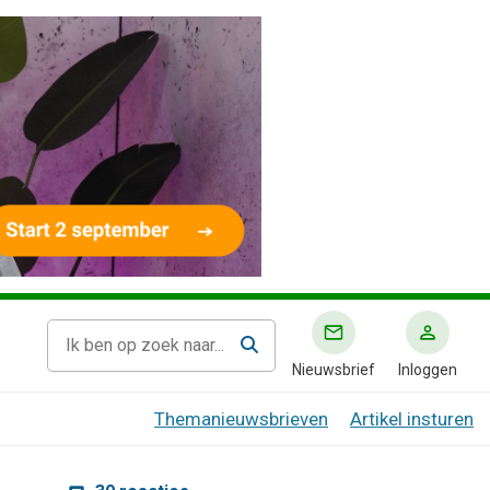
Nieuwsbrief
Inloggen
Themanieuwsbrieven
Artikel insturen