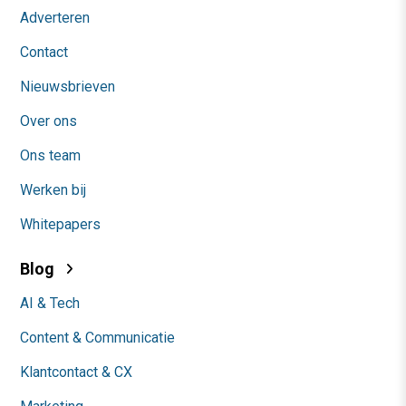
Adverteren
Contact
Nieuwsbrieven
Over ons
Ons team
Werken bij
Whitepapers
Blog
AI & Tech
Content & Communicatie
Klantcontact & CX