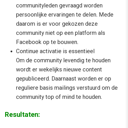
communityleden gevraagd worden
persoonlijke ervaringen te delen. Mede
daarom is er voor gekozen deze
community niet op een platform als
Facebook op te bouwen.
Continue activatie is essentieel
Om de community levendig te houden
wordt er wekelijks nieuwe content
gepubliceerd. Daarnaast worden er op
reguliere basis mailings verstuurd om de
community top of mind te houden.
Resultaten: