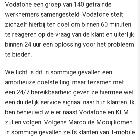
Vodafone een groep van 140 getrainde
werknemers samengesteld. Vodafone stelt
zichzelf hierbij ten doel om binnen 60 minuten
te reageren op de vraag van de klant en uiterlijk
binnen 24 uur een oplossing voor het probleem
te bieden.
Wellicht is dit in sommige gevallen een
ambitieuze doelstelling, maar tezamen met
een 24/7 bereikbaarheid geven ze hiermee wel
een duidelijk service signaal naar hun klanten. Ik
ben benieuwd wie er naast Vodafone en KLM
zullen volgen. Volgens Marco de Mooij komen
in sommige gevallen zelfs klanten van T-mobile