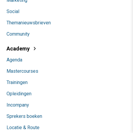
Marketing
Social
Themanieuwsbrieven
Community
Academy
Agenda
Mastercourses
Trainingen
Opleidingen
Incompany
Sprekers boeken
Locatie & Route