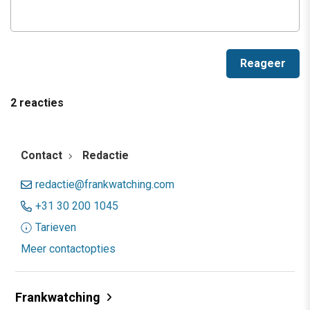
2 reacties
Contact
Redactie
redactie@frankwatching.com
+31 30 200 1045
Tarieven
Meer contactopties
Frankwatching