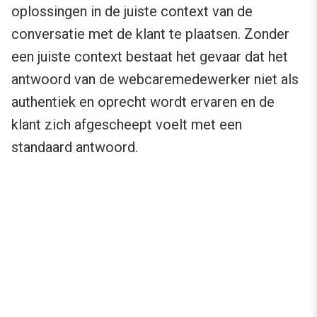
oplossingen in de juiste context van de
conversatie met de klant te plaatsen. Zonder
een juiste context bestaat het gevaar dat het
antwoord van de webcaremedewerker niet als
authentiek en oprecht wordt ervaren en de
klant zich afgescheept voelt met een
standaard antwoord.