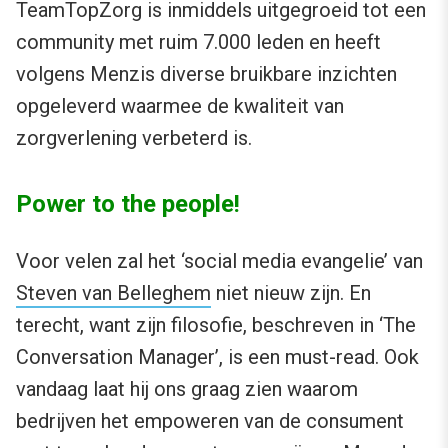
TeamTopZorg is inmiddels uitgegroeid tot een
community met ruim 7.000 leden en heeft
volgens Menzis diverse bruikbare inzichten
opgeleverd waarmee de kwaliteit van
zorgverlening verbeterd is.
Power to the people!
Voor velen zal het ‘social media evangelie’ van
Steven van Belleghem
niet nieuw zijn. En
terecht, want zijn filosofie, beschreven in ‘The
Conversation Manager’, is een must-read. Ook
vandaag laat hij ons graag zien waarom
bedrijven het empoweren van de consument