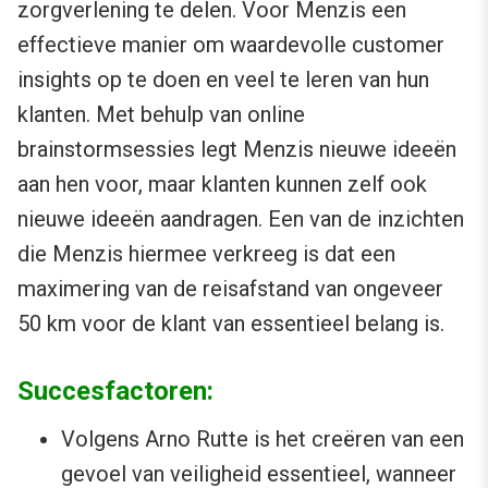
zorgverlening te delen. Voor Menzis een
effectieve manier om waardevolle customer
insights op te doen en veel te leren van hun
klanten. Met behulp van online
brainstormsessies legt Menzis nieuwe ideeën
aan hen voor, maar klanten kunnen zelf ook
nieuwe ideeën aandragen. Een van de inzichten
die Menzis hiermee verkreeg is dat een
maximering van de reisafstand van ongeveer
50 km voor de klant van essentieel belang is.
Succesfactoren:
Volgens Arno Rutte is het creëren van een
gevoel van veiligheid essentieel, wanneer