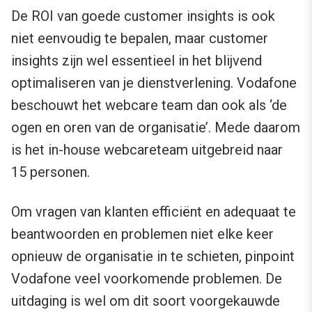
De ROI van goede customer insights is ook
niet eenvoudig te bepalen, maar customer
insights zijn wel essentieel in het blijvend
optimaliseren van je dienstverlening. Vodafone
beschouwt het webcare team dan ook als ‘de
ogen en oren van de organisatie’. Mede daarom
is het in-house webcareteam uitgebreid naar
15 personen.
Om vragen van klanten efficiënt en adequaat te
beantwoorden en problemen niet elke keer
opnieuw de organisatie in te schieten, pinpoint
Vodafone veel voorkomende problemen. De
uitdaging is wel om dit soort voorgekauwde