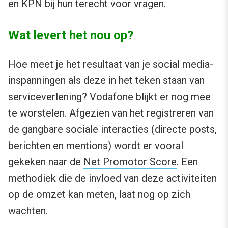
en KPN bij hun terecht voor vragen.
Wat levert het nou op?
Hoe meet je het resultaat van je social media-
inspanningen als deze in het teken staan van
serviceverlening? Vodafone blijkt er nog mee
te worstelen. Afgezien van het registreren van
de gangbare sociale interacties (directe posts,
berichten en mentions) wordt er vooral
gekeken naar de
Net Promotor Score
. Een
methodiek die de invloed van deze activiteiten
op de omzet kan meten, laat nog op zich
wachten.