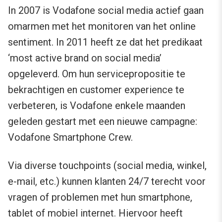
In 2007 is Vodafone social media actief gaan
omarmen met het monitoren van het online
sentiment. In 2011 heeft ze dat het predikaat
‘most active brand on social media’
opgeleverd. Om hun servicepropositie te
bekrachtigen en customer experience te
verbeteren, is Vodafone enkele maanden
geleden gestart met een nieuwe campagne:
Vodafone Smartphone Crew.
Via diverse touchpoints (social media, winkel,
e-mail, etc.) kunnen klanten 24/7 terecht voor
vragen of problemen met hun smartphone,
tablet of mobiel internet. Hiervoor heeft