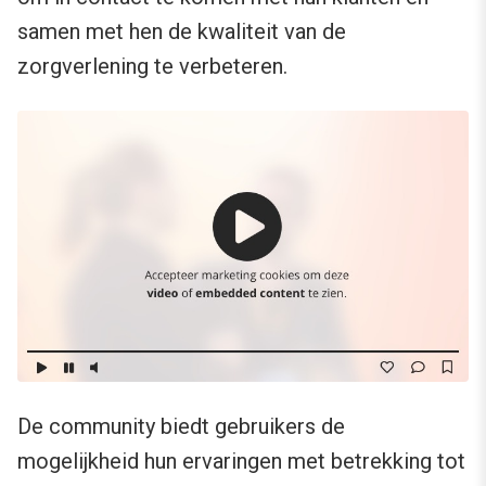
samen met hen de kwaliteit van de
zorgverlening te verbeteren.
De community biedt gebruikers de
mogelijkheid hun ervaringen met betrekking tot