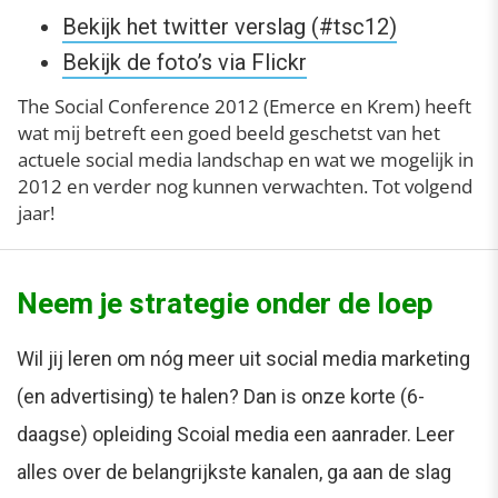
Bekijk het twitter verslag (#tsc12)
Bekijk de foto’s via Flickr
The Social Conference 2012 (Emerce en Krem) heeft
wat mij betreft een goed beeld geschetst van het
actuele social media landschap en wat we mogelijk in
2012 en verder nog kunnen verwachten. Tot volgend
jaar!
Neem je strategie onder de loep
Wil jij leren om nóg meer uit social media marketing
(en advertising) te halen? Dan is onze korte (6-
daagse) opleiding Scoial media een aanrader. Leer
alles over de belangrijkste kanalen, ga aan de slag