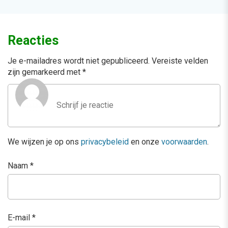
Reacties
Je e-mailadres wordt niet gepubliceerd.
Vereiste velden
zijn gemarkeerd met
*
We wijzen je op ons
privacybeleid
en onze
voorwaarden
.
Naam
*
E-mail
*