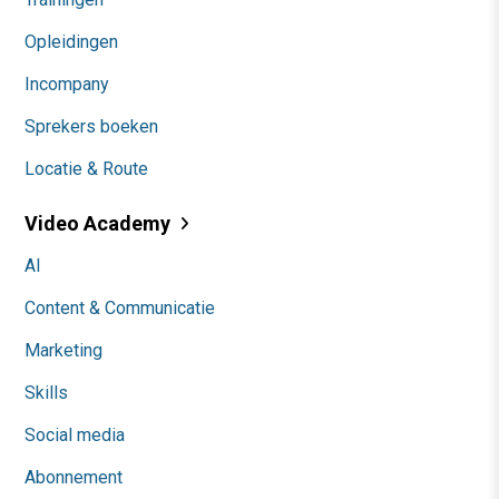
Opleidingen
Incompany
Sprekers boeken
Locatie & Route
Video Academy
AI
Content & Communicatie
Marketing
Skills
Social media
Abonnement