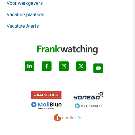
Voor werkgevers
Vacature plaatsen
Vacature Alerts