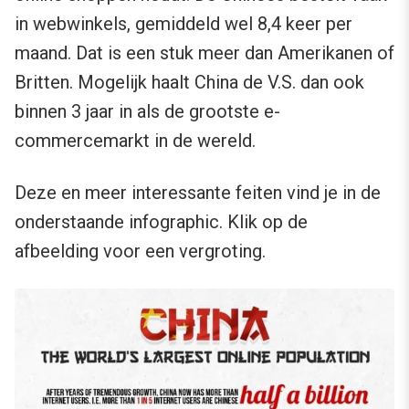
in webwinkels, gemiddeld wel 8,4 keer per
maand. Dat is een stuk meer dan Amerikanen of
Britten. Mogelijk haalt China de V.S. dan ook
binnen 3 jaar in als de grootste e-
commercemarkt in de wereld.
Deze en meer interessante feiten vind je in de
onderstaande infographic. Klik op de
afbeelding voor een vergroting.