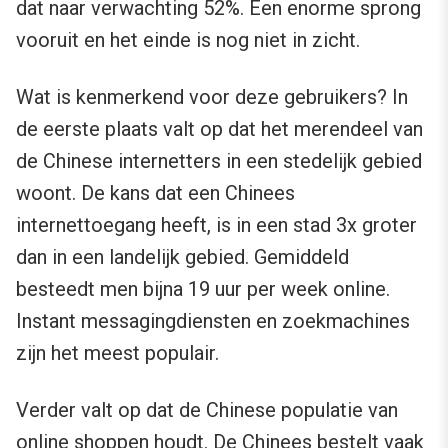
dat naar verwachting 52%. Een enorme sprong
vooruit en het einde is nog niet in zicht.
Wat is kenmerkend voor deze gebruikers? In
de eerste plaats valt op dat het merendeel van
de Chinese internetters in een stedelijk gebied
woont. De kans dat een Chinees
internettoegang heeft, is in een stad 3x groter
dan in een landelijk gebied. Gemiddeld
besteedt men bijna 19 uur per week online.
Instant messagingdiensten en zoekmachines
zijn het meest populair.
Verder valt op dat de Chinese populatie van
online shoppen houdt. De Chinees bestelt vaak