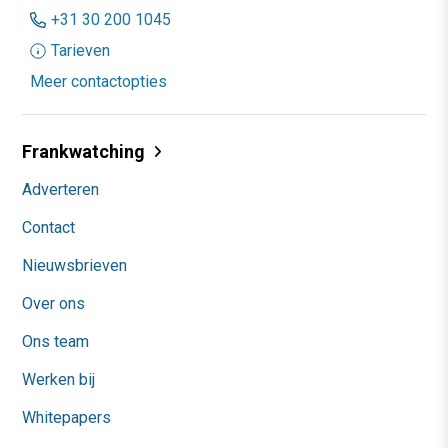
+31 30 200 1045
Tarieven
Meer contactopties
Frankwatching
Adverteren
Contact
Nieuwsbrieven
Over ons
Ons team
Werken bij
Whitepapers