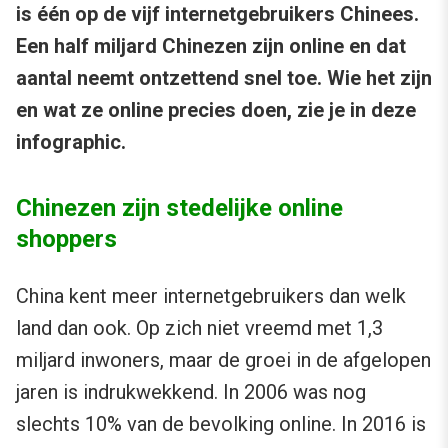
is één op de vijf internetgebruikers Chinees.
Een half miljard Chinezen zijn online en dat
aantal neemt ontzettend snel toe. Wie het zijn
en wat ze online precies doen, zie je in deze
infographic.
Chinezen zijn stedelijke online
shoppers
China kent meer internetgebruikers dan welk
land dan ook. Op zich niet vreemd met 1,3
miljard inwoners, maar de groei in de afgelopen
jaren is indrukwekkend. In 2006 was nog
slechts 10% van de bevolking online. In 2016 is