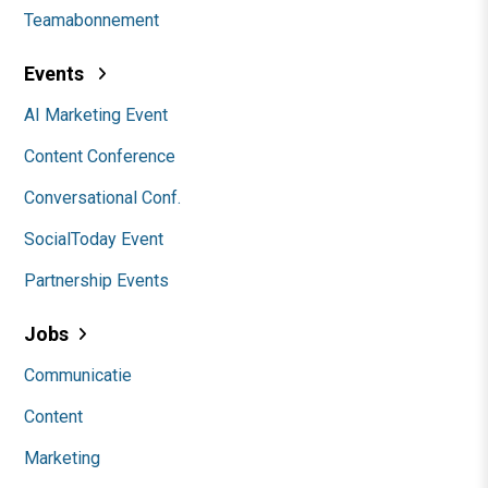
Teamabonnement
Events
AI Marketing Event
Content Conference
Conversational Conf.
SocialToday Event
Partnership Events
Jobs
Communicatie
Content
Marketing