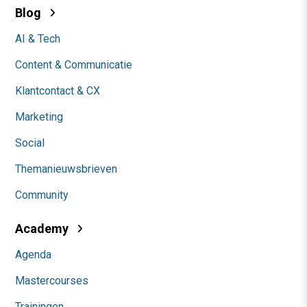
Blog
AI & Tech
Content & Communicatie
Klantcontact & CX
Marketing
Social
Themanieuwsbrieven
Community
Academy
Agenda
Mastercourses
Trainingen