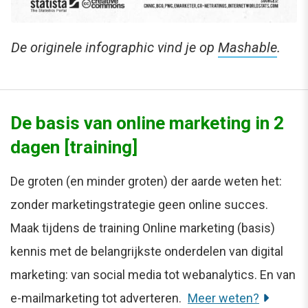
De originele infographic vind je op
Mashable
.
De basis van online marketing in 2
dagen [training]
De groten (en minder groten) der aarde weten het:
zonder marketingstrategie geen online succes.
Maak tijdens de training Online marketing (basis)
kennis met de belangrijkste onderdelen van digital
marketing: van social media tot webanalytics. En van
e-mailmarketing tot adverteren.
Meer weten?