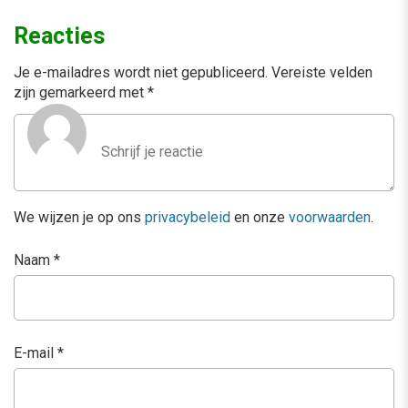
Reacties
Je e-mailadres wordt niet gepubliceerd.
Vereiste velden
zijn gemarkeerd met
*
We wijzen je op ons
privacybeleid
en onze
voorwaarden
.
Naam
*
E-mail
*