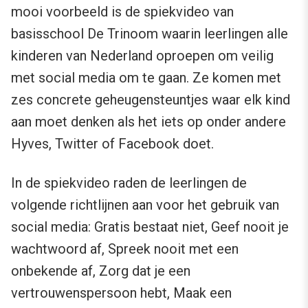
mooi voorbeeld is de spiekvideo van
basisschool De Trinoom waarin leerlingen alle
kinderen van Nederland oproepen om veilig
met social media om te gaan. Ze komen met
zes concrete geheugensteuntjes waar elk kind
aan moet denken als het iets op onder andere
Hyves, Twitter of Facebook doet.
In de spiekvideo raden de leerlingen de
volgende richtlijnen aan voor het gebruik van
social media: Gratis bestaat niet, Geef nooit je
wachtwoord af, Spreek nooit met een
onbekende af, Zorg dat je een
vertrouwenspersoon hebt, Maak een