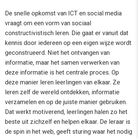
De snelle opkomst van ICT en social media
vraagt om een vorm van sociaal
constructivistisch leren. Die gaat er vanuit dat
kennis door iedereen op een eigen wijze wordt
geconstrueerd. Niet het ontvangen van
informatie, maar het samen verwerken van
deze informatie is het centrale proces. Op
deze manier leren leerlingen van elkaar. Ze
leren zelf de wereld ontdekken, informatie
verzamelen en op de juiste manier gebruiken.
Dat werkt motiverend, leerlingen halen zo het
beste uit zichzelf en helpen elkaar. De leraar is
de spin in het web, geeft sturing waar het nodig