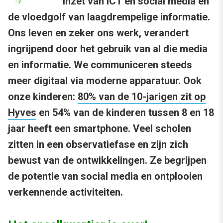
inzet van ICT en social media en
de vloedgolf van laagdrempelige informatie.
Ons leven en zeker ons werk, verandert
ingrijpend door het gebruik van al die media
en informatie. We communiceren steeds
meer digitaal via moderne apparatuur. Ook
onze kinderen:
80% van de 10-jarigen zit op
Hyves
en 54% van de kinderen tussen 8 en 18
jaar heeft een smartphone. Veel scholen
zitten in een observatiefase en zijn zich
bewust van de ontwikkelingen. Ze begrijpen
de potentie van social media en ontplooien
verkennende activiteiten.