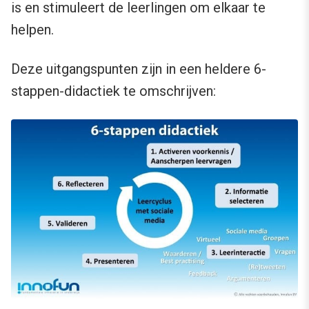
is en stimuleert de leerlingen om elkaar te
helpen.
Deze uitgangspunten zijn in een heldere 6-
stappen-didactiek te omschrijven: