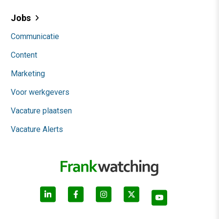
Jobs
Communicatie
Content
Marketing
Voor werkgevers
Vacature plaatsen
Vacature Alerts