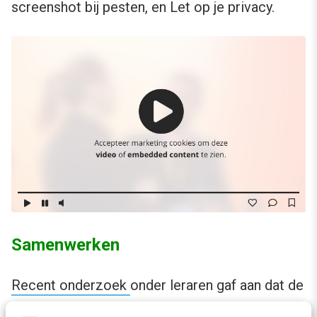
screenshot bij pesten, en Let op je privacy.
Samenwerken
Recent onderzoek
onder leraren gaf aan dat de
belangrijkste oorzaak voor de hoge werkdruk