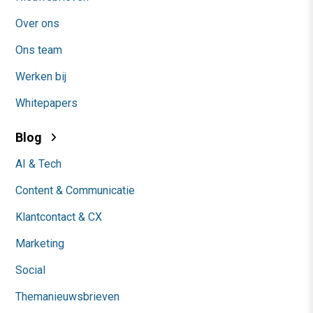
Over ons
Ons team
Werken bij
Whitepapers
Blog
AI & Tech
Content & Communicatie
Klantcontact & CX
Marketing
Social
Themanieuwsbrieven