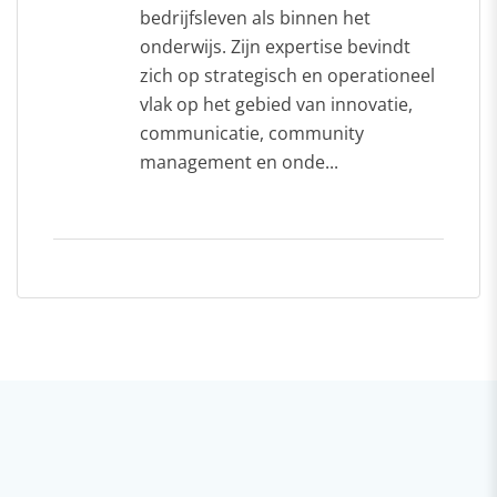
bedrijfsleven als binnen het
onderwijs. Zijn expertise bevindt
zich op strategisch en operationeel
vlak op het gebied van innovatie,
communicatie, community
management en onde...