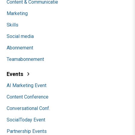
Content & Communicatie
Marketing
Skills
Social media
Abonnement
Teamabonnement
Events
AI Marketing Event
Content Conference
Conversational Conf.
SocialToday Event
Partnership Events