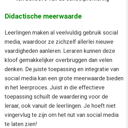
Didactische meerwaarde
Leerlingen maken al veelvuldig gebruik social
media, waardoor ze zichzelf allerlei nieuwe
vaardigheden aanleren. Leraren kunnen deze
kloof gemakkelijker overbruggen dan velen
denken. De juiste toepassing en integratie van
social media kan een grote meerwaarde bieden
in het leerproces. Juist in die effectieve
toepassing schuilt de waardering voor de
leraar, ook vanuit de leerlingen. Je hoeft niet
vingervlug te zijn om het nut van social media
te laten zien!