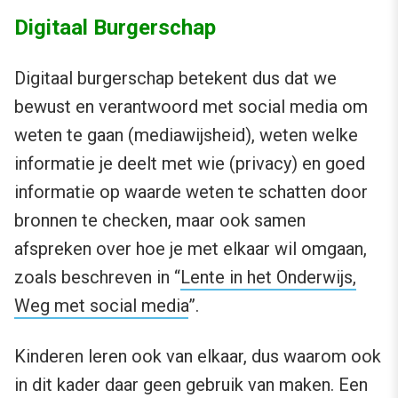
Digitaal Burgerschap
Digitaal burgerschap betekent dus dat we
bewust en verantwoord met social media om
weten te gaan (mediawijsheid), weten welke
informatie je deelt met wie (privacy) en goed
informatie op waarde weten te schatten door
bronnen te checken, maar ook samen
afspreken over hoe je met elkaar wil omgaan,
zoals beschreven in “
Lente in het Onderwijs,
Weg met social media
”.
Kinderen leren ook van elkaar, dus waarom ook
in dit kader daar geen gebruik van maken. Een