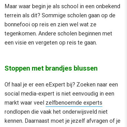
Maar waar begin je als school in een onbekend
terrein als dit? Sommige scholen gaan op de
bonnefooi op reis en zien wel wat ze
tegenkomen. Andere scholen beginnen met
een visie en vergeten op reis te gaan.
Stoppen met brandjes blussen
Of haal je er een eExpert bij? Zoeken naar een
social media-expert is niet eenvoudig in een
markt waar veel
zelfbenoemde experts
rondlopen die vaak het onderwijsveld niet
kennen. Daarnaast moet je jezelf afvragen of je