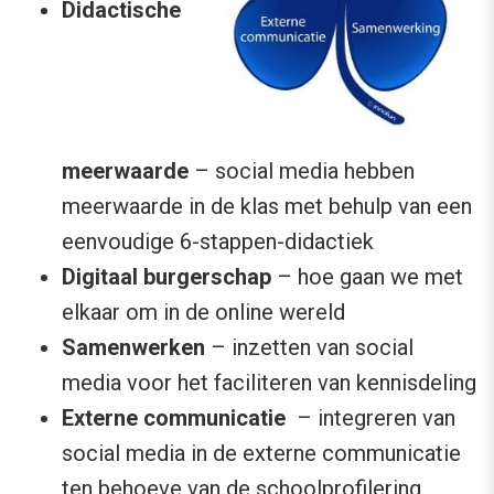
Didactische
meerwaarde
– social media hebben
meerwaarde in de klas met behulp van een
eenvoudige 6-stappen-didactiek
Digitaal burgerschap
– hoe gaan we met
elkaar om in de online wereld
Samenwerken
– inzetten van social
media voor het faciliteren van kennisdeling
Externe communicatie
– integreren van
social media in de externe communicatie
ten behoeve van de schoolprofilering