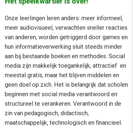
Het speelkwartier is over!
Onze leerlingen leren anders: meer informeel,
meer audiovisueel, verwachten sneller reacties
van anderen, worden getriggerd door games en
hun informatieverwerking sluit steeds minder
aan bij bestaande boeken en methodes. Social
media zijn makkelijk toegankelijk, attractief en
meestal gratis, maar het blijven middelen en
geen doel op zich. Het is belangrijk dat scholen
beginnen met social media verantwoord en
structureel te verankeren. Verantwoord in de
zin van pedagogisch, didactisch,
maatschappelijk, technologisch en financieel.