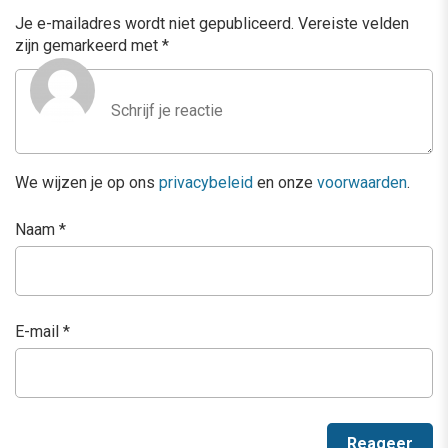
Je e-mailadres wordt niet gepubliceerd.
Vereiste velden
zijn gemarkeerd met
*
We wijzen je op ons
privacybeleid
en onze
voorwaarden
.
Naam
*
E-mail
*