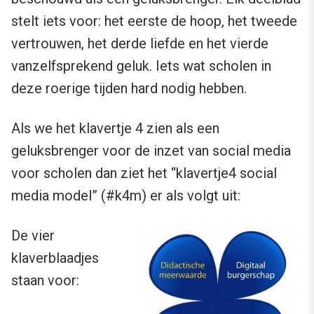
stelt iets voor: het eerste de hoop, het tweede
vertrouwen, het derde liefde en het vierde
vanzelfsprekend geluk. Iets wat scholen in
deze roerige tijden hard nodig hebben.
Als we het klavertje 4 zien als een
geluksbrenger voor de inzet van social media
voor scholen dan ziet het “klavertje4 social
media model” (#k4m) er als volgt uit:
De vier
klaverblaadjes
staan voor: