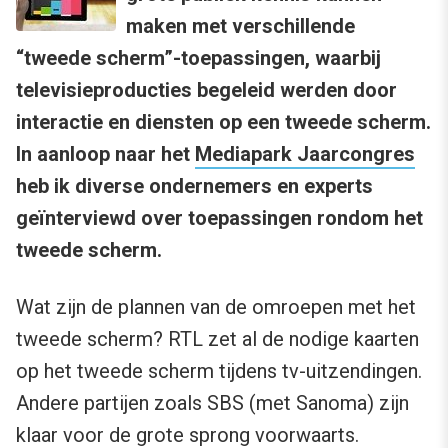
maken met verschillende
“tweede scherm”-toepassingen, waarbij
televisieproducties begeleid werden door
interactie en diensten op een tweede scherm.
In aanloop naar het
Mediapark Jaarcongres
heb ik diverse ondernemers en experts
geïnterviewd over toepassingen rondom het
tweede scherm.
Wat zijn de plannen van de omroepen met het
tweede scherm? RTL zet al de nodige kaarten
op het tweede scherm tijdens tv-uitzendingen.
Andere partijen zoals SBS (met Sanoma) zijn
klaar voor de grote sprong voorwaarts.