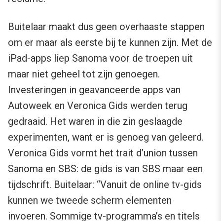
Buitelaar maakt dus geen overhaaste stappen
om er maar als eerste bij te kunnen zijn. Met de
iPad-apps liep Sanoma voor de troepen uit
maar niet geheel tot zijn genoegen.
Investeringen in geavanceerde apps van
Autoweek en Veronica Gids werden terug
gedraaid. Het waren in die zin geslaagde
experimenten, want er is genoeg van geleerd.
Veronica Gids vormt het trait d’union tussen
Sanoma en SBS: de gids is van SBS maar een
tijdschrift. Buitelaar: “Vanuit de online tv-gids
kunnen we tweede scherm elementen
invoeren. Sommige tv-programma’s en titels