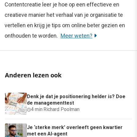
Contentcreatie leer je hoe op een effectieve en
creatieve manier het verhaal van je organisatie te
vertellen en krijg je tips om online beter gezien en
onthouden te worden.
Meer weten?
Anderen lezen ook
Denk je dat je positionering helder is? Doe
de managementtest
4 min
·
Richard Poolman
Je ‘sterke merk’ overleeft geen kwartier
met een AI-agent