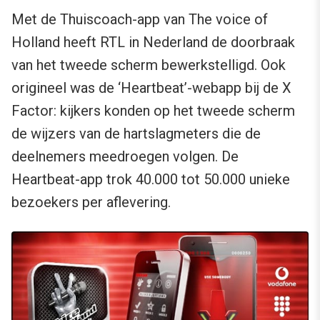
Met de Thuiscoach-app van The voice of
Holland heeft RTL in Nederland de doorbraak
van het tweede scherm bewerkstelligd. Ook
origineel was de ‘Heartbeat’-webapp bij de X
Factor: kijkers konden op het tweede scherm
de wijzers van de hartslagmeters die de
deelnemers meedroegen volgen. De
Heartbeat-app trok 40.000 tot 50.000 unieke
bezoekers per aflevering.