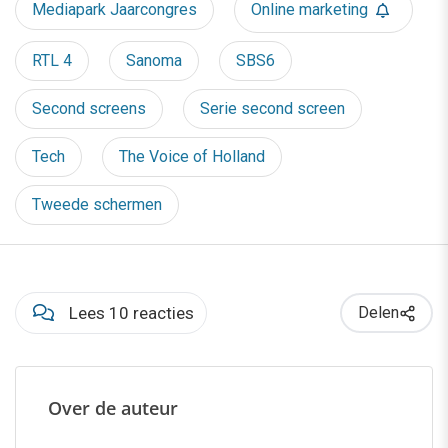
Mediapark Jaarcongres
Online marketing
RTL 4
Sanoma
SBS6
Second screens
Serie second screen
Tech
The Voice of Holland
Tweede schermen
Lees 10 reacties
Delen
Over de auteur