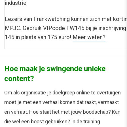
industrie.
Lezers van Frankwatching kunnen zich met kortin
MPJC. Gebruik VIPcode FW145 bij je inschrijving 
145 in plaats van 175 euro!
Meer weten?
Hoe maak je swingende unieke
content?
Om als organisatie je doelgroep online te overtuigen
moet je met een verhaal komen dat raakt, vermaakt
en verrast. Hoe staat het met jouw boodschap? Kan
die wel een boost gebruiken? In de training