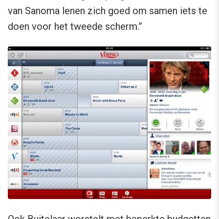
van Sanoma lenen zich goed om samen iets te
doen voor het tweede scherm.”