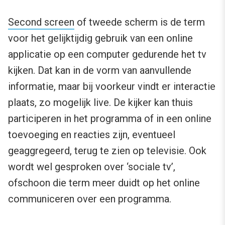
Second screen
of tweede scherm is de term
voor het gelijktijdig gebruik van een online
applicatie op een computer gedurende het tv
kijken. Dat kan in de vorm van aanvullende
informatie, maar bij voorkeur vindt er interactie
plaats, zo mogelijk live. De kijker kan thuis
participeren in het programma of in een online
toevoeging en reacties zijn, eventueel
geaggregeerd, terug te zien op televisie. Ook
wordt wel gesproken over ‘sociale tv’,
ofschoon die term meer duidt op het online
communiceren over een programma.