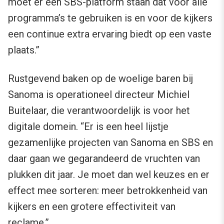
moet er een SBS-platform staan dat voor alle
programma’s te gebruiken is en voor de kijkers
een continue extra ervaring biedt op een vaste
plaats.”
Rustgevend baken op de woelige baren bij
Sanoma is operationeel directeur Michiel
Buitelaar, die verantwoordelijk is voor het
digitale domein. “Er is een heel lijstje
gezamenlijke projecten van Sanoma en SBS en
daar gaan we gegarandeerd de vruchten van
plukken dit jaar. Je moet dan wel keuzes en er
effect mee sorteren: meer betrokkenheid van
kijkers en een grotere effectiviteit van
reclame.”