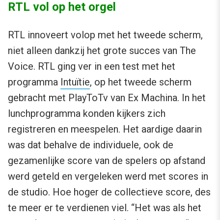
RTL vol op het orgel
RTL innoveert volop met het tweede scherm,
niet alleen dankzij het grote succes van The
Voice. RTL ging ver in een test met het
programma
Intuïtie
, op het tweede scherm
gebracht met PlayToTv van Ex Machina. In het
lunchprogramma konden kijkers zich
registreren en meespelen. Het aardige daarin
was dat behalve de individuele, ook de
gezamenlijke score van de spelers op afstand
werd geteld en vergeleken werd met scores in
de studio. Hoe hoger de collectieve score, des
te meer er te verdienen viel. “Het was als het