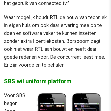
het gebruik van connected tv.”
Waar mogelijk houdt RTL de bouw van techniek
in eigen huis om ook daar ervaring mee op te
doen en software vaker te kunnen inzetten
zonder extra licentiekosten. Borsboom zegt
ook niet waar RTL aan bouwt en heeft daar
goede redenen voor. De concurrent leest mee.
Er zijn voordelen te behalen.
SBS wil uniform platform
Voor SBS
begon