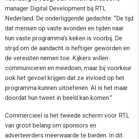
manager Digital Development bij RTL
Nederland. De onderliggende gedachte: “De tijd
dat mensen op vaste avonden en tijden naar
hun vaste programma’s keken is voorbij. De
strijd om de aandacht is heftiger geworden en
de vereisten nemen toe. Kijkers willen
communiceren en meedoen, maar bij voorkeur
ook het gevoel krijgen dat ze invloed op het
programma kunnen uitoefenen. Al is het maar
doordat hun tweet in beeld kan komen.”
Commercieel is het tweede scherm voor RTL
van groot belang om sponsors en
adverteerders meerwaarde te bieden. In dit