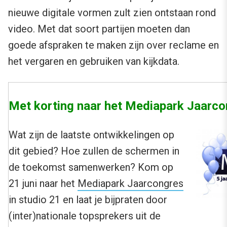
nieuwe digitale vormen zult zien ontstaan rond
video. Met dat soort partijen moeten dan
goede afspraken te maken zijn over reclame en
het vergaren en gebruiken van kijkdata.
Met korting naar het Mediapark Jaarc
Wat zijn de laatste ontwikkelingen op
dit gebied? Hoe zullen de schermen in
de toekomst samenwerken? Kom op
21 juni naar het
Mediapark Jaarcongres
in studio 21 en laat je bijpraten door
(inter)nationale topsprekers uit de