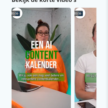
00:00
00:00