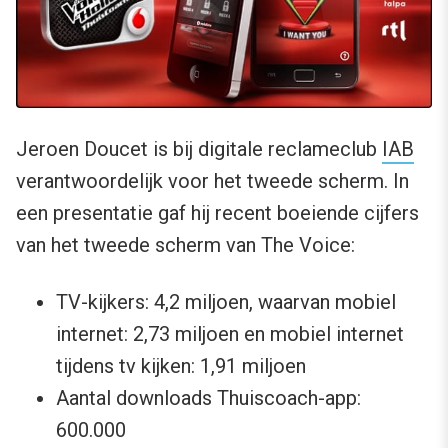
Jeroen Doucet is bij digitale reclameclub
IAB
verantwoordelijk voor het tweede scherm. In
een presentatie gaf hij recent boeiende cijfers
van het tweede scherm van The Voice:
TV-kijkers: 4,2 miljoen, waarvan mobiel
internet: 2,73 miljoen en mobiel internet
tijdens tv kijken: 1,91 miljoen
Aantal downloads Thuiscoach-app:
600.000