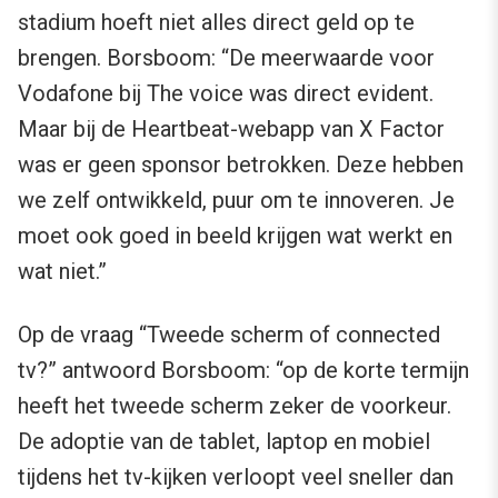
stadium hoeft niet alles direct geld op te
brengen. Borsboom: “De meerwaarde voor
Vodafone bij The voice was direct evident.
Maar bij de Heartbeat-webapp van X Factor
was er geen sponsor betrokken. Deze hebben
we zelf ontwikkeld, puur om te innoveren. Je
moet ook goed in beeld krijgen wat werkt en
wat niet.”
Op de vraag “Tweede scherm of connected
tv?” antwoord Borsboom: “op de korte termijn
heeft het tweede scherm zeker de voorkeur.
De adoptie van de tablet, laptop en mobiel
tijdens het tv-kijken verloopt veel sneller dan