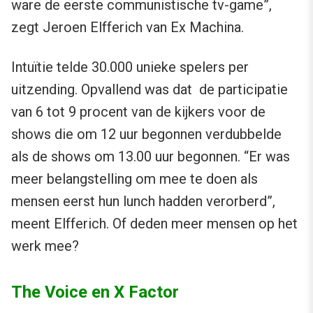
ware de eerste communistische tv-game”,
zegt Jeroen Elfferich van Ex Machina.
Intuïtie telde 30.000 unieke spelers per
uitzending. Opvallend was dat de participatie
van 6 tot 9 procent van de kijkers voor de
shows die om 12 uur begonnen verdubbelde
als de shows om 13.00 uur begonnen. “Er was
meer belangstelling om mee te doen als
mensen eerst hun lunch hadden verorberd”,
meent Elfferich. Of deden meer mensen op het
werk mee?
The Voice en X Factor