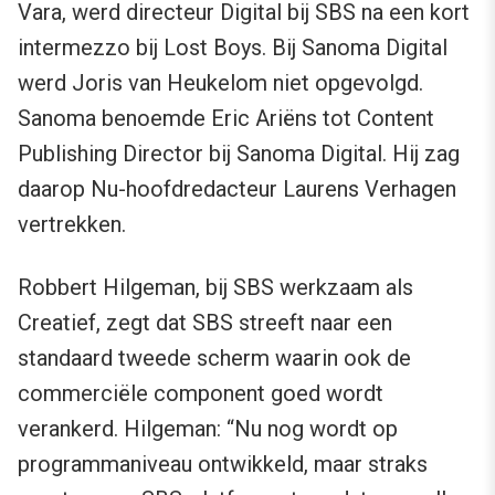
Vara, werd directeur Digital bij SBS na een kort
intermezzo bij Lost Boys. Bij Sanoma Digital
werd Joris van Heukelom niet opgevolgd.
Sanoma benoemde Eric Ariëns tot Content
Publishing Director bij Sanoma Digital. Hij zag
daarop Nu-hoofdredacteur Laurens Verhagen
vertrekken.
Robbert Hilgeman, bij SBS werkzaam als
Creatief, zegt dat SBS streeft naar een
standaard tweede scherm waarin ook de
commerciële component goed wordt
verankerd. Hilgeman: “Nu nog wordt op
programmaniveau ontwikkeld, maar straks