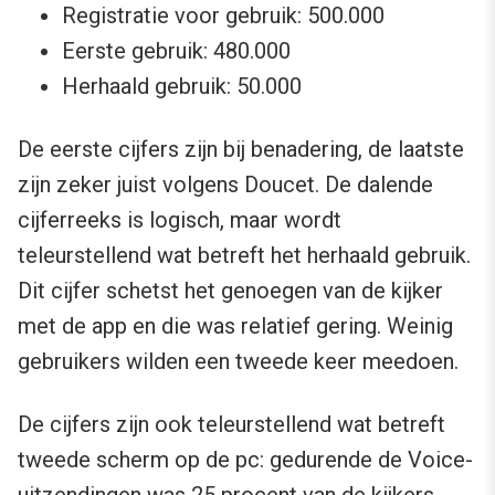
Registratie voor gebruik: 500.000
Eerste gebruik: 480.000
Herhaald gebruik: 50.000
De eerste cijfers zijn bij benadering, de laatste
zijn zeker juist volgens Doucet. De dalende
cijferreeks is logisch, maar wordt
teleurstellend wat betreft het herhaald gebruik.
Dit cijfer schetst het genoegen van de kijker
met de app en die was relatief gering. Weinig
gebruikers wilden een tweede keer meedoen.
De cijfers zijn ook teleurstellend wat betreft
tweede scherm op de pc: gedurende de Voice-