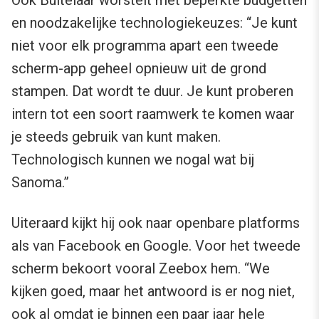
Ook Buitelaar worstelt met beperkte budgetten
en noodzakelijke technologiekeuzes: “Je kunt
niet voor elk programma apart een tweede
scherm-app geheel opnieuw uit de grond
stampen. Dat wordt te duur. Je kunt proberen
intern tot een soort raamwerk te komen waar
je steeds gebruik van kunt maken.
Technologisch kunnen we nogal wat bij
Sanoma.”
Uiteraard kijkt hij ook naar openbare platforms
als van Facebook en Google. Voor het tweede
scherm bekoort vooral Zeebox hem. “We
kijken goed, maar het antwoord is er nog niet,
ook al omdat je binnen een paar jaar hele