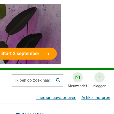
Nieuwsbrief
Inloggen
Themanieuwsbrieven
Artikel insturen