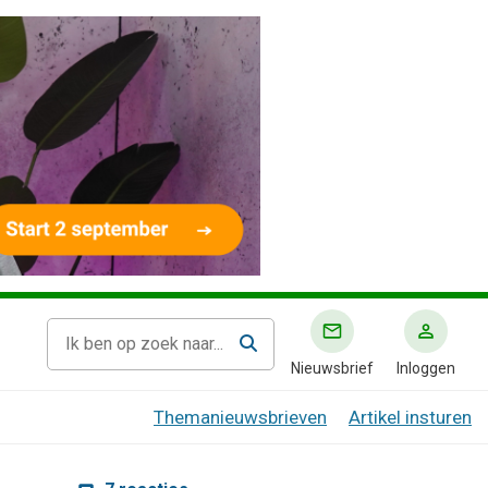
Nieuwsbrief
Inloggen
Themanieuwsbrieven
Artikel insturen