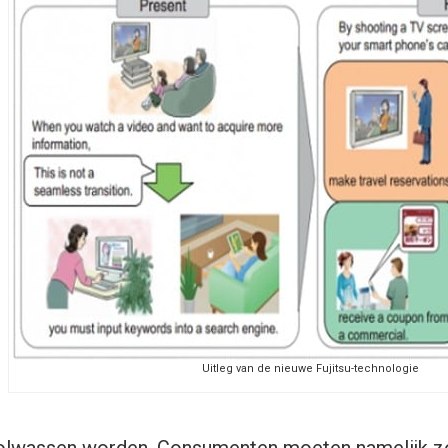
Uitleg van de nieuwe Fujitsu-technologie