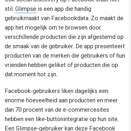
stil.
Glimpse
is een app die handig
gebruikmaakt van Facebookdata. Zo maakt de
app het mogelijk om te browsen door
verschillende producten die zijn afgestemd op
de smaak van de gebruiker. De app presenteert
producten van de merken die gebruikers of hun
vrienden hebben geliket of producten die op
dat moment hot zijn.
Facebook-gebruikers liken dagelijks een
enorme hoeveelheid aan producten en meer
dan 70 procent van de e-commercesites
hebben een like-buttonintegratie op hun site.
Een Glimpse-gebruiker kan deze Facebook