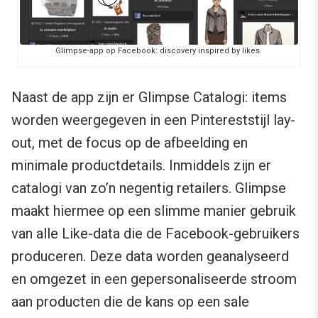
Glimpse-app op Facebook: discovery inspired by likes.
Naast de app zijn er Glimpse Catalogi: items
worden weergegeven in een Pintereststijl lay-
out, met de focus op de afbeelding en
minimale productdetails. Inmiddels zijn er
catalogi van zo’n negentig retailers. Glimpse
maakt hiermee op een slimme manier gebruik
van alle Like-data die de Facebook-gebruikers
produceren. Deze data worden geanalyseerd
en omgezet in een gepersonaliseerde stroom
aan producten die de kans op een sale