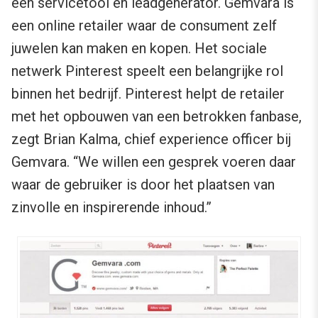
een servicetool en leadgenerator. Gemvara is
een online retailer waar de consument zelf
juwelen kan maken en kopen. Het sociale
netwerk Pinterest speelt een belangrijke rol
binnen het bedrijf. Pinterest helpt de retailer
met het opbouwen van een betrokken fanbase,
zegt Brian Kalma, chief experience officer bij
Gemvara. “We willen een gesprek voeren daar
waar de gebruiker is door het plaatsen van
zinvolle en inspirerende inhoud.”