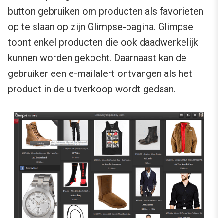
button gebruiken om producten als favorieten
op te slaan op zijn Glimpse-pagina. Glimpse
toont enkel producten die ook daadwerkelijk
kunnen worden gekocht. Daarnaast kan de
gebruiker een e-mailalert ontvangen als het
product in de uitverkoop wordt gedaan.