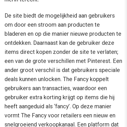
De site biedt de mogelijkheid aan gebruikers
om door een stroom aan producten te
bladeren en op die manier nieuwe producten te
ontdekken. Daarnaast kan de gebruiker deze
items direct kopen zonder de site te verlaten;
een van de grote verschillen met Pinterest. Een
ander groot verschil is dat gebruikers speciale
deals kunnen unlocken. The Fancy koppelt
gebruikers aan transacties, waardoor een
gebruiker extra korting krijgt op items die hij
heeft aangeduid als ‘fancy’. Op deze manier
vormt The Fancy voor retailers een nieuw en
snelgroeiend verkoopkanaal. Een platform dat