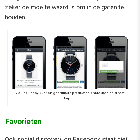
zeker de moeite waard is om in de gaten te
houden.
Via The Fancy kunnen gebruikers producten ontdekken én direct
kopen.
Favorieten
Ook social discovery op Facebook staat niet