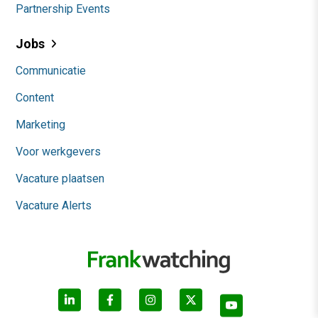
Partnership Events
Jobs
Communicatie
Content
Marketing
Voor werkgevers
Vacature plaatsen
Vacature Alerts