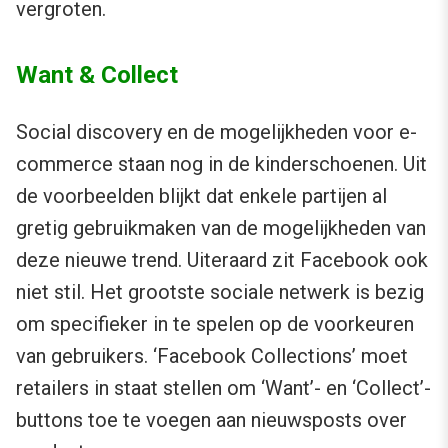
vergroten.
Want & Collect
Social discovery en de mogelijkheden voor e-
commerce staan nog in de kinderschoenen. Uit
de voorbeelden blijkt dat enkele partijen al
gretig gebruikmaken van de mogelijkheden van
deze nieuwe trend. Uiteraard zit Facebook ook
niet stil. Het grootste sociale netwerk is bezig
om specifieker in te spelen op de voorkeuren
van gebruikers. ‘Facebook Collections’ moet
retailers in staat stellen om ‘Want’- en ‘Collect’-
buttons toe te voegen aan nieuwsposts over