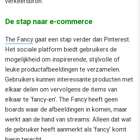
verkeersbron.
De stap naar e-commerce
The Fancy
gaat een stap verder dan Pinterest.
Het sociale platform biedt gebruikers de
mogelijkheid om inspirerende, stijlvolle of
leuke productafbeeldingen te verzamelen.
Gebruikers kunnen interessante producten met
elkaar delen om vervolgens de items van
elkaar te ‘fancy-en’. The Fancy heeft geen
boards waar de afbeeldingen in komen, maar
werkt aan de hand van streams. Alleen dat wat
de gebruiker heeft aanmerkt als ‘fancy’ komt
hierin terecht.