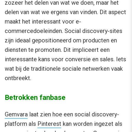
zozeer het delen van wat we doen, maar het
delen van wat we ergens van vinden. Dit aspect
maakt het interessant voor e-
commercedoeleinden. Social discovery-sites
zijn ideaal gepositioneerd om producten en
diensten te promoten. Dit impliceert een
interessante kans voor conversie en sales. Iets
wat bij de traditionele sociale netwerken vaak
ontbreekt.
Betrokken fanbase
Gemvara
laat zien hoe een social discovery-
platform als
Pinterest
kan worden ingezet als