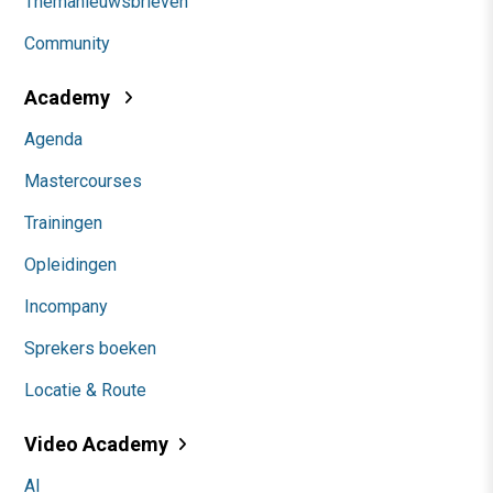
Themanieuwsbrieven
Community
Academy
Agenda
Mastercourses
Trainingen
Opleidingen
Incompany
Sprekers boeken
Locatie & Route
Video Academy
AI