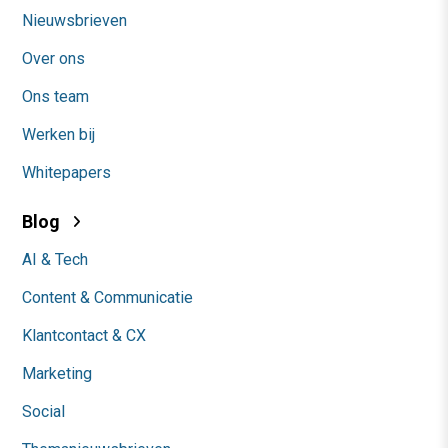
Nieuwsbrieven
Over ons
Ons team
Werken bij
Whitepapers
Blog
AI & Tech
Content & Communicatie
Klantcontact & CX
Marketing
Social