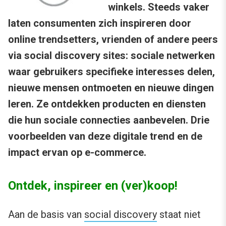
winkels. Steeds vaker
laten consumenten zich inspireren door
online trendsetters, vrienden of andere peers
via social discovery sites: sociale netwerken
waar gebruikers specifieke interesses delen,
nieuwe mensen ontmoeten en nieuwe dingen
leren. Ze ontdekken producten en diensten
die hun sociale connecties aanbevelen. Drie
voorbeelden van deze digitale trend en de
impact ervan op e-commerce.
Ontdek, inspireer en (ver)koop!
Aan de basis van
social discovery
staat niet