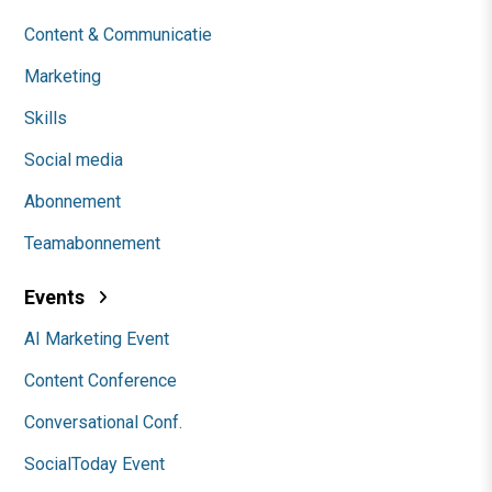
Content & Communicatie
Marketing
Skills
Social media
Abonnement
Teamabonnement
Events
AI Marketing Event
Content Conference
Conversational Conf.
SocialToday Event