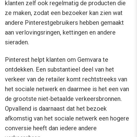
klanten zelf ook regelmatig de producten die
ze maken, zodat een bezoeker kan zien wat
andere Pinterestgebruikers hebben gemaakt
aan verlovingsringen, kettingen en andere
sieraden.
Pinterest helpt klanten om Gemvara te
ontdekken. Een substantieel deel van het
verkeer van de retailer komt rechtstreeks van
het sociale netwerk en daarmee is het een van
de grootste niet-betaalde verkeersbronnen.
Opvallend is daarnaast dat het bezoek
afkomstig van het sociale netwerk een hogere
conversie heeft dan iedere andere