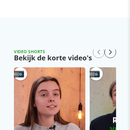
VIDEO SHORTS
Bekijk de korte video's
00:00
00:00