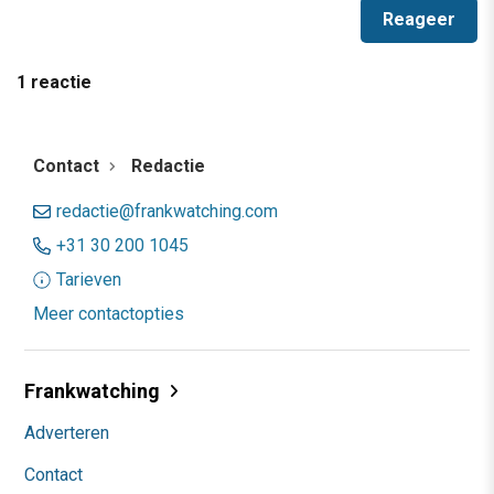
1 reactie
Contact
Redactie
redactie@frankwatching.com
+31 30 200 1045
Tarieven
Meer contactopties
Frankwatching
Adverteren
Contact