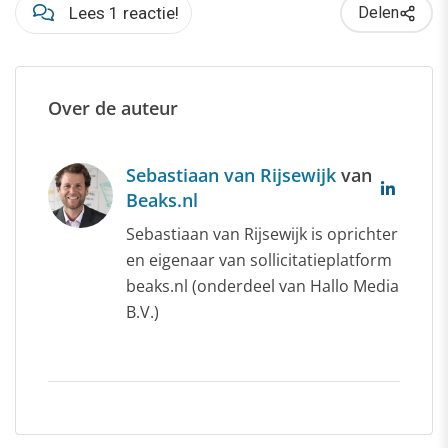
Lees 1 reactie!
Delen
Over de auteur
Sebastiaan van Rijsewijk
van
Beaks.nl
Sebastiaan van Rijsewijk is oprichter
en eigenaar van sollicitatieplatform
beaks.nl (onderdeel van Hallo Media
B.V.)