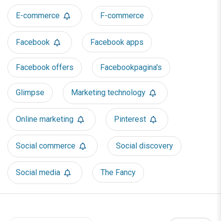
E-commerce
F-commerce
Facebook
Facebook apps
Facebook offers
Facebookpagina's
Glimpse
Marketing technology
Online marketing
Pinterest
Social commerce
Social discovery
Social media
The Fancy