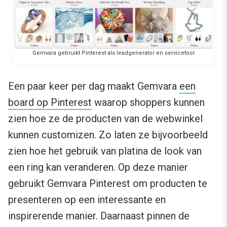
Gemvara gebruikt Pinterest als leadgenerator en servicetool
Een paar keer per dag maakt Gemvara
een
board op Pinterest
waarop shoppers kunnen
zien hoe ze de producten van de webwinkel
kunnen customizen. Zo laten ze bijvoorbeeld
zien hoe het gebruik van platina de look van
een ring kan veranderen. Op deze manier
gebruikt Gemvara Pinterest om producten te
presenteren op een interessante en
inspirerende manier. Daarnaast pinnen de