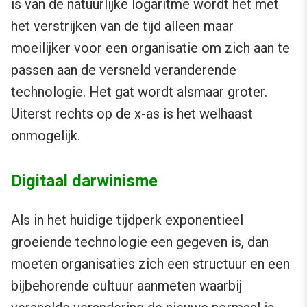
is van de natuurlijke logaritme wordt het met
het verstrijken van de tijd alleen maar
moeilijker voor een organisatie om zich aan te
passen aan de versneld veranderende
technologie. Het gat wordt alsmaar groter.
Uiterst rechts op de x-as is het welhaast
onmogelijk.
Digitaal darwinisme
Als in het huidige tijdperk exponentieel
groeiende technologie een gegeven is, dan
moeten organisaties zich een structuur en een
bijbehorende cultuur aanmeten waarbij