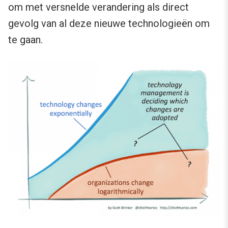
om met versnelde verandering als direct
gevolg van al deze nieuwe technologieën om
te gaan.