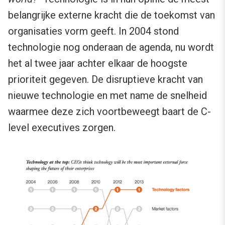
belangrijke externe kracht die de toekomst van
organisaties vorm geeft. In 2004 stond
technologie nog onderaan de agenda, nu wordt
het al twee jaar achter elkaar de hoogste
prioriteit gegeven. De disruptieve kracht van
nieuwe technologie en met name de snelheid
waarmee deze zich voortbeweegt baart de C-
level executives zorgen.