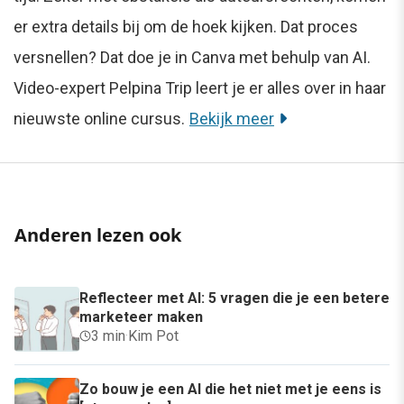
er extra details bij om de hoek kijken. Dat proces
versnellen? Dat doe je in Canva met behulp van AI.
Video-expert Pelpina Trip leert je er alles over in haar
nieuwste online cursus.
Bekijk meer
Anderen lezen ook
Reflecteer met AI: 5 vragen die je een betere
marketeer maken
3 min
·
Kim Pot
Zo bouw je een AI die het niet met je eens is