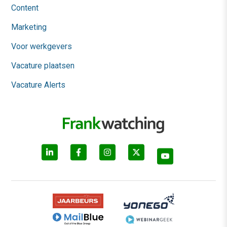
Content
Marketing
Voor werkgevers
Vacature plaatsen
Vacature Alerts