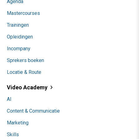
Agenda
Mastercourses
Trainingen
Opleidingen
Incompany
Sprekers boeken
Locatie & Route
Video Academy
AI
Content & Communicatie
Marketing
Skills