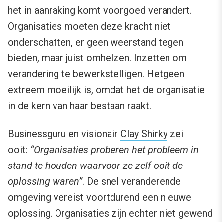
het in aanraking komt voorgoed verandert.
Organisaties moeten deze kracht niet
onderschatten, er geen weerstand tegen
bieden, maar juist omhelzen. Inzetten om
verandering te bewerkstelligen. Hetgeen
extreem moeilijk is, omdat het de organisatie
in de kern van haar bestaan raakt.
Businessguru en visionair
Clay Shirky
zei
ooit:
“Organisaties proberen het probleem in
stand te houden waarvoor ze zelf ooit de
oplossing waren”
. De snel veranderende
omgeving vereist voortdurend een nieuwe
oplossing. Organisaties zijn echter niet gewend