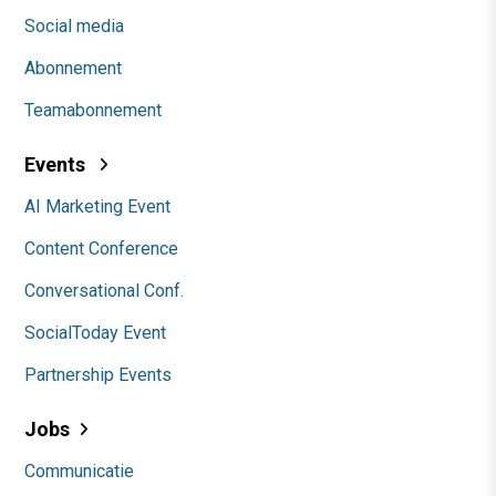
Social media
Abonnement
Teamabonnement
Events
AI Marketing Event
Content Conference
Conversational Conf.
SocialToday Event
Partnership Events
Jobs
Communicatie