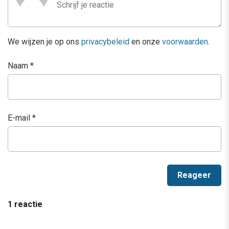
We wijzen je op ons
privacybeleid
en onze
voorwaarden
.
Naam
*
E-mail
*
1 reactie