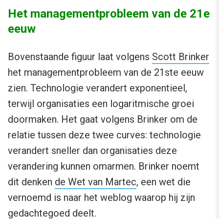
Het managementprobleem van de 21e
eeuw
Bovenstaande figuur laat volgens
Scott Brinker
het managementprobleem van de 21ste eeuw
zien. Technologie verandert exponentieel,
terwijl organisaties een logaritmische groei
doormaken. Het gaat volgens Brinker om de
relatie tussen deze twee curves: technologie
verandert sneller dan organisaties deze
verandering kunnen omarmen. Brinker noemt
dit denken
de Wet van Martec
, een wet die
vernoemd is naar het weblog waarop hij zijn
gedachtegoed deelt.