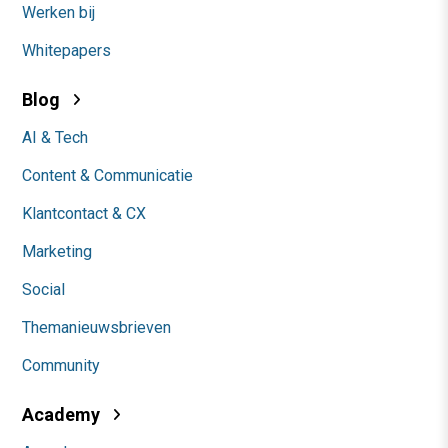
Werken bij
Whitepapers
Blog
AI & Tech
Content & Communicatie
Klantcontact & CX
Marketing
Social
Themanieuwsbrieven
Community
Academy