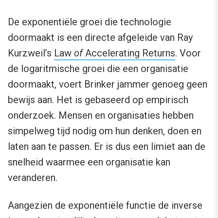
De exponentiële groei die technologie
doormaakt is een directe afgeleide van Ray
Kurzweil’s
Law
of
Accelerating Returns
. Voor
de logaritmische groei die een organisatie
doormaakt, voert Brinker jammer genoeg geen
bewijs aan. Het is gebaseerd op empirisch
onderzoek. Mensen en organisaties hebben
simpelweg tijd nodig om hun denken, doen en
laten aan te passen. Er is dus een limiet aan de
snelheid waarmee een organisatie kan
veranderen.
Aangezien de exponentiële functie de inverse