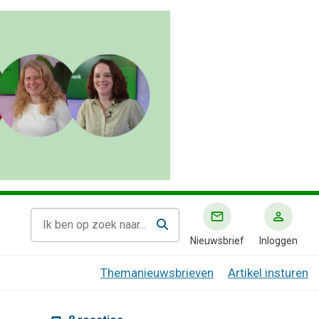
Nieuwsbrief
Inloggen
Themanieuwsbrieven
Artikel insturen