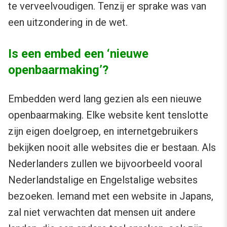
te verveelvoudigen. Tenzij er sprake was van
een uitzondering in de wet.
Is een embed een ‘nieuwe
openbaarmaking’?
Embedden werd lang gezien als een nieuwe
openbaarmaking. Elke website kent tenslotte
zijn eigen doelgroep, en internetgebruikers
bekijken nooit alle websites die er bestaan. Als
Nederlanders zullen we bijvoorbeeld vooral
Nederlandstalige en Engelstalige websites
bezoeken. Iemand met een website in Japans,
zal niet verwachten dat mensen uit andere