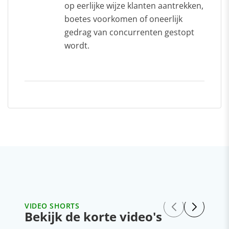
op eerlijke wijze klanten aantrekken,
boetes voorkomen of oneerlijk
gedrag van concurrenten gestopt
wordt.
VIDEO SHORTS
Bekijk de korte video's