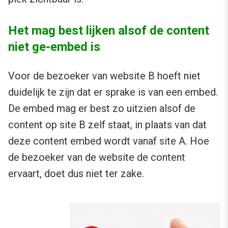
Het mag best lijken alsof de content
niet ge-embed is
Voor de bezoeker van website B hoeft niet
duidelijk te zijn dat er sprake is van een embed.
De embed mag er best zo uitzien alsof de
content op site B zelf staat, in plaats van dat
deze content embed wordt vanaf site A. Hoe
de bezoeker van de website de content
ervaart, doet dus niet ter zake.