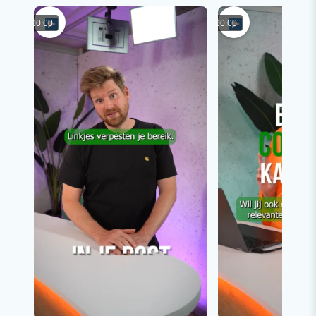
00:00
00:00