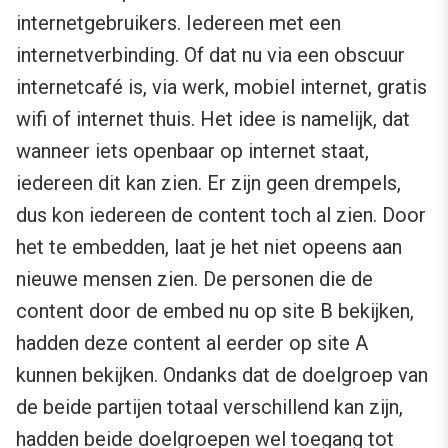
internetgebruikers. Iedereen met een
internetverbinding. Of dat nu via een obscuur
internetcafé is, via werk, mobiel internet, gratis
wifi of internet thuis. Het idee is namelijk, dat
wanneer iets openbaar op internet staat,
iedereen dit kan zien. Er zijn geen drempels,
dus kon iedereen de content toch al zien. Door
het te embedden, laat je het niet opeens aan
nieuwe mensen zien. De personen die de
content door de embed nu op site B bekijken,
hadden deze content al eerder op site A
kunnen bekijken. Ondanks dat de doelgroep van
de beide partijen totaal verschillend kan zijn,
hadden beide doelgroepen wel toegang tot