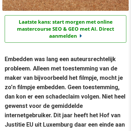
Laatste kans: start morgen met online
mastercourse SEO & GEO met AI. Direct
aanmelden
Embedden was lang een auteursrechtelijk
probleem. Alleen met toestemming van de
maker van bijvoorbeeld het filmpje, mocht je
zo’n filmpje embedden. Geen toestemming,
dan kon er een schadeclaim volgen. Niet heel
gewenst voor de gemiddelde
internetgebruiker. Dit jaar heeft het Hof van
Justitie EU uit Luxemburg daar een einde aan