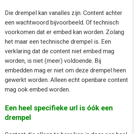
Die drempel kan vanalles zijn. Content achter
een wachtwoord bijvoorbeeld. Of technisch
voorkomen dat er embed kan worden. Zolang
het maar een technische drempel is. Een
verklaring dat de content niet embed mag
worden, is niet (meer) voldoende. Bij
embedden mag er niet om deze drempel heen
gewerkt worden. Alleen echt openbare content
mag ook embed worden.
Een heel specifieke url is óók een
drempel