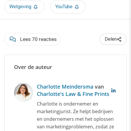
Wetgeving
YouTube
Lees 70 reacties
Delen
Over de auteur
Charlotte Meindersma
van
Charlotte's Law & Fine Prints
Charlotte is ondernemer en
marketingjurist. Ze helpt bedrijven
en ondernemers met het oplossen
van marketingproblemen, zodat ze