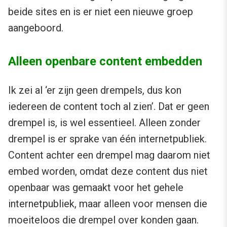
beide sites en is er niet een nieuwe groep
aangeboord.
Alleen openbare content embedden
Ik zei al ‘er zijn geen drempels, dus kon
iedereen de content toch al zien’. Dat er geen
drempel is, is wel essentieel. Alleen zonder
drempel is er sprake van één internetpubliek.
Content achter een drempel mag daarom niet
embed worden, omdat deze content dus niet
openbaar was gemaakt voor het gehele
internetpubliek, maar alleen voor mensen die
moeiteloos die drempel over konden gaan.