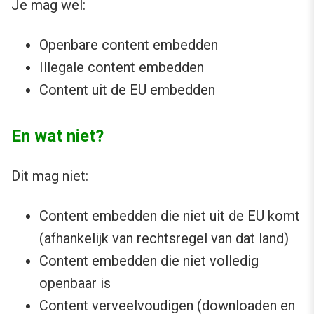
Je mag wel:
Openbare content embedden
Illegale content embedden
Content uit de EU embedden
En wat niet?
Dit mag niet:
Content embedden die niet uit de EU komt
(afhankelijk van rechtsregel van dat land)
Content embedden die niet volledig
openbaar is
Content verveelvoudigen (downloaden en