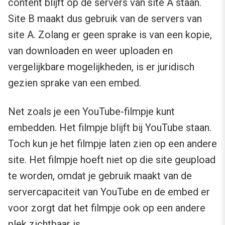
content blijft op de servers van site A staan.
Site B maakt dus gebruik van de servers van
site A. Zolang er geen sprake is van een kopie,
van downloaden en weer uploaden en
vergelijkbare mogelijkheden, is er juridisch
gezien sprake van een embed.
Net zoals je een YouTube-filmpje kunt
embedden. Het filmpje blijft bij YouTube staan.
Toch kun je het filmpje laten zien op een andere
site. Het filmpje hoeft niet op die site geupload
te worden, omdat je gebruik maakt van de
servercapaciteit van YouTube en de embed er
voor zorgt dat het filmpje ook op een andere
plek zichtbaar is.