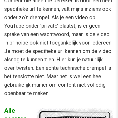
Content die alleen te bereiken is door een heel
specifieke url te kennen, valt mijns inziens ook
onder zo’n drempel. Als je een video op
YouTube onder ‘private’ plaatst, is er geen
sprake van een wachtwoord, maar is de video
in principe ook niet toegankelijk voor iedereen.
Je moet de specifieke url kennen om de video
alsnog te kunnen zien. Hier kun je natuurlijk
over twisten. Een echte technische drempel is
het tenslotte niet. Maar het is wel een heel
gebruikelijk manier om content niet volledig
openbaar te maken.
Alle