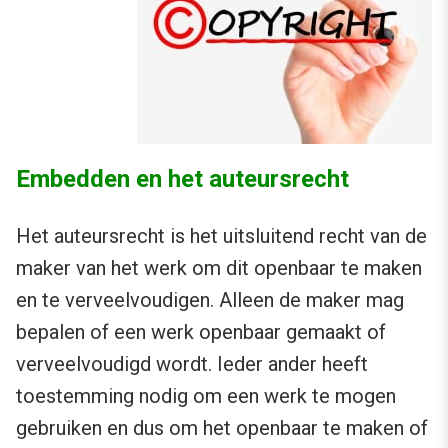
Embedden en het auteursrecht
Het auteursrecht is het uitsluitend recht van de
maker van het werk om dit openbaar te maken
en te verveelvoudigen. Alleen de maker mag
bepalen of een werk openbaar gemaakt of
verveelvoudigd wordt. Ieder ander heeft
toestemming nodig om een werk te mogen
gebruiken en dus om het openbaar te maken of