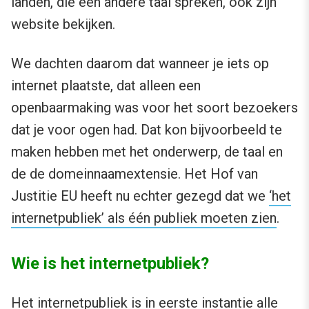
landen, die een andere taal spreken, ook zijn
website bekijken.
We dachten daarom dat wanneer je iets op
internet plaatste, dat alleen een
openbaarmaking was voor het soort bezoekers
dat je voor ogen had. Dat kon bijvoorbeeld te
maken hebben met het onderwerp, de taal en
de de domeinnaamextensie. Het Hof van
Justitie EU heeft nu echter gezegd dat we
‘het
internetpubliek’ als één publiek moeten zien
.
Wie is het internetpubliek?
Het internetpubliek is in eerste instantie alle