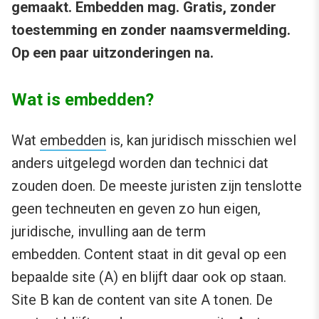
gemaakt. Embedden mag. Gratis, zonder
toestemming en zonder naamsvermelding.
Op een paar uitzonderingen na.
Wat is embedden?
Wat
embedden
is, kan juridisch misschien wel
anders uitgelegd worden dan technici dat
zouden doen. De meeste juristen zijn tenslotte
geen techneuten en geven zo hun eigen,
juridische, invulling aan de term
embedden. Content staat in dit geval op een
bepaalde site (A) en blijft daar ook op staan.
Site B kan de content van site A tonen. De