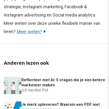
strategie, Instagram marketing, Facebook &
Instagram advertising en Social media analytics.
Meer weten over deze unieke flexibele manier van
leren?
Meer weten?
Anderen lezen ook
Reflecteer met AI: 5 vragen die je een betere
marketeer maken
3 min
·
Kim Pot
Je merk opleveren? Waarom een PDF niet