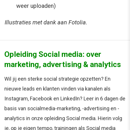
weer uploaden)
Illustraties met dank aan Fotolia.
Opleiding Social media: over
marketing, advertising & analytics
Wil jij een sterke social strategie opzetten? En
nieuwe leads en klanten vinden via kanalen als
Instagram, Facebook en LinkedIn? Leer in 6 dagen de
basis van socialmedia-marketing, -advertising en -
analytics in onze opleiding Social media. Hierin volg
je, op je eigen tempo, trainingen als Social media