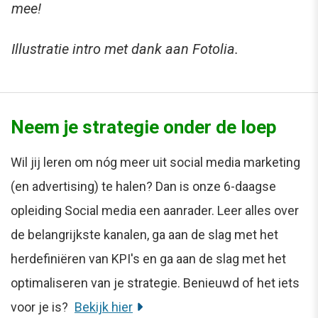
mee!
Illustratie intro met dank aan Fotolia.
Neem je strategie onder de loep
Wil jij leren om nóg meer uit social media marketing
(en advertising) te halen? Dan is onze 6-daagse
opleiding Social media een aanrader. Leer alles over
de belangrijkste kanalen, ga aan de slag met het
herdefiniëren van KPI's en ga aan de slag met het
optimaliseren van je strategie. Benieuwd of het iets
voor je is?
Bekijk hier