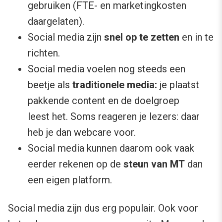
gebruiken (FTE- en marketingkosten
daargelaten).
Social media zijn
snel op te zetten
en in te
richten.
Social media voelen nog steeds een
beetje als
traditionele media:
je plaatst
pakkende content en de doelgroep
leest het. Soms reageren je lezers: daar
heb je dan webcare voor.
Social media kunnen daarom ook vaak
eerder rekenen op de
steun van MT
dan
een eigen platform.
Social media zijn dus erg populair. Ook voor