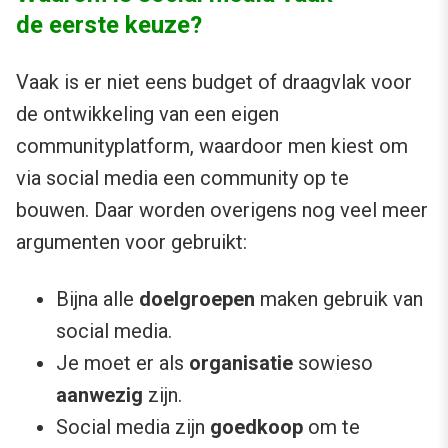
de eerste keuze?
Vaak is er niet eens budget of draagvlak voor
de ontwikkeling van een eigen
communityplatform, waardoor men kiest om
via social media een community op te
bouwen. Daar worden overigens nog veel meer
argumenten voor gebruikt:
Bijna alle
doelgroepen
maken gebruik van
social media.
Je moet er als
organisatie
sowieso
aanwezig
zijn.
Social media zijn
goedkoop
om te