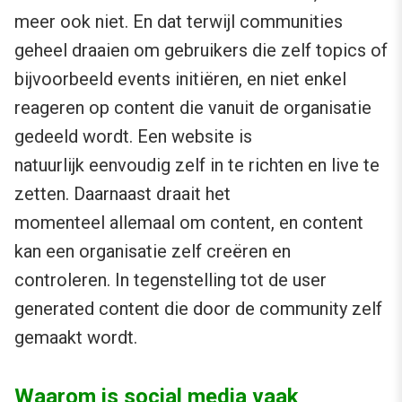
meer ook niet. En dat terwijl communities
geheel draaien om gebruikers die zelf topics of
bijvoorbeeld events initiëren, en niet enkel
reageren op content die vanuit de organisatie
gedeeld wordt. Een website is
natuurlijk eenvoudig zelf in te richten en live te
zetten. Daarnaast draait het
momenteel allemaal om content, en content
kan een organisatie zelf creëren en
controleren. In tegenstelling tot de user
generated content die door de community zelf
gemaakt wordt.
Waarom is social media vaak