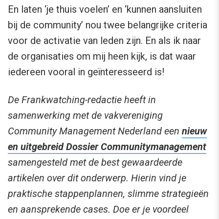
En laten ‘je thuis voelen’ en ‘kunnen aansluiten
bij de community’ nou twee belangrijke criteria
voor de activatie van leden zijn. En als ik naar
de organisaties om mij heen kijk, is dat waar
iedereen vooral in geïnteresseerd is!
De Frankwatching-redactie heeft in
samenwerking met de vakvereniging
Community Management Nederland een
nieuw
en uitgebreid Dossier Communitymanagement
samengesteld met de best gewaardeerde
artikelen over dit onderwerp. Hierin vind je
praktische stappenplannen, slimme strategieën
en aansprekende cases. Doe er je voordeel