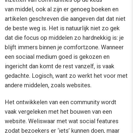
van middel, ook al zijn er genoeg boeken en
artikelen geschreven die aangeven dat dat niet
de beste weg is. Het is natuurlijk niet zo gek
dat die focus op middelen zo hardnekkig is: je
blijft immers binnen je comfortzone. Wanneer
een sociaal medium goed is gekozen en
ingericht dan komt de rest vanzelf, is vaak
gedachte. Logisch, want zo werkt het voor met
andere middelen, zoals websites.
Het ontwikkelen van een community wordt
vaak vergeleken met het bouwen van een
website. Weliswaar met wat social features
zodat bezoekers er ‘iets’ kunnen doen, maar