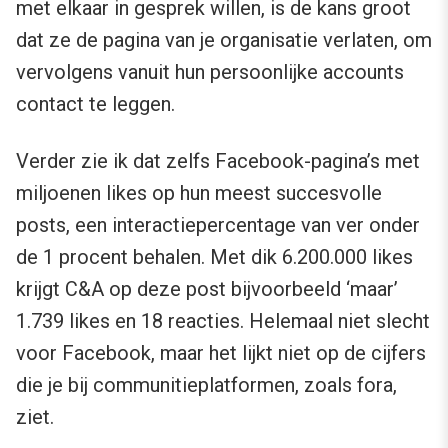
met elkaar in gesprek willen, is de kans groot
dat ze de pagina van je organisatie verlaten, om
vervolgens vanuit hun persoonlijke accounts
contact te leggen.
Verder zie ik dat zelfs Facebook-pagina’s met
miljoenen likes op hun meest succesvolle
posts, een interactiepercentage van ver onder
de 1 procent behalen. Met dik 6.200.000 likes
krijgt C&A op deze post bijvoorbeeld ‘maar’
1.739 likes en 18 reacties. Helemaal niet slecht
voor Facebook, maar het lijkt niet op de cijfers
die je bij communitieplatformen, zoals fora,
ziet.