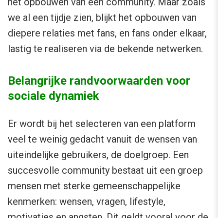
het opbouwen van een community. Maar zoals
we al een tijdje zien, blijkt het opbouwen van
diepere relaties met fans, en fans onder elkaar,
lastig te realiseren via de bekende netwerken.
Belangrijke randvoorwaarden voor
sociale dynamiek
Er wordt bij het selecteren van een platform
veel te weinig gedacht vanuit de wensen van
uiteindelijke gebruikers, de doelgroep. Een
succesvolle community bestaat uit een groep
mensen met sterke gemeenschappelijke
kenmerken: wensen, vragen, lifestyle,
motivaties en angsten. Dit geldt vooral voor de