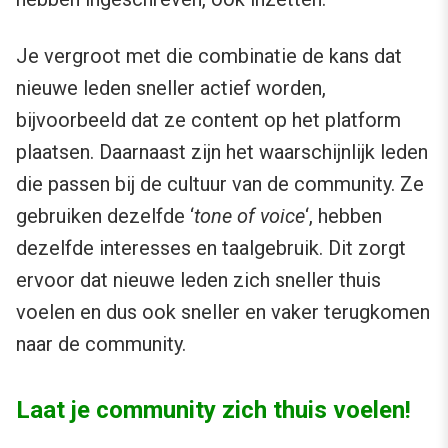
Je vergroot met die combinatie de kans dat
nieuwe leden sneller actief worden,
bijvoorbeeld dat ze content op het platform
plaatsen. Daarnaast zijn het waarschijnlijk leden
die passen bij de cultuur van de community. Ze
gebruiken dezelfde ‘
tone of voice
‘, hebben
dezelfde interesses en taalgebruik. Dit zorgt
ervoor dat nieuwe leden zich sneller thuis
voelen en dus ook sneller en vaker terugkomen
naar de community.
Laat je community zich thuis voelen!