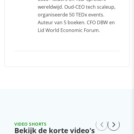
wereldwijd. Oud-CEO tech scaleup,
organiseerde 50 TEDx events.
Auteur van 5 boeken. CFO DBW en
Lid World Economic Forum.
VIDEO SHORTS
Bekijk de korte video's