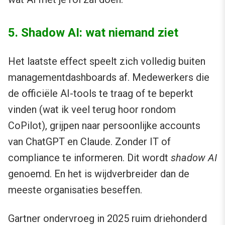
5. Shadow AI: wat niemand ziet
Het laatste effect speelt zich volledig buiten
managementdashboards af. Medewerkers die
de officiële AI-tools te traag of te beperkt
vinden (wat ik veel terug hoor rondom
CoPilot), grijpen naar persoonlijke accounts
van ChatGPT en Claude. Zonder IT of
compliance te informeren. Dit wordt
shadow AI
genoemd. En het is wijdverbreider dan de
meeste organisaties beseffen.
Gartner ondervroeg in 2025 ruim driehonderd