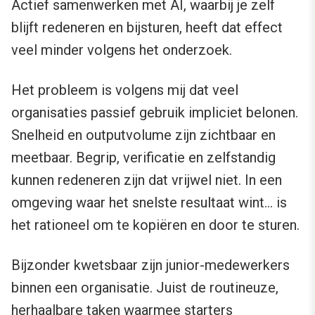
Actief samenwerken met AI, waarbij je zelf
blijft redeneren en bijsturen, heeft dat effect
veel minder volgens het onderzoek.
Het probleem is volgens mij dat veel
organisaties passief gebruik impliciet belonen.
Snelheid en outputvolume zijn zichtbaar en
meetbaar. Begrip, verificatie en zelfstandig
kunnen redeneren zijn dat vrijwel niet. In een
omgeving waar het snelste resultaat wint… is
het rationeel om te kopiëren en door te sturen.
Bijzonder kwetsbaar zijn junior-medewerkers
binnen een organisatie. Juist de routineuze,
herhaalbare taken waarmee starters