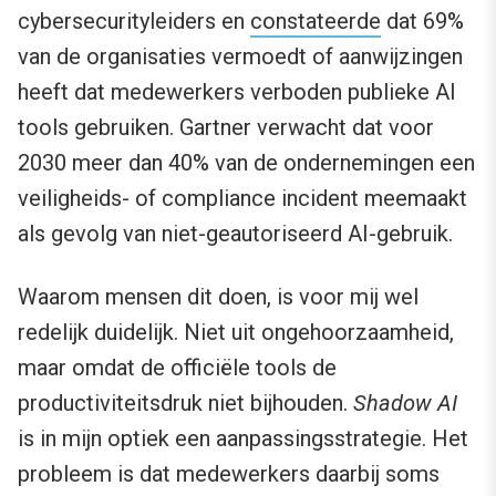
cybersecurityleiders en
constateerde
dat 69%
van de organisaties vermoedt of aanwijzingen
heeft dat medewerkers verboden publieke AI
tools gebruiken. Gartner verwacht dat voor
2030 meer dan 40% van de ondernemingen een
veiligheids- of compliance incident meemaakt
als gevolg van niet-geautoriseerd AI-gebruik.
Waarom mensen dit doen, is voor mij wel
redelijk duidelijk. Niet uit ongehoorzaamheid,
maar omdat de officiële tools de
productiviteitsdruk niet bijhouden.
Shadow AI
is in mijn optiek een aanpassingsstrategie. Het
probleem is dat medewerkers daarbij soms