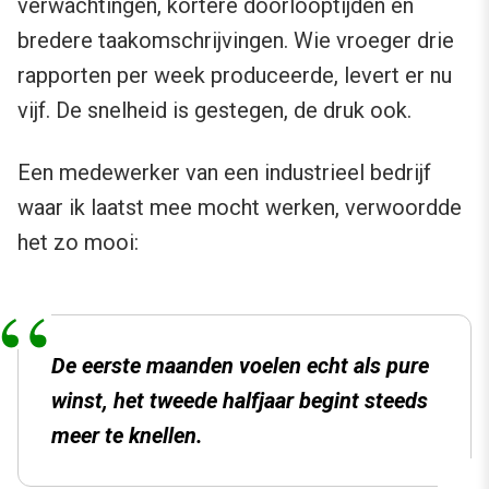
verwachtingen, kortere doorlooptijden en
bredere taakomschrijvingen. Wie vroeger drie
rapporten per week produceerde, levert er nu
vijf. De snelheid is gestegen, de druk ook.
Een medewerker van een industrieel bedrijf
waar ik laatst mee mocht werken, verwoordde
het zo mooi:
De eerste maanden voelen echt als pure
winst, het tweede halfjaar begint steeds
meer te knellen.