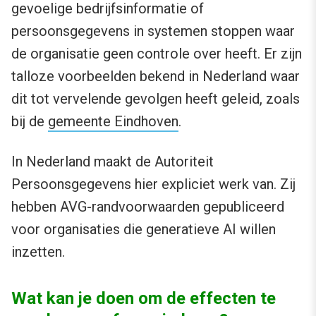
gevoelige bedrijfsinformatie of
persoonsgegevens in systemen stoppen waar
de organisatie geen controle over heeft. Er zijn
talloze voorbeelden bekend in Nederland waar
dit tot vervelende gevolgen heeft geleid, zoals
bij de
gemeente Eindhoven
.
In Nederland maakt de Autoriteit
Persoonsgegevens hier expliciet werk van. Zij
hebben AVG-randvoorwaarden gepubliceerd
voor organisaties die generatieve AI willen
inzetten.
Wat kan je doen om de effecten te