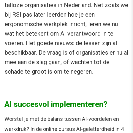
talloze organisaties in Nederland. Net zoals we
bij RSI pas later leerden hoe je een
ergonomische werkplek inricht, leren we nu
wat het betekent om AI verantwoord in te
voeren. Het goede nieuws: de lessen zijn al
beschikbaar. De vraag is of organisaties er nu al
mee aan de slag gaan, of wachten tot de
schade te groot is om te negeren.
AI succesvol implementeren?
Worstel je met de balans tussen AI-voordelen en
werkdruk? In de online cursus AI-geletterdheid in 4