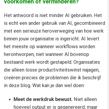
voorkomen of verminderen?
Het antwoord is niet minder AI gebruiken. Het
is echt een ander gebruik van AI, gecombineerd
met een serieuze heroverweging van hoe werk
binnen jouw organisatie is ingericht. AI levert
het meeste op wanneer workflows worden
herontworpen, niet wanneer AI bovenop
bestaand werk wordt gestapeld. Organisaties
die alleen losse productiviteitswinst najagen,
creëren precies de problemen die ik beschrijf
in deze blog. Wat kan je dan wel doen:
Meet de werkdruk bewust.
Niet alleen
hoeveel output er is gegenereerd, maar