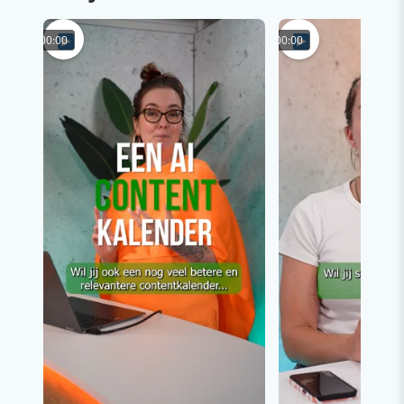
00:00
00:00