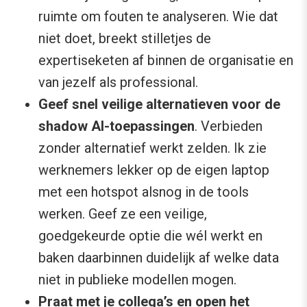
ruimte om fouten te analyseren. Wie dat
niet doet, breekt stilletjes de
expertiseketen af binnen de organisatie en
van jezelf als professional.
Geef snel veilige alternatieven voor de
shadow AI-toepassingen
. Verbieden
zonder alternatief werkt zelden. Ik zie
werknemers lekker op de eigen laptop
met een hotspot alsnog in de tools
werken. Geef ze een veilige,
goedgekeurde optie die wél werkt en
baken daarbinnen duidelijk af welke data
niet in publieke modellen mogen.
Praat met je collega’s en open het