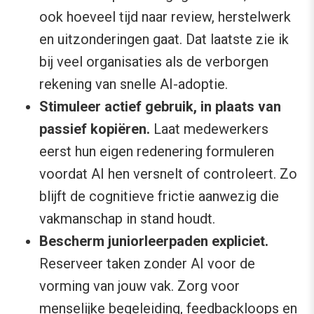
ook hoeveel tijd naar review, herstelwerk
en uitzonderingen gaat. Dat laatste zie ik
bij veel organisaties als de verborgen
rekening van snelle AI-adoptie.
Stimuleer actief gebruik, in plaats van
passief kopiëren.
Laat medewerkers
eerst hun eigen redenering formuleren
voordat AI hen versnelt of controleert. Zo
blijft de cognitieve frictie aanwezig die
vakmanschap in stand houdt.
Bescherm juniorleerpaden expliciet.
Reserveer taken zonder AI voor de
vorming van jouw vak. Zorg voor
menselijke begeleiding, feedbackloops en