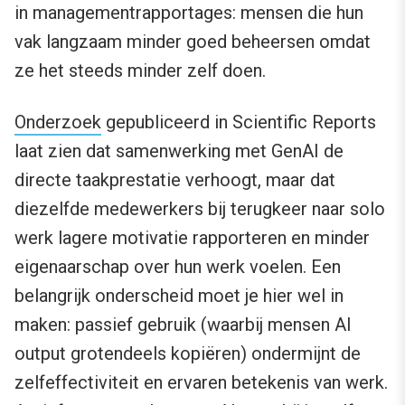
in managementrapportages: mensen die hun
vak langzaam minder goed beheersen omdat
ze het steeds minder zelf doen.
Onderzoek
gepubliceerd in Scientific Reports
laat zien dat samenwerking met GenAI de
directe taakprestatie verhoogt, maar dat
diezelfde medewerkers bij terugkeer naar solo
werk lagere motivatie rapporteren en minder
eigenaarschap over hun werk voelen. Een
belangrijk onderscheid moet je hier wel in
maken: passief gebruik (waarbij mensen AI
output grotendeels kopiëren) ondermijnt de
zelfeffectiviteit en ervaren betekenis van werk.