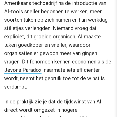
Amerikaans techbedrijf na de introductie van
AI-tools sneller begonnen te werken, meer
soorten taken op zich namen en hun werkdag
stilletjes verlengden. Niemand vroeg dat
expliciet, dit groeide organisch. AI maakte
taken goedkoper en sneller, waardoor
organisaties er gewoon meer van gingen
vragen. Dit fenomeen kennen economen als de
Jevons Paradox
: naarmate iets efficiënter
wordt, neemt het gebruik toe tot de winst is
verdampt.
In de praktijk zie je dat de tijdswinst van AI
direct wordt omgezet in hogere