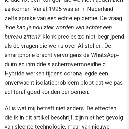
aankomen. Vanaf 1995 was er in Nederland
zelfs sprake van een echte epidemie. De vraag
‘
hoe kan je nou ziek worden van achter een
bureau zitten?’
klonk precies zo niet-begrijpend
als de vragen die we nu over AI stellen. De
smartphone bracht vervolgens de WhatsApp-
duim en inmiddels schermvermoeidheid.
Hybride werken tijdens corona legde een
onverwacht isolatieprobleem bloot dat we pas
achteraf goed konden benoemen.
AI is wat mij betreft niet anders. De effecten
die ik in dit artikel beschrijf, zijn niet het gevolg
van slechte technologie, maar van nieuwe