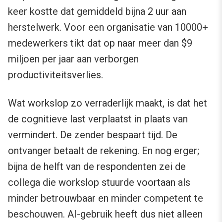
keer kostte dat gemiddeld bijna 2 uur aan
herstelwerk. Voor een organisatie van 10000+
medewerkers tikt dat op naar meer dan $9
miljoen per jaar aan verborgen
productiviteitsverlies.
Wat workslop zo verraderlijk maakt, is dat het
de cognitieve last verplaatst in plaats van
vermindert. De zender bespaart tijd. De
ontvanger betaalt de rekening. En nog erger;
bijna de helft van de respondenten zei de
collega die workslop stuurde voortaan als
minder betrouwbaar en minder competent te
beschouwen. AI-gebruik heeft dus niet alleen