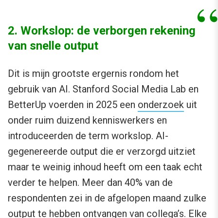
2. Workslop: de verborgen rekening
van snelle output
Dit is mijn grootste ergernis rondom het
gebruik van AI. Stanford Social Media Lab en
BetterUp voerden in 2025 een
onderzoek
uit
onder ruim duizend kenniswerkers en
introduceerden de term workslop. AI-
gegenereerde output die er verzorgd uitziet
maar te weinig inhoud heeft om een taak echt
verder te helpen. Meer dan 40% van de
respondenten zei in de afgelopen maand zulke
output te hebben ontvangen van collega’s. Elke