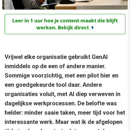
Leer in 1 uur hoe je content maakt die blijft
werken. Bekijk direct
Vrijwel elke organisatie gebruikt GenAI
inmiddels op de een of andere manier.
Sommige voorzichtig, met een pilot hier en
een goedgekeurde tool daar. Andere
organisaties voluit, met AI diep verweven in
dagelijkse werkprocessen. De belofte was
helder: minder saaie taken, meer tijd voor het
interessante werk. Maar wat ik de afgelopen