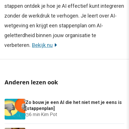
stappen ontdek je hoe je AI effectief kunt integreren
zonder de werkdruk te verhogen. Je leert over AI-
wetgeving en krijgt een stappenplan om AI-
geletterdheid binnen jouw organisatie te
verbeteren.
Bekijk nu
Anderen lezen ook
Zo bouw je een AI die het niet met je eens is
[stappenplan]
6 min
·
Kim Pot