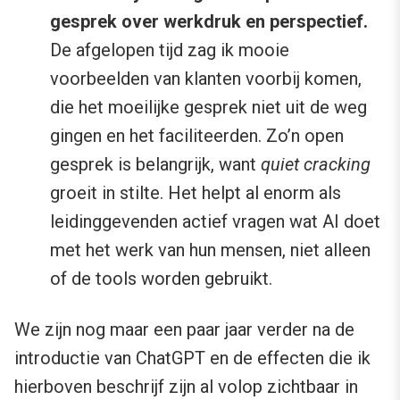
gesprek over werkdruk en perspectief.
De afgelopen tijd zag ik mooie
voorbeelden van klanten voorbij komen,
die het moeilijke gesprek niet uit de weg
gingen en het faciliteerden. Zo’n open
gesprek is belangrijk, want
quiet cracking
groeit in stilte. Het helpt al enorm als
leidinggevenden actief vragen wat AI doet
met het werk van hun mensen, niet alleen
of de tools worden gebruikt.
We zijn nog maar een paar jaar verder na de
introductie van ChatGPT en de effecten die ik
hierboven beschrijf zijn al volop zichtbaar in