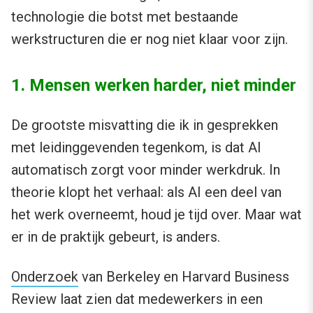
technologie die botst met bestaande
werkstructuren die er nog niet klaar voor zijn.
1. Mensen werken harder, niet minder
De grootste misvatting die ik in gesprekken
met leidinggevenden tegenkom, is dat AI
automatisch zorgt voor minder werkdruk. In
theorie klopt het verhaal: als AI een deel van
het werk overneemt, houd je tijd over. Maar wat
er in de praktijk gebeurt, is anders.
Onderzoek
van Berkeley en Harvard Business
Review laat zien dat medewerkers in een