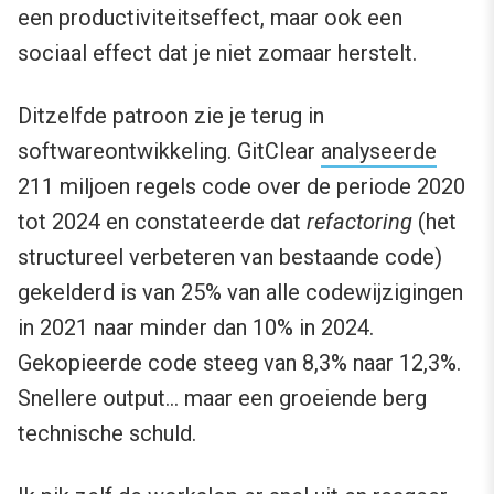
een productiviteitseffect, maar ook een
sociaal effect dat je niet zomaar herstelt.
Ditzelfde patroon zie je terug in
softwareontwikkeling. GitClear
analyseerde
211 miljoen regels code over de periode 2020
tot 2024 en constateerde dat
refactoring
(het
structureel verbeteren van bestaande code)
gekelderd is van 25% van alle codewijzigingen
in 2021 naar minder dan 10% in 2024.
Gekopieerde code steeg van 8,3% naar 12,3%.
Snellere output… maar een groeiende berg
technische schuld.