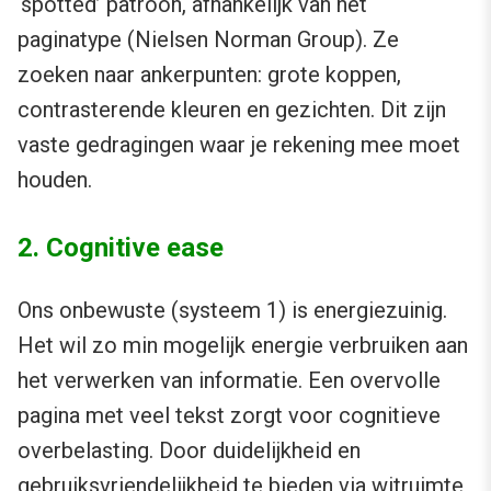
‘spotted’ patroon, afhankelijk van het
paginatype (Nielsen Norman Group). Ze
zoeken naar ankerpunten: grote koppen,
contrasterende kleuren en gezichten. Dit zijn
vaste gedragingen waar je rekening mee moet
houden.
2. Cognitive ease
Ons onbewuste (systeem 1) is energiezuinig.
Het wil zo min mogelijk energie verbruiken aan
het verwerken van informatie. Een overvolle
pagina met veel tekst zorgt voor cognitieve
overbelasting. Door duidelijkheid en
gebruiksvriendelijkheid te bieden via witruimte,