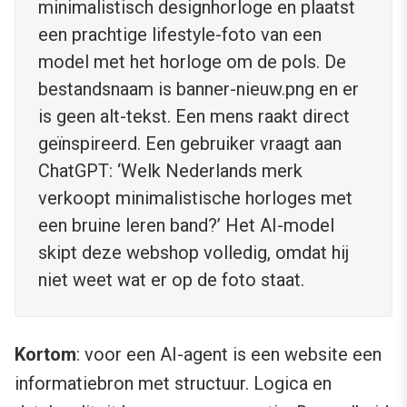
minimalistisch designhorloge en plaatst
een prachtige lifestyle-foto van een
model met het horloge om de pols. De
bestandsnaam is banner-nieuw.png en er
is geen alt-tekst. Een mens raakt direct
geïnspireerd. Een gebruiker vraagt aan
ChatGPT: ‘Welk Nederlands merk
verkoopt minimalistische horloges met
een bruine leren band?’ Het AI-model
skipt deze webshop volledig, omdat hij
niet weet wat er op de foto staat.
Kortom
: voor een AI-agent is een website een
informatiebron met structuur. Logica en