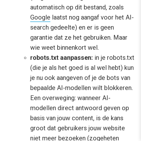
automatisch op dit bestand, zoals
Google
laatst nog aangaf voor het AI-
search gedeelte) en er is geen
garantie dat ze het gebruiken. Maar
wie weet binnenkort wel.
robots.
txt aanpassen:
in je robots.txt
(die je als het goed is al wel hebt) kun
je nu ook aangeven of je de bots van
bepaalde AI-modellen wilt blokkeren.
Een overweging: wanneer AI-
modellen direct antwoord geven op
basis van jouw content, is de kans
groot dat gebruikers jouw website
niet meer bezoeken (zogeheten