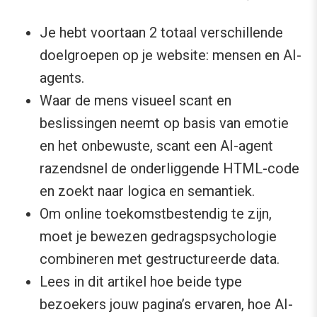
Je hebt voortaan 2 totaal verschillende
doelgroepen op je website: mensen en AI-
agents.
Waar de mens visueel scant en
beslissingen neemt op basis van emotie
en het onbewuste, scant een AI-agent
razendsnel de onderliggende HTML-code
en zoekt naar logica en semantiek.
Om online toekomstbestendig te zijn,
moet je bewezen gedragspsychologie
combineren met gestructureerde data.
Lees in dit artikel hoe beide type
bezoekers jouw pagina’s ervaren, hoe AI-