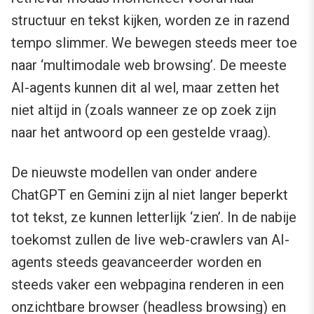
structuur en tekst kijken, worden ze in razend
tempo slimmer. We bewegen steeds meer toe
naar ‘multimodale web browsing’. De meeste
AI-agents kunnen dit al wel, maar zetten het
niet altijd in (zoals wanneer ze op zoek zijn
naar het antwoord op een gestelde vraag).
De nieuwste modellen van onder andere
ChatGPT en Gemini zijn al niet langer beperkt
tot tekst, ze kunnen letterlijk ‘zien’. In de nabije
toekomst zullen de live web-crawlers van AI-
agents steeds geavanceerder worden en
steeds vaker een webpagina renderen in een
onzichtbare browser (headless browsing) en