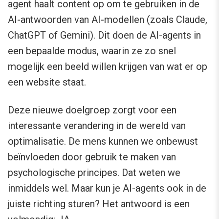
agent haalt content op om te gebruiken in de
AI-antwoorden van AI-modellen (zoals Claude,
ChatGPT of Gemini). Dit doen de AI-agents in
een bepaalde modus, waarin ze zo snel
mogelijk een beeld willen krijgen van wat er op
een website staat.
Deze nieuwe doelgroep zorgt voor een
interessante verandering in de wereld van
optimalisatie. De mens kunnen we onbewust
beïnvloeden door gebruik te maken van
psychologische principes. Dat weten we
inmiddels wel. Maar kun je AI-agents ook in de
juiste richting sturen? Het antwoord is een