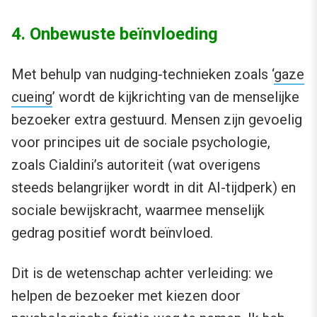
4. Onbewuste beïnvloeding
Met behulp van nudging-technieken zoals ‘
gaze
cueing
’ wordt de kijkrichting van de menselijke
bezoeker extra gestuurd. Mensen zijn gevoelig
voor principes uit de sociale psychologie,
zoals Cialdini’s autoriteit (wat overigens
steeds belangrijker wordt in dit AI-tijdperk) en
sociale bewijskracht, waarmee menselijk
gedrag positief wordt beïnvloed.
Dit is de wetenschap achter verleiding: we
helpen de bezoeker met kiezen door