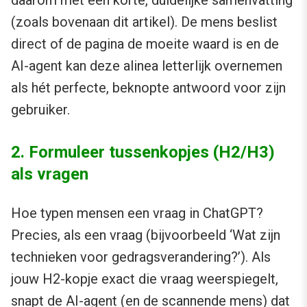
(zoals bovenaan dit artikel). De mens beslist
direct of de pagina de moeite waard is en de
AI-agent kan deze alinea letterlijk overnemen
als hét perfecte, beknopte antwoord voor zijn
gebruiker.
2. Formuleer tussenkopjes (H2/H3)
als vragen
Hoe typen mensen een vraag in ChatGPT?
Precies, als een vraag (bijvoorbeeld ‘Wat zijn
technieken voor gedragsverandering?’). Als
jouw H2-kopje exact die vraag weerspiegelt,
snapt de AI-agent (en de scannende mens) dat