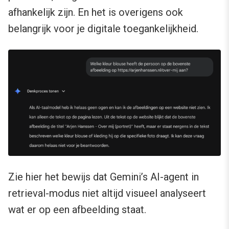
afhankelijk zijn. En het is overigens ook
belangrijk voor je digitale toegankelijkheid.
Zie hier het bewijs dat Gemini’s AI-agent in
retrieval-modus niet altijd visueel analyseert
wat er op een afbeelding staat.