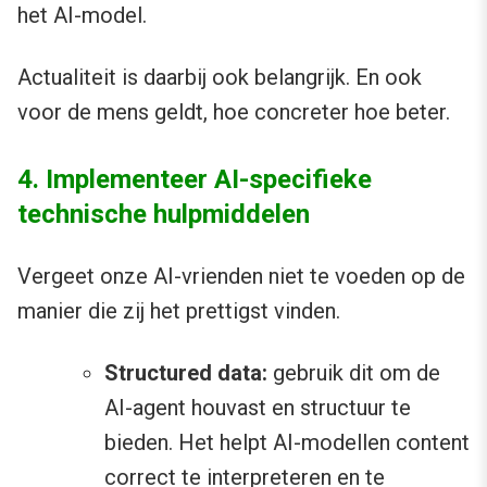
het AI-model.
Actualiteit is daarbij ook belangrijk. En ook
voor de mens geldt, hoe concreter hoe beter.
4. Implementeer AI-specifieke
technische hulpmiddelen
Vergeet onze AI-vrienden niet te voeden op de
manier die zij het prettigst vinden.
Structured data:
gebruik dit om de
AI-agent houvast en structuur te
bieden. Het helpt AI-modellen content
correct te interpreteren en te