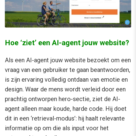
Hoe ‘ziet’ een AI-agent jouw website?
Als een AI-agent jouw website bezoekt om een
vraag van een gebruiker te gaan beantwoorden,
is zijn ervaring volledig ontdaan van emotie en
design. Waar de mens wordt verleid door een
prachtig ontworpen hero-sectie, ziet de AI-
agent alleen maar koude, harde code. Hij doet
dit in een ‘retrieval-modus’: hij haalt relevante
informatie op om die als input voor het