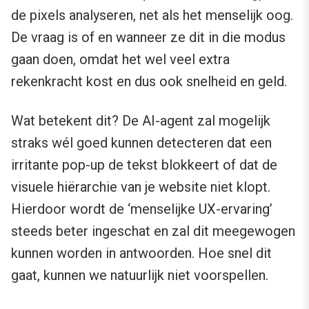
de pixels analyseren, net als het menselijk oog.
De vraag is of en wanneer ze dit in die modus
gaan doen, omdat het wel veel extra
rekenkracht kost en dus ook snelheid en geld.
Wat betekent dit? De AI-agent zal mogelijk
straks wél goed kunnen detecteren dat een
irritante pop-up de tekst blokkeert of dat de
visuele hiërarchie van je website niet klopt.
Hierdoor wordt de ‘menselijke UX-ervaring’
steeds beter ingeschat en zal dit meegewogen
kunnen worden in antwoorden. Hoe snel dit
gaat, kunnen we natuurlijk niet voorspellen.