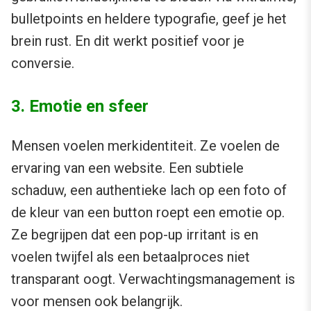
bulletpoints en heldere typografie, geef je het
brein rust. En dit werkt positief voor je
conversie.
3. Emotie en sfeer
Mensen voelen merkidentiteit. Ze voelen de
ervaring van een website. Een subtiele
schaduw, een authentieke lach op een foto of
de kleur van een button roept een emotie op.
Ze begrijpen dat een pop-up irritant is en
voelen twijfel als een betaalproces niet
transparant oogt. Verwachtingsmanagement is
voor mensen ook belangrijk.