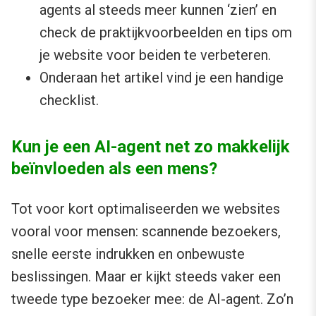
agents al steeds meer kunnen ‘zien’ en
check de praktijkvoorbeelden en tips om
je website voor beiden te verbeteren.
Onderaan het artikel vind je een handige
checklist.
Kun je een AI-agent net zo makkelijk
beïnvloeden als een mens?
Tot voor kort optimaliseerden we websites
vooral voor mensen: scannende bezoekers,
snelle eerste indrukken en onbewuste
beslissingen. Maar er kijkt steeds vaker een
tweede type bezoeker mee: de AI-agent. Zo’n