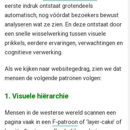
eerste indruk ontstaat grotendeels
automatisch, nog vóórdat bezoekers bewust
analyseren wat ze zien. En deze ontstaat door
een snelle wisselwerking tussen visuele
prikkels, eerdere ervaringen, verwachtingen en
cognitieve verwerking.
Als we kijken naar websitegedrag, zien we dat
mensen de volgende patronen volgen:
1. Visuele hiërarchie
Mensen in de westerse wereld scannen een
pagina vaak in een
F-patroon
of ‘layer-cake’ of