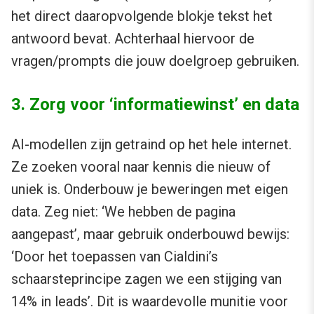
het direct daaropvolgende blokje tekst het
antwoord bevat. Achterhaal hiervoor de
vragen/prompts die jouw doelgroep gebruiken.
3. Zorg voor ‘informatiewinst’ en data
AI-modellen zijn getraind op het hele internet.
Ze zoeken vooral naar kennis die nieuw of
uniek is. Onderbouw je beweringen met eigen
data. Zeg niet: ‘We hebben de pagina
aangepast’, maar gebruik onderbouwd bewijs:
‘Door het toepassen van Cialdini’s
schaarsteprincipe zagen we een stijging van
14% in leads’. Dit is waardevolle munitie voor