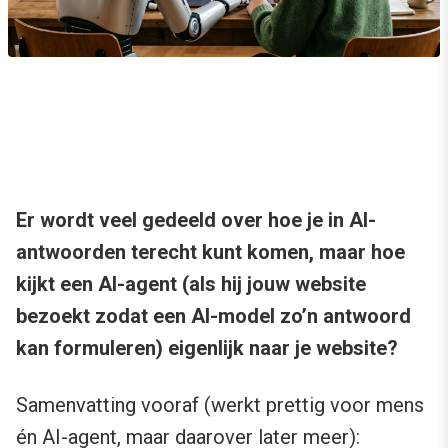
Er wordt veel gedeeld over hoe je in AI-
antwoorden terecht kunt komen, maar hoe
kijkt een AI-agent (als hij jouw website
bezoekt zodat een AI-model zo’n antwoord
kan formuleren) eigenlijk naar je website?
Samenvatting vooraf (werkt prettig voor mens
én AI-agent, maar daarover later meer):