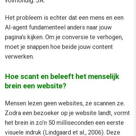
volmondig: JA.
Het probleem is echter dat een mens en een
AI-agent fundamenteel anders naar jouw
pagina’s kijken. Om je conversie te verhogen,
moet je snappen hoe beide jouw content
verwerken.
Hoe scant en beleeft het menselijk
brein een website?
Mensen lezen geen websites, ze scannen ze.
Zodra een bezoeker op je website landt, vormt
het brein in zo’n 50 milliseconden een eerste
visuele indruk (
Lindgaard et al., 2006
). Deze