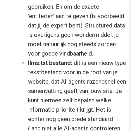
gebruiken. En om de exacte
‘entiteiten’ aan te geven (bijvoorbeeld
dat jij de expert bent). Structured data
is overigens geen wondermiddel, je
moet natuurlijk nog steeds zorgen
voor goede vindbaarheid.
llms.txt bestand:
dit is een nieuw type
tekstbestand voor in de root van je
website, dat AI-agents razendsnel een
samenvatting geeft van jouw site. Je
kunt hiermee zelf bepalen welke
informatie prioriteit krijgt. Het is
echter nog geen brede standaard
(lang niet alle AI-agents controleren