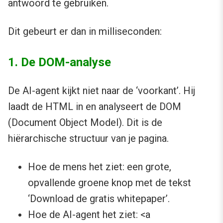
antwoord te gebruiken.
Dit gebeurt er dan in milliseconden:
1. De DOM-analyse
De AI-agent kijkt niet naar de ‘voorkant’. Hij
laadt de HTML in en analyseert de DOM
(Document Object Model). Dit is de
hiërarchische structuur van je pagina.
Hoe de mens het ziet: een grote,
opvallende groene knop met de tekst
‘Download de gratis whitepaper’.
Hoe de AI-agent het ziet: <a