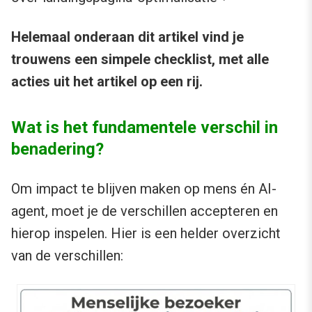
Helemaal onderaan dit artikel vind je
trouwens een simpele checklist, met alle
acties uit het artikel op een rij.
Wat is het fundamentele verschil in
benadering?
Om impact te blijven maken op mens én AI-
agent, moet je de verschillen accepteren en
hierop inspelen. Hier is een helder overzicht
van de verschillen: