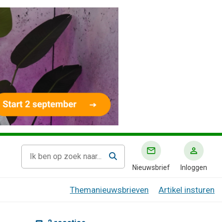
Nieuwsbrief
Inloggen
Themanieuwsbrieven
Artikel insturen