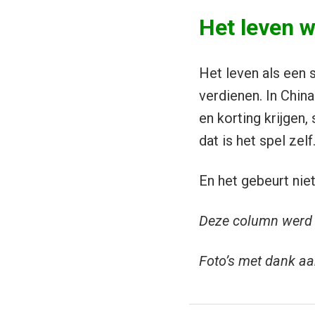
Het leven w
Het leven als een 
verdienen. In China
en korting krijgen
dat is het spel zel
En het gebeurt niet
Deze column werd 
Foto’s met dank aa