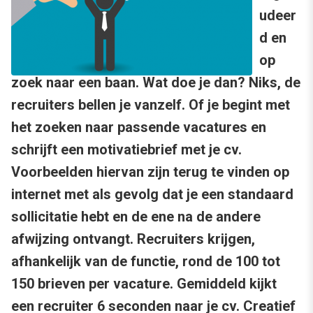
udeer
d en
op
zoek naar een baan. Wat doe je dan? Niks, de
recruiters bellen je vanzelf. Of je begint met
het zoeken naar passende vacatures en
schrijft een motivatiebrief met je cv.
Voorbeelden hiervan zijn terug te vinden op
internet met als gevolg dat je een standaard
sollicitatie hebt en de ene na de andere
afwijzing ontvangt. Recruiters krijgen,
afhankelijk van de functie, rond de 100 tot
150 brieven per vacature. Gemiddeld kijkt
een recruiter 6 seconden naar je cv. Creatief