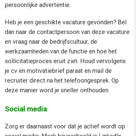
persoonlijke advertentie.
Heb je een geschikte vacature gevonden? Bel
dan naar de contactpersoon van deze vacature
en vraag naar de bedrijfscultuur, de
werkzaamheden van de functie en hoe het
sollicitatieproces eruit ziet. Houd vervolgens
je cv en motivatiebrief paraat en mail de
recruiter direct na het telefoongesprek. Op
deze manier word je sneller onthouden.
Social media
Zorg er daarnaast voor dat je actief wordt op