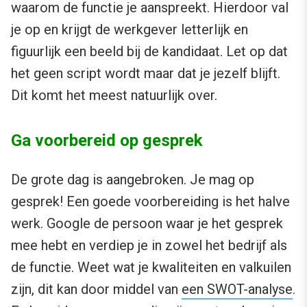
waarom de functie je aanspreekt. Hierdoor val
je op en krijgt de werkgever letterlijk en
figuurlijk een beeld bij de kandidaat. Let op dat
het geen script wordt maar dat je jezelf blijft.
Dit komt het meest natuurlijk over.
Ga voorbereid op gesprek
De grote dag is aangebroken. Je mag op
gesprek! Een goede voorbereiding is het halve
werk. Google de persoon waar je het gesprek
mee hebt en verdiep je in zowel het bedrijf als
de functie. Weet wat je kwaliteiten en valkuilen
zijn, dit kan door middel van
een SWOT-analyse
.