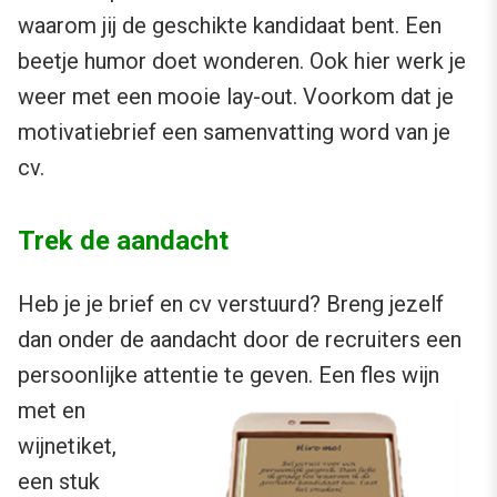
waarom jij de geschikte kandidaat bent. Een
beetje humor doet wonderen. Ook hier werk je
weer met een mooie lay-out. Voorkom dat je
motivatiebrief een samenvatting word van je
cv.
Trek de aandacht
Heb je je brief en cv verstuurd? Breng jezelf
dan onder de aandacht door de recruiters een
persoonlijke attentie te geven. Een fles wijn
met en
wijnetiket,
een stuk