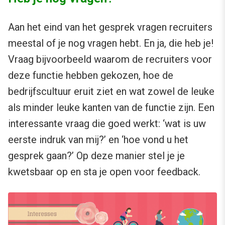
Aan het eind van het gesprek vragen recruiters
meestal of je nog vragen hebt. En ja, die heb je!
Vraag bijvoorbeeld waarom de recruiters voor
deze functie hebben gekozen, hoe de
bedrijfscultuur eruit ziet en wat zowel de leuke
als minder leuke kanten van de functie zijn. Een
interessante vraag die goed werkt: ‘wat is uw
eerste indruk van mij?’ en ‘hoe vond u het
gesprek gaan?’ Op deze manier stel je je
kwetsbaar op en sta je open voor feedback.