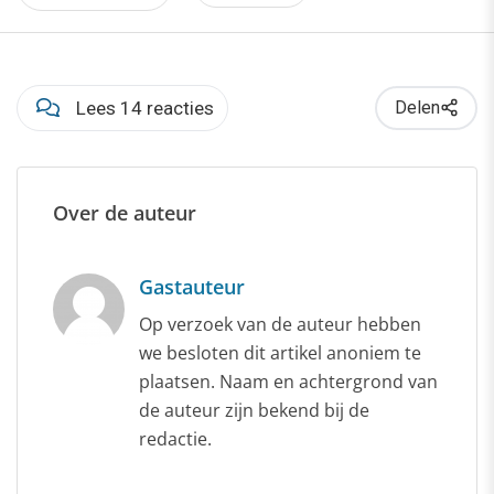
Lees 14 reacties
Delen
Over de auteur
Gastauteur
Op verzoek van de auteur hebben
we besloten dit artikel anoniem te
plaatsen. Naam en achtergrond van
de auteur zijn bekend bij de
redactie.