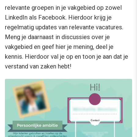
relevante groepen in je vakgebied op zowel
LinkedIn als Facebook. Hierdoor krijg je
regelmatig updates van relevante vacatures.
Meng je daarnaast in discussies over je
vakgebied en geef hier je mening, deel je
kennis. Hierdoor val je op en toon je aan dat je
verstand van zaken hebt!