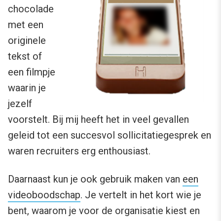
chocolade
met een
originele
tekst of
een filmpje
waarin je
jezelf
voorstelt. Bij mij heeft het in veel gevallen
geleid tot een succesvol sollicitatiegesprek en
waren recruiters erg enthousiast.
Daarnaast kun je ook gebruik maken van
een
videoboodschap
. Je vertelt in het kort wie je
bent, waarom je voor de organisatie kiest en