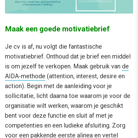
Maak een goede motivatiebrief
Je cv is af, nu volgt die fantastische
motivatiebrief. Onthoud dat je brief een middel
is om jezelf te verkopen. Maak gebruik van
de
AIDA-methode
(attention, interest, desire en
action). Begin met de aanleiding voor je
sollicitatie, licht daarna toe waarom je voor de
organisatie wilt werken, waarom je geschikt
bent voor deze functie en sluit af met je
competenties en een ludieke afsluiting. Zorg
voor een pakkende eerste alinea en vertel