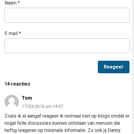
Naam
*
E-mail
*
14 reacties
Tom
17/03/2016 om 14:47
Zoals ik al aangaf reageer ik normaal niet op blogs omdat er
nogal felle discussies kunnen ontstaan van mensen die
heftig reageren op minimale informatie. Zo ook jij Danny.