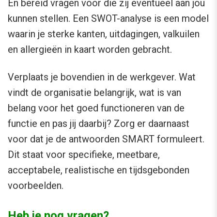
En bereid vragen voor die zij eventueel aan jou
kunnen stellen. Een SWOT-analyse is een model
waarin je sterke kanten, uitdagingen, valkuilen
en allergieën in kaart worden gebracht.
Verplaats je bovendien in de werkgever. Wat
vindt de organisatie belangrijk, wat is van
belang voor het goed functioneren van de
functie en pas jij daarbij? Zorg er daarnaast
voor dat je de antwoorden SMART formuleert.
Dit staat voor specifieke, meetbare,
acceptabele, realistische en tijdsgebonden
voorbeelden.
Heb je nog vragen?