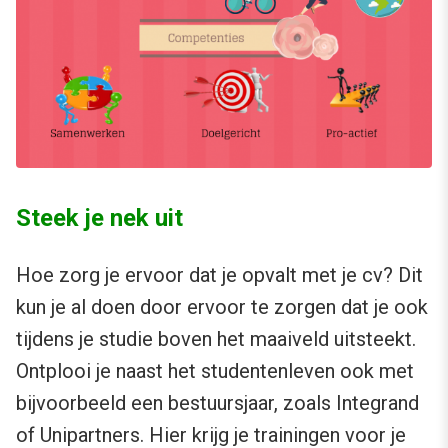
Steek je nek uit
Hoe zorg je ervoor dat je opvalt met je cv? Dit
kun je al doen door ervoor te zorgen dat je ook
tijdens je studie boven het maaiveld uitsteekt.
Ontplooi je naast het studentenleven ook met
bijvoorbeeld een bestuursjaar, zoals Integrand
of Unipartners. Hier krijg je trainingen voor je