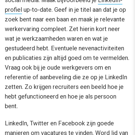
social media. Maak bijvoorbeeld je
LinkedIn-
profiel
up-to-date. Geef in je titel aan dat je op
zoek bent naar een baan en maak je relevante
werkervaring compleet. Zet hierin kort neer
wat je werkzaamheden waren en wat je
gestudeerd hebt. Eventuele nevenactiviteiten
en publicaties zijn altijd goed om te vermelden.
Vraag ook bij je oude werkgevers om en
referentie of aanbeveling die ze op je LinkedIn
zetten. Zo krijgen recruiters een beeld hoe je
hebt gefunctioneerd en hoe je als persoon
bent.
LinkedIn, Twitter en Facebook zijn goede
manieren om vacatures te vinden. Word lid van