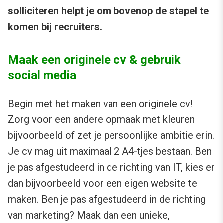
solliciteren helpt je om bovenop de stapel te
komen bij recruiters.
Maak een originele cv & gebruik
social media
Begin met het maken van een originele cv!
Zorg voor een andere opmaak met kleuren
bijvoorbeeld of zet je persoonlijke ambitie erin.
Je cv mag uit maximaal 2 A4-tjes bestaan. Ben
je pas afgestudeerd in de richting van IT, kies er
dan bijvoorbeeld voor een eigen website te
maken. Ben je pas afgestudeerd in de richting
van marketing? Maak dan een unieke,