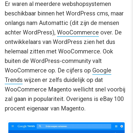
Er waren al meerdere webshopsystemen
beschikbaar binnen het WordPress cms, maar
onlangs nam Automattic (dit zijn de mensen
achter WordPress),
WooCommerce
over. De
ontwikkelaars van WordPress zien het dus
helemaal zitten met WooCommerce. Ook
buiten de WordPress-community valt
WooCommerce op. De cijfers op
Google
Trends
wijzen er zelfs duidelijk op dat
WooCommerce Magento wellicht snel voorbij
zal gaan in populariteit. Overigens is eBay 100
procent eigenaar van Magento.