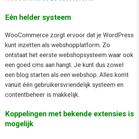
Eén helder systeem
WooCommerce zorgt ervoor dat je WordPress
kunt inzetten als webshopplatform. Zo
ontstaat het eerste webshopsysteem waar ook
een goed cms aan hangt. Je kunt dus zowel
een blog starten als een webshop. Alles komt
vanuit één gebruikersvriendelijk systeem en
contentbeheer is makkelijk.
Koppelingen met bekende extensies is
mogelijk