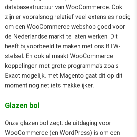
databasestructuur van WooCommerce. Ook
zijn er vooralsnog relatief veel extensies nodig
om een WooCommerce webshop goed voor
de Nederlandse markt te laten werken. Dit
heeft bijvoorbeeld te maken met ons BTW-
stelsel. En ook al maakt WooCommerce
koppelingen met grote programma’s zoals
Exact mogelijk, met Magento gaat dit op dit
moment nog net iets makkelijker.
Glazen bol
Onze glazen bol zegt: de uitdaging voor
WooCommerce (en WordPress) is om een