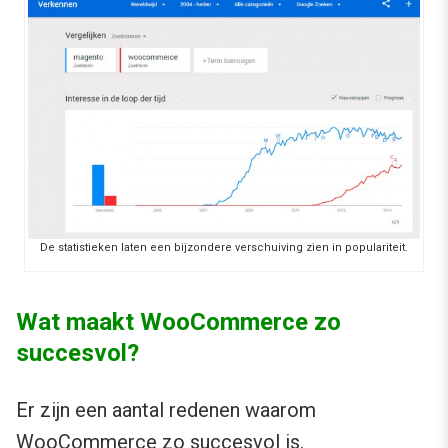
De statistieken laten een bijzondere verschuiving zien in populariteit.
Wat maakt WooCommerce zo
succesvol?
Er zijn een aantal redenen waarom
WooCommerce zo succesvol is.