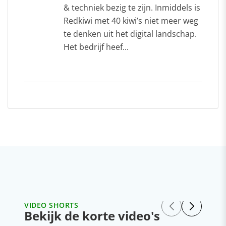
& techniek bezig te zijn. Inmiddels is
Redkiwi met 40 kiwi’s niet meer weg
te denken uit het digital landschap.
Het bedrijf heef...
VIDEO SHORTS
Bekijk de korte video's