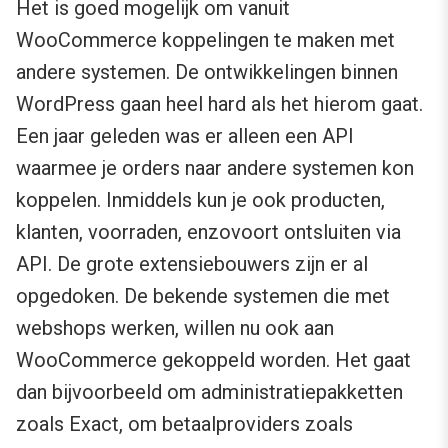
Het is goed mogelijk om vanuit
WooCommerce koppelingen te maken met
andere systemen. De ontwikkelingen binnen
WordPress gaan heel hard als het hierom gaat.
Een jaar geleden was er alleen een API
waarmee je orders naar andere systemen kon
koppelen. Inmiddels kun je ook producten,
klanten, voorraden, enzovoort ontsluiten via
API. De grote extensiebouwers zijn er al
opgedoken. De bekende systemen die met
webshops werken, willen nu ook aan
WooCommerce gekoppeld worden. Het gaat
dan bijvoorbeeld om administratiepakketten
zoals Exact, om betaalproviders zoals