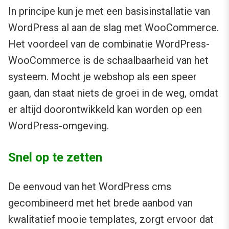
In principe kun je met een basisinstallatie van
WordPress al aan de slag met WooCommerce.
Het voordeel van de combinatie WordPress-
WooCommerce is de schaalbaarheid van het
systeem. Mocht je webshop als een speer
gaan, dan staat niets de groei in de weg, omdat
er altijd doorontwikkeld kan worden op een
WordPress-omgeving.
Snel op te zetten
De eenvoud van het WordPress cms
gecombineerd met het brede aanbod van
kwalitatief mooie templates, zorgt ervoor dat