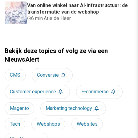
Van online winkel naar AI-infrastructuur: de
transformatie van de webshop
6 min
·
Atie de Heer
Bekijk deze topics of volg ze via een
NieuwsAlert
CMS
Conversie
Customer experience
E-commerce
Magento
Marketing technology
Tech
Webshops
Websites