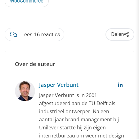
WooCommerce
Lees 16 reacties
Delen
Over de auteur
Jasper Verbunt
Jasper Verbunt is in 2001
afgestudeerd aan de TU Delft als
industrieel ontwerper. Na een
aantal jaar brand management bij
Unilever startte hij zijn eigen
internetbureau om weer met design