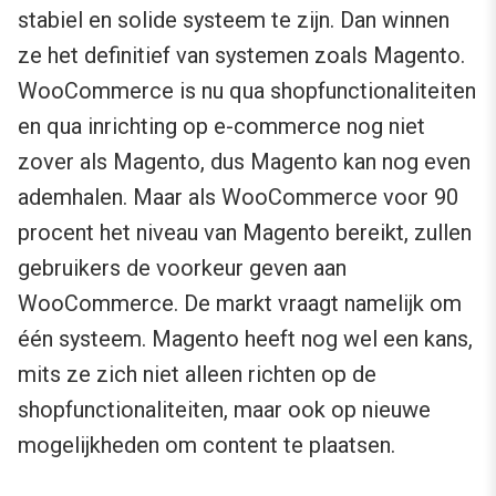
stabiel en solide systeem te zijn. Dan winnen
ze het definitief van systemen zoals Magento.
WooCommerce is nu qua shopfunctionaliteiten
en qua inrichting op e-commerce nog niet
zover als Magento, dus Magento kan nog even
ademhalen. Maar als WooCommerce voor 90
procent het niveau van Magento bereikt, zullen
gebruikers de voorkeur geven aan
WooCommerce. De markt vraagt namelijk om
één systeem. Magento heeft nog wel een kans,
mits ze zich niet alleen richten op de
shopfunctionaliteiten, maar ook op nieuwe
mogelijkheden om content te plaatsen.