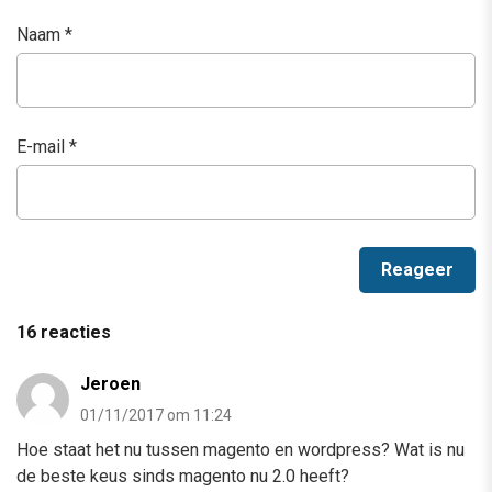
Naam
*
E-mail
*
16 reacties
Jeroen
01/11/2017 om 11:24
Hoe staat het nu tussen magento en wordpress? Wat is nu
de beste keus sinds magento nu 2.0 heeft?