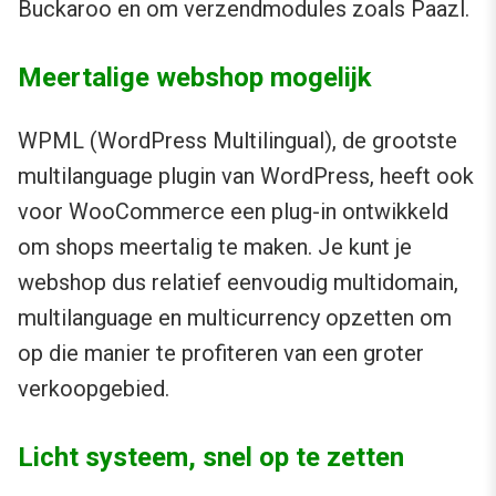
Buckaroo en om verzendmodules zoals Paazl.
Meertalige webshop mogelijk
WPML (WordPress Multilingual), de grootste
multilanguage plugin van WordPress, heeft ook
voor WooCommerce een plug-in ontwikkeld
om shops meertalig te maken. Je kunt je
webshop dus relatief eenvoudig multidomain,
multilanguage en multicurrency opzetten om
op die manier te profiteren van een groter
verkoopgebied.
Licht systeem, snel op te zetten