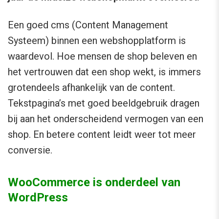
Een goed cms (Content Management
Systeem) binnen een webshopplatform is
waardevol. Hoe mensen de shop beleven en
het vertrouwen dat een shop wekt, is immers
grotendeels afhankelijk van de content.
Tekstpagina’s met goed beeldgebruik dragen
bij aan het onderscheidend vermogen van een
shop. En betere content leidt weer tot meer
conversie.
WooCommerce is onderdeel van
WordPress