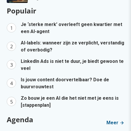
Populair
Je ‘sterke merk’ overleeft geen kwartier met
een AI-agent
AI-labels: wanneer zijn ze verplicht, verstandig
of overbodig?
LinkedIn Ads is niet te duur, je biedt gewoon te
veel
Is jouw content doorvertelbaar? Doe de
buurvrouwtest
Zo bouw je een AI die het niet met je eens is
[stappenplan]
Agenda
Meer