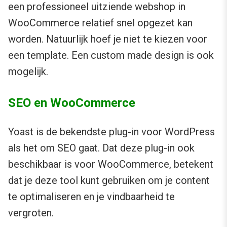
een professioneel uitziende webshop in
WooCommerce relatief snel opgezet kan
worden. Natuurlijk hoef je niet te kiezen voor
een template. Een custom made design is ook
mogelijk.
SEO en WooCommerce
Yoast is de bekendste plug-in voor WordPress
als het om SEO gaat. Dat deze plug-in ook
beschikbaar is voor WooCommerce, betekent
dat je deze tool kunt gebruiken om je content
te optimaliseren en je vindbaarheid te
vergroten.