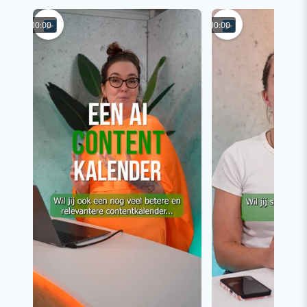
00:00
00:00