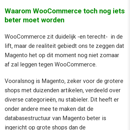
Waarom WooCommerce toch nog iets
beter moet worden
WooCommerce zit duidelijk -en terecht- in de
lift, maar de realiteit gebiedt ons te zeggen dat
Magento het op dit moment nog niet zomaar
af zal leggen tegen WooCommerce.
Vooralsnog is Magento, zeker voor de grotere
shops met duizenden artikelen, verdeeld over
diverse categorieën, nu stabieler. Dit heeft er
onder andere mee te maken dat de
databasestructuur van Magento beter is
ingericht op grote shops dan de