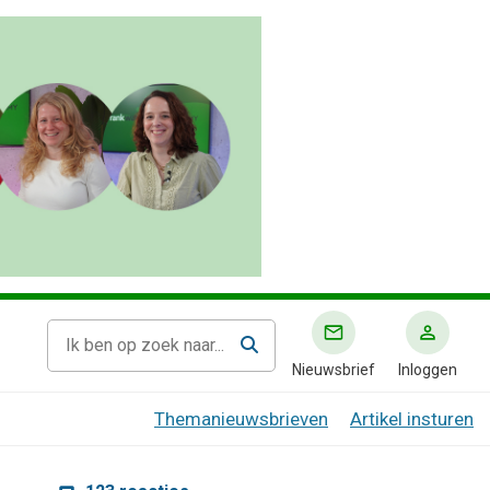
Nieuwsbrief
Inloggen
Themanieuwsbrieven
Artikel insturen