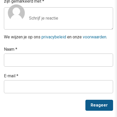
zijn gemarkeerd met
*
We wijzen je op ons
privacybeleid
en onze
voorwaarden
.
Naam
*
E-mail
*