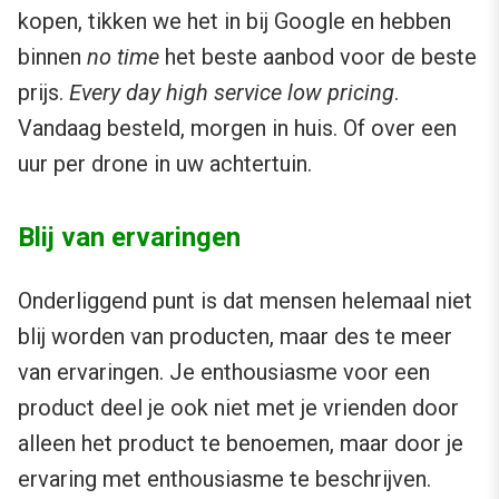
kopen, tikken we het in bij Google en hebben
binnen
no time
het beste aanbod voor de beste
prijs.
Every day high service low pricing
.
Vandaag besteld, morgen in huis. Of over een
uur per drone in uw achtertuin.
Blij van ervaringen
Onderliggend punt is dat mensen helemaal niet
blij worden van producten, maar des te meer
van ervaringen. Je enthousiasme voor een
product deel je ook niet met je vrienden door
alleen het product te benoemen, maar door je
ervaring met enthousiasme te beschrijven.