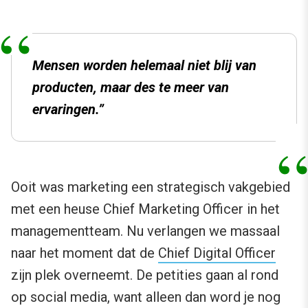
Mensen worden helemaal niet blij van
producten, maar des te meer van
ervaringen.”
Ooit was marketing een strategisch vakgebied
met een heuse Chief Marketing Officer in het
managementteam. Nu verlangen we massaal
naar het moment dat de
Chief Digital Officer
zijn plek overneemt. De petities gaan al rond
op social media, want alleen dan word je nog