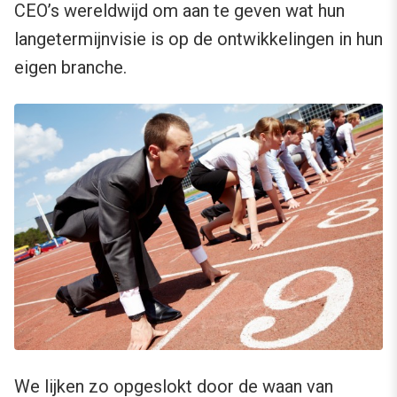
CEO’s wereldwijd om aan te geven wat hun
langetermijnvisie is op de ontwikkelingen in hun
eigen branche.
We lijken zo opgeslokt door de waan van