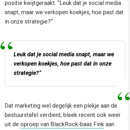
positie kwijtgeraakt. “Leuk dat je social media
snapt, maar we verkopen koekjes, hoe past dat
in onze strategie?”
Leuk dat je social media snapt, maar we
verkopen koekjes, hoe past dat in onze
strategie?”
Dat marketing wel degelijk een plekje aan de
bestuurstafel verdient, bleek recent ook weer
uit de
oproep van BlackRock-baas Fink
aan