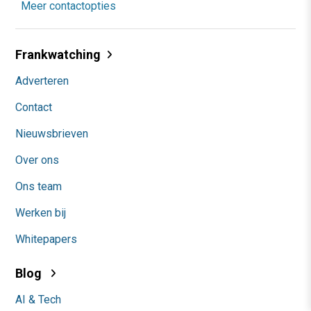
Meer contactopties
Frankwatching
Adverteren
Contact
Nieuwsbrieven
Over ons
Ons team
Werken bij
Whitepapers
Blog
AI & Tech