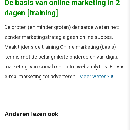
De basis van online marketing in 2
dagen [training]
De groten (en minder groten) der aarde weten het:
zonder marketingstrategie geen online succes.
Maak tijdens de training Online marketing (basis)
kennis met de belangrijkste onderdelen van digital
marketing: van social media tot webanalytics. En van
e-mailmarketing tot adverteren.
Meer weten?
Anderen lezen ook