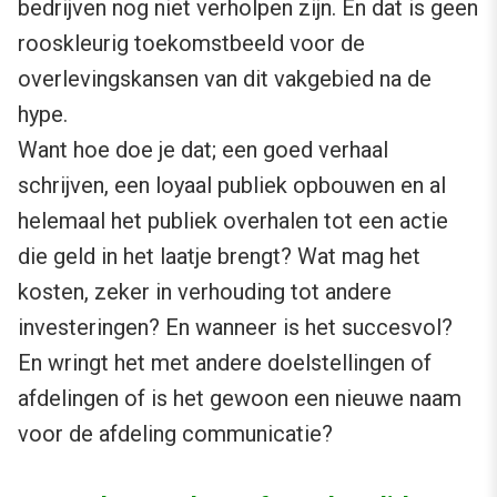
bedrijven nog niet verholpen zijn. En dat is geen
rooskleurig toekomstbeeld voor de
overlevingskansen van dit vakgebied na de
hype.
Want hoe doe je dat; een goed verhaal
schrijven, een loyaal publiek opbouwen en al
helemaal het publiek overhalen tot een actie
die geld in het laatje brengt? Wat mag het
kosten, zeker in verhouding tot andere
investeringen? En wanneer is het succesvol?
En wringt het met andere doelstellingen of
afdelingen of is het gewoon een nieuwe naam
voor de afdeling communicatie?