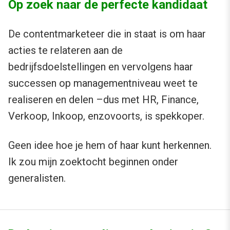
Op zoek naar de perfecte kandidaat
De contentmarketeer die in staat is om haar
acties te relateren aan de
bedrijfsdoelstellingen en vervolgens haar
successen op managementniveau weet te
realiseren en delen –dus met HR, Finance,
Verkoop, Inkoop, enzovoorts, is spekkoper.
Geen idee hoe je hem of haar kunt herkennen.
Ik zou mijn zoektocht beginnen onder
generalisten.