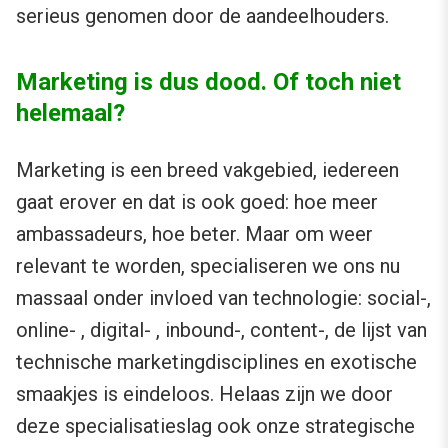
serieus genomen door de aandeelhouders.
Marketing is dus dood. Of toch niet
helemaal?
Marketing is een breed vakgebied, iedereen
gaat erover en dat is ook goed: hoe meer
ambassadeurs, hoe beter. Maar om weer
relevant te worden, specialiseren we ons nu
massaal onder invloed van technologie: social-,
online- , digital- , inbound-, content-, de lijst van
technische marketingdisciplines en exotische
smaakjes is eindeloos. Helaas zijn we door
deze specialisatieslag ook onze strategische