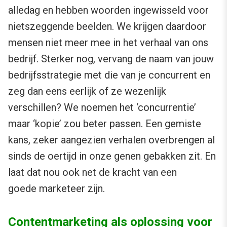
alledag en hebben woorden ingewisseld voor
nietszeggende beelden. We krijgen daardoor
mensen niet meer mee in het verhaal van ons
bedrijf. Sterker nog, vervang de naam van jouw
bedrijfsstrategie met die van je concurrent en
zeg dan eens eerlijk of ze wezenlijk
verschillen? We noemen het ‘concurrentie’
maar ‘kopie’ zou beter passen. Een gemiste
kans, zeker aangezien verhalen overbrengen al
sinds de oertijd in onze genen gebakken zit. En
laat dat nou ook net de kracht van een
goede marketeer zijn.
Contentmarketing als oplossing voor