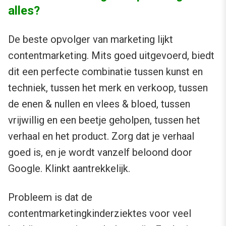
alles?
De beste opvolger van marketing lijkt
contentmarketing. Mits goed uitgevoerd, biedt
dit een perfecte combinatie tussen kunst en
techniek, tussen het merk en verkoop, tussen
de enen & nullen en vlees & bloed, tussen
vrijwillig en een beetje geholpen, tussen het
verhaal en het product. Zorg dat je verhaal
goed is, en je wordt vanzelf beloond door
Google. Klinkt aantrekkelijk.
Probleem is dat de
contentmarketingkinderziektes voor veel