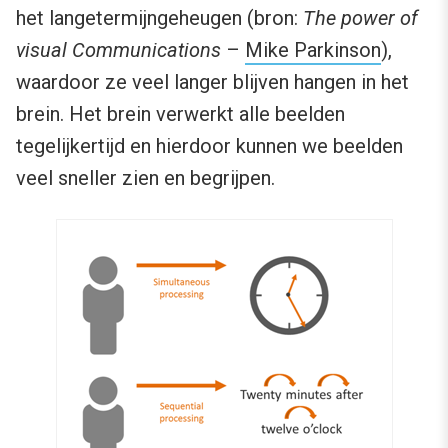
het langetermijngeheugen (bron:
The power of
visual Communications
–
Mike Parkinson
),
waardoor ze veel langer blijven hangen in het
brein. Het brein verwerkt alle beelden
tegelijkertijd en hierdoor kunnen we beelden
veel sneller zien en begrijpen.