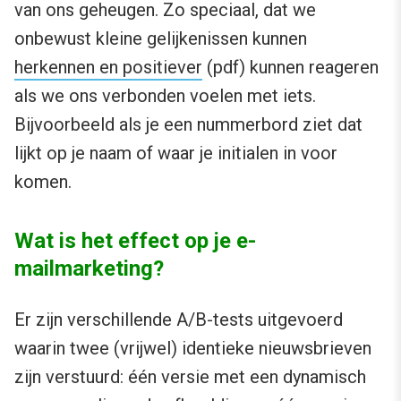
van ons geheugen. Zo speciaal, dat we
onbewust kleine gelijkenissen kunnen
herkennen en positiever
(pdf) kunnen reageren
als we ons verbonden voelen met iets.
Bijvoorbeeld als je een nummerbord ziet dat
lijkt op je naam of waar je initialen in voor
komen.
Wat is het effect op je e-
mailmarketing?
Er zijn verschillende A/B-tests uitgevoerd
waarin twee (vrijwel) identieke nieuwsbrieven
zijn verstuurd: één versie met een dynamisch