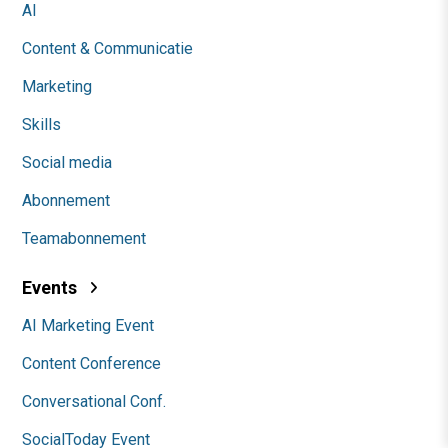
AI
Content & Communicatie
Marketing
Skills
Social media
Abonnement
Teamabonnement
Events
AI Marketing Event
Content Conference
Conversational Conf.
SocialToday Event