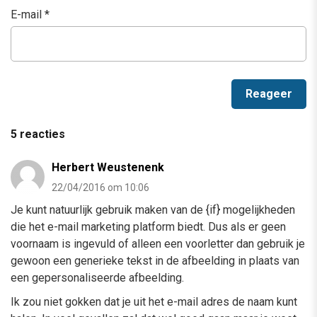
E-mail
*
5 reacties
Herbert Weustenenk
22/04/2016 om 10:06
Je kunt natuurlijk gebruik maken van de {if} mogelijkheden
die het e-mail marketing platform biedt. Dus als er geen
voornaam is ingevuld of alleen een voorletter dan gebruik je
gewoon een generieke tekst in de afbeelding in plaats van
een gepersonaliseerde afbeelding.
Ik zou niet gokken dat je uit het e-mail adres de naam kunt