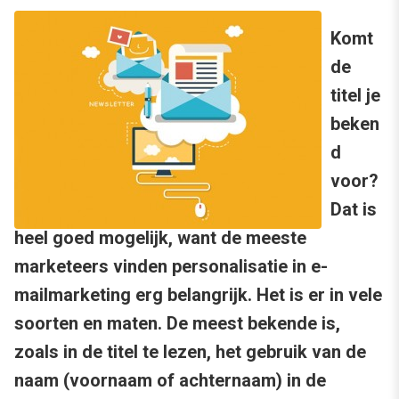
Komt
de
titel je
beken
d
voor?
Dat is
heel goed mogelijk, want de meeste
marketeers vinden personalisatie in e-
mailmarketing erg belangrijk. Het is er in vele
soorten en maten. De meest bekende is,
zoals in de titel te lezen, het gebruik van de
naam (voornaam of achternaam) in de