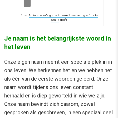
Bron:
An innovator’s guide to e-mail marketing – One to
Smile
(pdf)
Je naam is het belangrijkste woord in
het leven
Onze eigen naam neemt een speciale plek in in
ons leven. We herkennen het en we hebben het
als één van de eerste woorden geleerd. Onze
naam wordt tijdens ons leven constant
herhaald en is diep geworteld in wie we zijn.
Onze naam bevindt zich daarom, zowel
gesproken als geschreven, in een speciaal deel