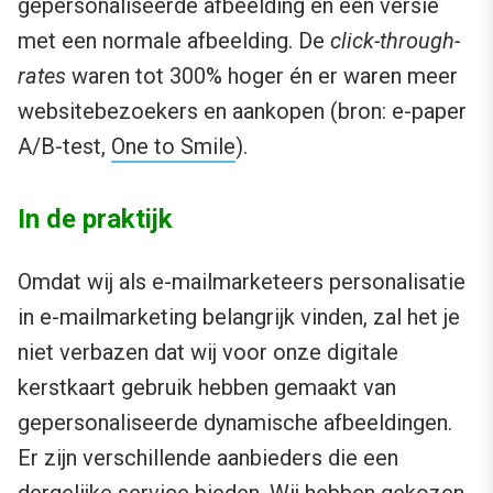
gepersonaliseerde afbeelding en één versie
met een normale afbeelding. De
click-through-
rates
waren tot 300% hoger én er waren meer
websitebezoekers en aankopen (bron: e-paper
A/B-test,
One to Smile
).
In de praktijk
Omdat wij als e-mailmarketeers personalisatie
in e-mailmarketing belangrijk vinden, zal het je
niet verbazen dat wij voor onze digitale
kerstkaart gebruik hebben gemaakt van
gepersonaliseerde dynamische afbeeldingen.
Er zijn verschillende aanbieders die een