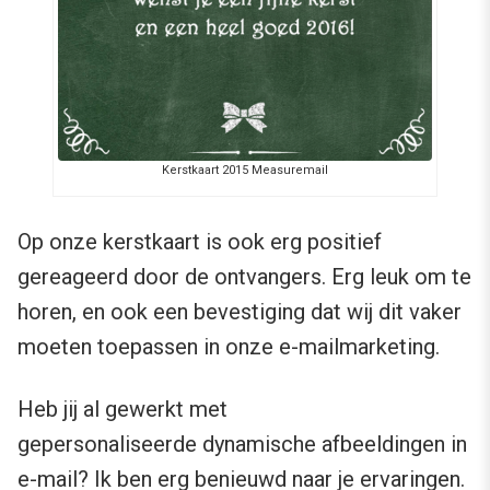
Kerstkaart 2015 Measuremail
Op onze kerstkaart is ook erg positief
gereageerd door de ontvangers. Erg leuk om te
horen, en ook een bevestiging dat wij dit vaker
moeten toepassen in onze e-mailmarketing.
Heb jij al gewerkt met
gepersonaliseerde dynamische afbeeldingen in
e-mail? Ik ben erg benieuwd naar je ervaringen.