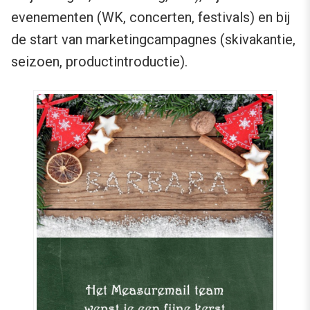
evenementen (WK, concerten, festivals) en bij
de start van marketingcampagnes (skivakantie,
seizoen, productintroductie).