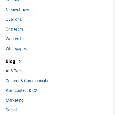
Nieuwsbrieven
Over ons
Ons team
Werken bij
Whitepapers
Blog
AI & Tech
Content & Communicatie
Klantcontact & CX
Marketing
Social