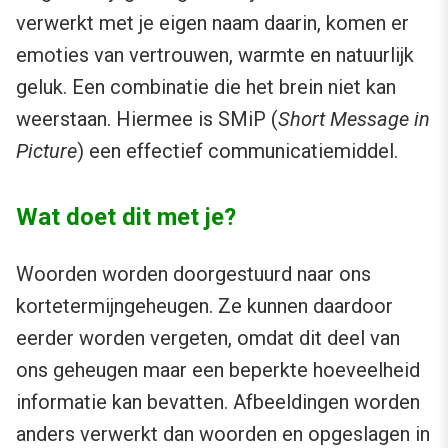
verwerkt met je eigen naam daarin, komen er
emoties van vertrouwen, warmte en natuurlijk
geluk. Een combinatie die het brein niet kan
weerstaan. Hiermee is SMiP (
Short Message in
Picture
) een effectief communicatiemiddel.
Wat doet dit met je?
Woorden worden doorgestuurd naar ons
kortetermijngeheugen. Ze kunnen daardoor
eerder worden vergeten, omdat dit deel van
ons geheugen maar een beperkte hoeveelheid
informatie kan bevatten. Afbeeldingen worden
anders verwerkt dan woorden en opgeslagen in