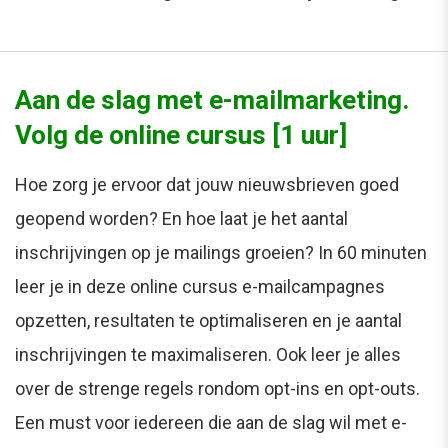
Aan de slag met e-mailmarketing.
Volg de online cursus [1 uur]
Hoe zorg je ervoor dat jouw nieuwsbrieven goed
geopend worden? En hoe laat je het aantal
inschrijvingen op je mailings groeien? In 60 minuten
leer je in deze online cursus e-mailcampagnes
opzetten, resultaten te optimaliseren en je aantal
inschrijvingen te maximaliseren. Ook leer je alles
over de strenge regels rondom opt-ins en opt-outs.
Een must voor iedereen die aan de slag wil met e-