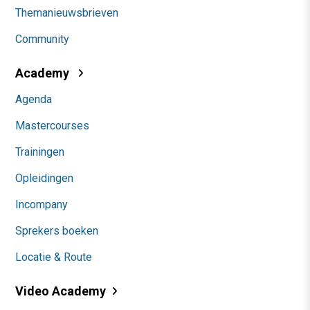
Themanieuwsbrieven
Community
Academy
Agenda
Mastercourses
Trainingen
Opleidingen
Incompany
Sprekers boeken
Locatie & Route
Video Academy