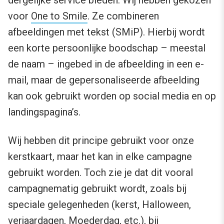
dergelijke service bieden. Wij hebben gekozen
voor
One to Smile
. Ze combineren
afbeeldingen met tekst (SMiP). Hierbij wordt
een korte persoonlijke boodschap – meestal
de naam – ingebed in de afbeelding in een e-
mail, maar de gepersonaliseerde afbeelding
kan ook gebruikt worden op social media en op
landingspagina’s.
Wij hebben dit principe gebruikt voor onze
kerstkaart, maar het kan in elke campagne
gebruikt worden. Toch zie je dat dit vooral
campagnematig gebruikt wordt, zoals bij
speciale gelegenheden (kerst, Halloween,
verjaardagen, Moederdag, etc.), bij