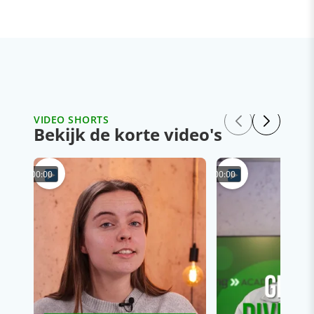
VIDEO SHORTS
Bekijk de korte video's
00:00
00:00