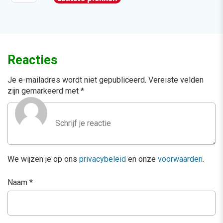
Reacties
Je e-mailadres wordt niet gepubliceerd.
Vereiste velden
zijn gemarkeerd met
*
We wijzen je op ons
privacybeleid
en onze
voorwaarden
.
Naam
*