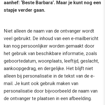
aanhef: ‘Beste Barbara’. Maar je kunt nog een
stapje verder gaan.
Niet alleen de naam van de ontvanger wordt
veel gebruikt. De inhoud van een e-mailbericht
kan nog persoonlijker worden gemaakt door
het gebruik van beschikbare informatie, zoals
geboortedatum, woonplaats, leeftijd, geslacht,
aankoopgedrag, en dergelijke. Het blijft niet
alleen bij personalisatie in de tekst van de e-
mail. Je kunt ook gebruik maken van
personalisatie door bijvoorbeeld de naam van
de ontvanger te plaatsen in een afbeelding.