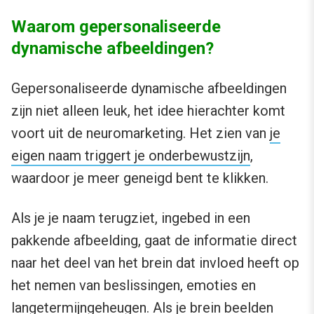
Waarom gepersonaliseerde
dynamische afbeeldingen?
Gepersonaliseerde dynamische afbeeldingen
zijn niet alleen leuk, het idee hierachter komt
voort uit de neuromarketing. Het zien van
je
eigen naam triggert je onderbewustzijn
,
waardoor je meer geneigd bent te klikken.
Als je je naam terugziet, ingebed in een
pakkende afbeelding, gaat de informatie direct
naar het deel van het brein dat invloed heeft op
het nemen van beslissingen, emoties en
langetermijngeheugen. Als je brein beelden