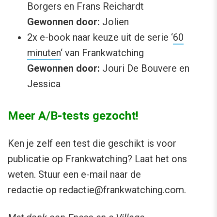
Borgers en Frans Reichardt
Gewonnen door:
Jolien
2x e-book naar keuze uit de serie ‘
60
minuten
‘ van Frankwatching
Gewonnen door:
Jouri De Bouvere en
Jessica
Meer A/B-tests gezocht!
Ken je zelf een test die geschikt is voor
publicatie op Frankwatching? Laat het ons
weten. Stuur een e-mail naar de
redactie op
redactie@frankwatching.com
.