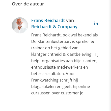
Over de auteur
Frans Reichardt
van
Reichardt & Company
Frans Reichardt, ook wel bekend als
De Klantenluisteraar, is spreker &
trainer op het gebied van
klantgerichtheid & klantbeleving. Hij
helpt organisaties aan blije klanten,
enthousiaste medewerkers en
betere resultaten. Voor
Frankwatching schrijft hij
blogartikelen en geeft hij online
cursussen over customer jo...