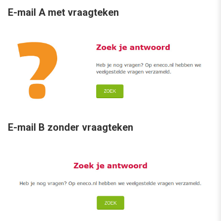
E-mail A met vraagteken
E-mail B zonder vraagteken