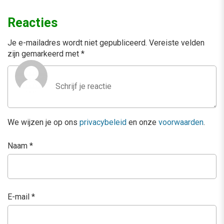
Reacties
Je e-mailadres wordt niet gepubliceerd.
Vereiste velden
zijn gemarkeerd met
*
We wijzen je op ons
privacybeleid
en onze
voorwaarden
.
Naam
*
E-mail
*