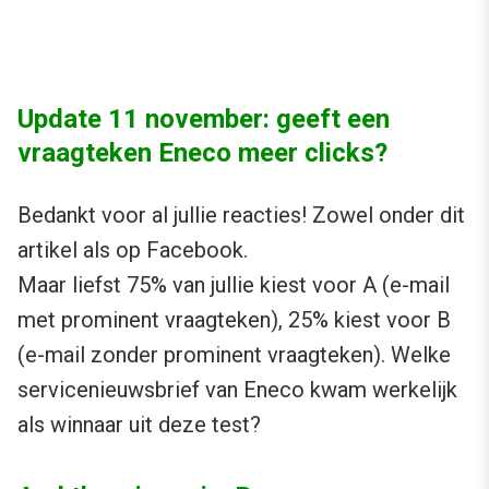
Update 11 november: geeft een
vraagteken Eneco meer clicks?
Bedankt voor al jullie reacties! Zowel onder dit
artikel als op Facebook.
Maar liefst 75% van jullie kiest voor A (e-mail
met prominent vraagteken), 25% kiest voor B
(e-mail zonder prominent vraagteken). Welke
servicenieuwsbrief van Eneco kwam werkelijk
als winnaar uit deze test?