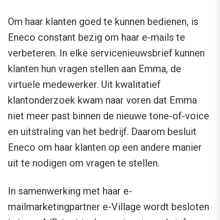
Om haar klanten goed te kunnen bedienen, is
Eneco constant bezig om haar e-mails te
verbeteren. In elke servicenieuwsbrief kunnen
klanten hun vragen stellen aan Emma, de
virtuele medewerker. Uit kwalitatief
klantonderzoek kwam naar voren dat Emma
niet meer past binnen de nieuwe tone-of-voice
en uitstraling van het bedrijf. Daarom besluit
Eneco om haar klanten op een andere manier
uit te nodigen om vragen te stellen.
In samenwerking met haar e-
mailmarketingpartner e-Village wordt besloten