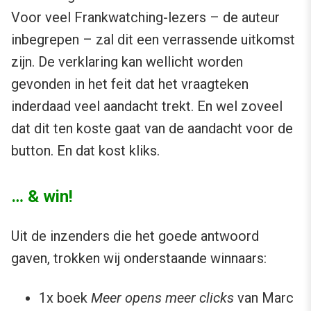
Voor veel Frankwatching-lezers – de auteur
inbegrepen – zal dit een verrassende uitkomst
zijn. De verklaring kan wellicht worden
gevonden in het feit dat het vraagteken
inderdaad veel aandacht trekt. En wel zoveel
dat dit ten koste gaat van de aandacht voor de
button. En dat kost kliks.
… & win!
Uit de inzenders die het goede antwoord
gaven, trokken wij onderstaande winnaars:
1x boek
Meer opens meer clicks
van Marc