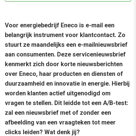
Voor energiebedrijf Eneco is e-mail een
belangrijk instrument voor klantcontact. Zo
stuurt ze maandelijks een e-mailnieuwsbrief
aan consumenten. Deze servicenieuwsbrief
kenmerkt zich door korte nieuwsberichten
over Eneco, haar producten en diensten of
duurzaamheid en innovatie in energie. Hierbij
worden klanten actief uitgenodigd om
vragen te stellen. Dit leidde tot een A/B-test:
zal een nieuwsbrief met of zonder een
afbeelding van een vraagteken tot meer
clicks leiden? Wat denk jij?