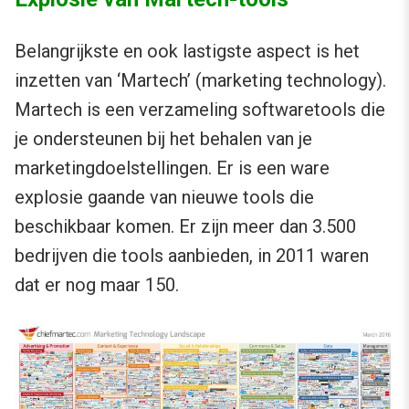
Belangrijkste en ook lastigste aspect is het
inzetten van ‘Martech’ (marketing technology).
Martech is een verzameling softwaretools die
je ondersteunen bij het behalen van je
marketingdoelstellingen. Er is een ware
explosie gaande van nieuwe tools die
beschikbaar komen. Er zijn meer dan 3.500
bedrijven die tools aanbieden, in 2011 waren
dat er nog maar 150.