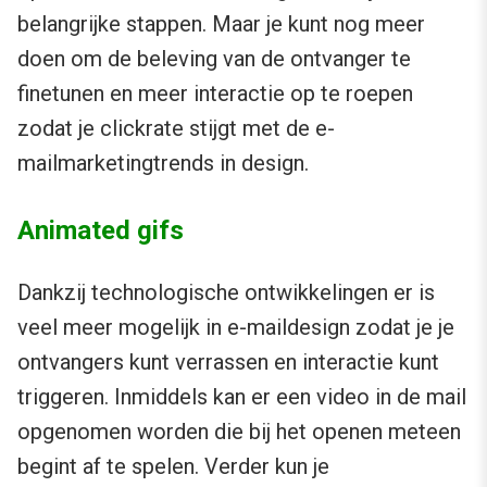
belangrijke stappen. Maar je kunt nog meer
doen om de beleving van de ontvanger te
finetunen en meer interactie op te roepen
zodat je clickrate stijgt met de e-
mailmarketingtrends in design.
Animated gifs
Dankzij technologische ontwikkelingen er is
veel meer mogelijk in e-maildesign zodat je je
ontvangers kunt verrassen en interactie kunt
triggeren. Inmiddels kan er een video in de mail
opgenomen worden die bij het openen meteen
begint af te spelen. Verder kun je