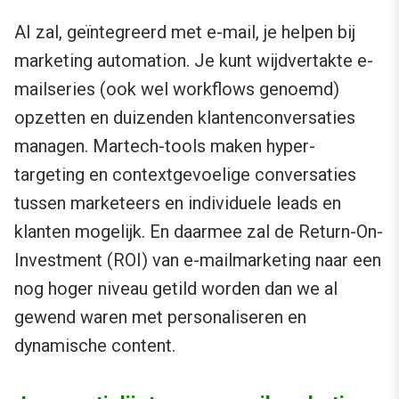
AI zal, geïntegreerd met e-mail, je helpen bij
marketing automation. Je kunt wijdvertakte e-
mailseries (ook wel workflows genoemd)
opzetten en duizenden klantenconversaties
managen. Martech-tools maken hyper-
targeting en contextgevoelige conversaties
tussen marketeers en individuele leads en
klanten mogelijk. En daarmee zal de Return-On-
Investment (ROI) van e-mailmarketing naar een
nog hoger niveau getild worden dan we al
gewend waren met personaliseren en
dynamische content.