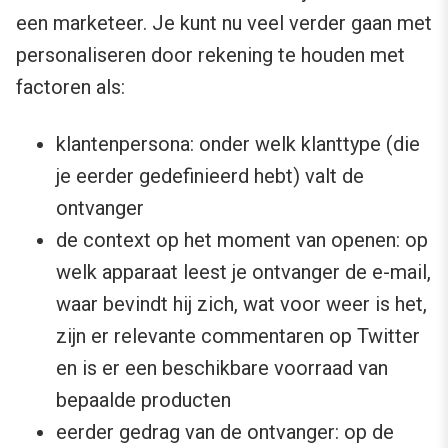
een marketeer. Je kunt nu veel verder gaan met
personaliseren door rekening te houden met
factoren als:
klantenpersona: onder welk klanttype (die
je eerder gedefinieerd hebt) valt de
ontvanger
de context op het moment van openen: op
welk apparaat leest je ontvanger de e-mail,
waar bevindt hij zich, wat voor weer is het,
zijn er relevante commentaren op Twitter
en is er een beschikbare voorraad van
bepaalde producten
eerder gedrag van de ontvanger: op de