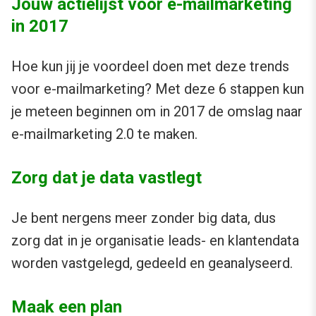
Jouw actielijst voor e-mailmarketing
in 2017
Hoe kun jij je voordeel doen met deze trends
voor e-mailmarketing? Met deze 6 stappen kun
je meteen beginnen om in 2017 de omslag naar
e-mailmarketing 2.0 te maken.
Zorg dat je data vastlegt
Je bent nergens meer zonder big data, dus
zorg dat in je organisatie leads- en klantendata
worden vastgelegd, gedeeld en geanalyseerd.
Maak een plan