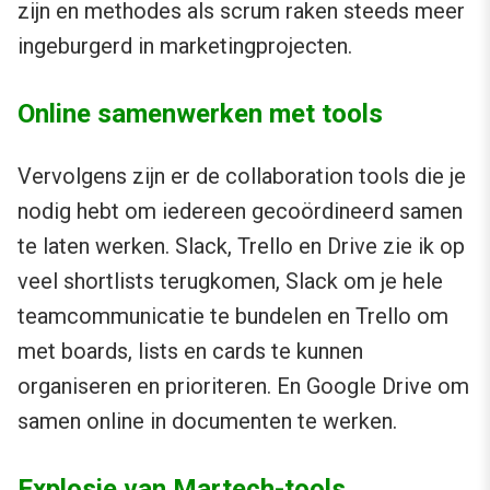
zijn en methodes als scrum raken steeds meer
ingeburgerd in marketingprojecten.
Online samenwerken met tools
Vervolgens zijn er de collaboration tools die je
nodig hebt om iedereen gecoördineerd samen
te laten werken. Slack, Trello en Drive zie ik op
veel shortlists terugkomen, Slack om je hele
teamcommunicatie te bundelen en Trello om
met boards, lists en cards te kunnen
organiseren en prioriteren. En Google Drive om
samen online in documenten te werken.
Explosie van Martech-tools