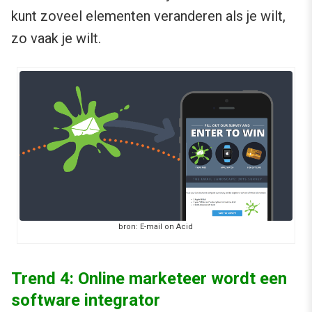
kunt zoveel elementen veranderen als je wilt,
zo vaak je wilt.
bron: E-mail on Acid
Trend 4: Online marketeer wordt een
software integrator