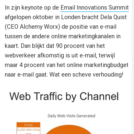
In zijn keynote op de
Email Innovations Summit
afgelopen oktober in Londen bracht Dela Quist
(CEO Alchemy Worx) de positie van e-mail
tussen de andere online marketingkanalen in
kaart. Dan blijkt dat 90 procent van het
webverkeer afkomstig is uit e-mail, terwijl
maar 4 procent van het online marketingbudget
naar e-mail gaat. Wat een scheve verhouding!