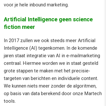
voor je hele inbound marketing.
Artificial Intelligence geen science
fiction meer
In 2017 zullen we ook steeds meer Artificial
Intelligence (AI) tegenkomen. In de komende
jaren staat integratie van AI in e-mailmarketing
centraal. Hiermee worden we in staat gesteld
grote stappen te maken met het precisie-
targeten van berichten en individuele content.
We kunnen niets meer zonder de algoritmen,
op basis van data berekend door onze Martech
tools.