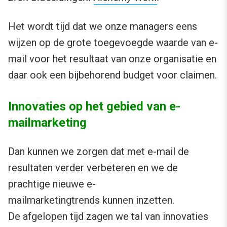
Het wordt tijd dat we onze managers eens
wijzen op de grote toegevoegde waarde van e-
mail voor het resultaat van onze organisatie en
daar ook een bijbehorend budget voor claimen.
Innovaties op het gebied van e-
mailmarketing
Dan kunnen we zorgen dat met e-mail de
resultaten verder verbeteren en we de
prachtige nieuwe e-
mailmarketingtrends kunnen inzetten.
De afgelopen tijd zagen we tal van innovaties