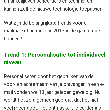
afhankelijk van beheerders en technici en
kunnen zelf de nieuwe technologie toepassen.
Wat zijn de belangrijkste trends voor e-
mailmarketing die je in 2017 in de gaten moet
houden?
Trend 1: Personalisatie tot individueel
niveau
Personaliseren door het gebruiken van de
voor- en achternaam van je ontvanger in een e-
mail vonden we 10 jaar geleden geweldig. Nu
wordt het zo algemeen gebruikt dat het niet
veel meer doet. Het ontmaskert je eerder als