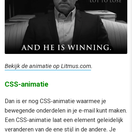
Bekijk de animatie op Litmus.com
.
CSS-animatie
Dan is er nog CSS-animatie waarmee je
bewegende onderdelen in je e-mail kunt maken.
Een CSS-animatie laat een element geleidelijk
veranderen van de ene stijl in de andere. Je