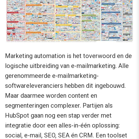
Marketing automation is het toverwoord en de
logische uitbreiding van e-mailmarketing. Alle
gerenommeerde e-mailmarketing-
softwareleveranciers hebben dit ingebouwd.
Maar daarmee worden content en
segmenteringen complexer. Partijen als
HubSpot gaan nog een stap verder met
integratie door een alles-in-één oplossing:
social, e-mail, SEO, SEA én CRM. Een toolset