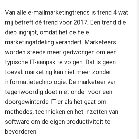
Van alle e-mailmarketingtrends is trend 4 wat
mij betreft dé trend voor 2017. Een trend die
diep ingrijpt, omdat het de hele
marketingafdeling verandert. Marketeers
worden steeds meer gedwongen om een
typische IT-aanpak te volgen. Dat is geen
toeval: marketing kan niet meer zonder
informatietechnologie. De marketeer van
tegenwoordig doet niet onder voor een
doorgewinterde IT-er als het gaat om
methodes, technieken en het inzetten van
software om de eigen productiviteit te
bevorderen.