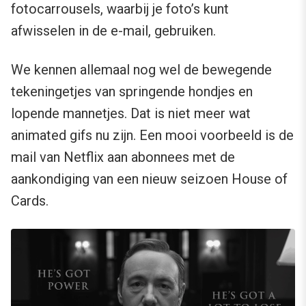
fotocarrousels, waarbij je foto’s kunt
afwisselen in de e-mail, gebruiken.
We kennen allemaal nog wel de bewegende
tekeningetjes van springende hondjes en
lopende mannetjes. Dat is niet meer wat
animated gifs nu zijn. Een mooi voorbeeld is de
mail van Netflix aan abonnees met de
aankondiging van een nieuw seizoen House of
Cards.