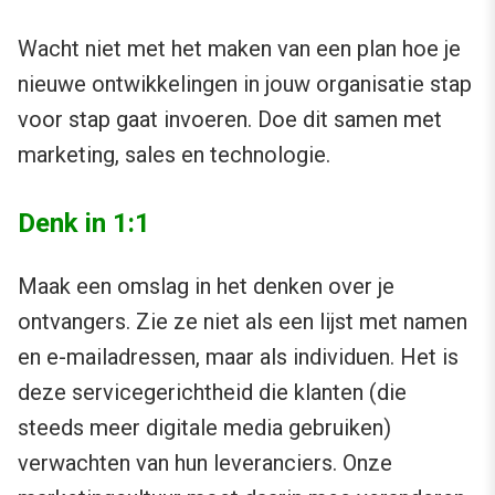
Wacht niet met het maken van een plan hoe je
nieuwe ontwikkelingen in jouw organisatie stap
voor stap gaat invoeren. Doe dit samen met
marketing, sales en technologie.
Denk in 1:1
Maak een omslag in het denken over je
ontvangers. Zie ze niet als een lijst met namen
en e-mailadressen, maar als individuen. Het is
deze servicegerichtheid die klanten (die
steeds meer digitale media gebruiken)
verwachten van hun leveranciers. Onze