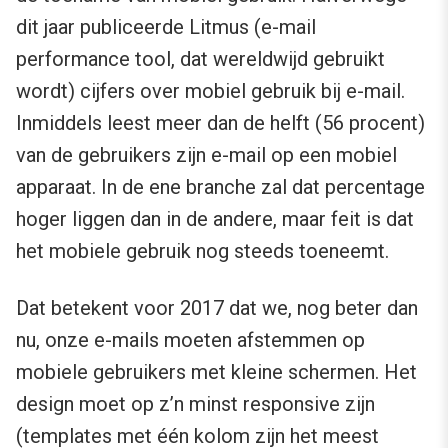
dit jaar publiceerde Litmus (e-mail
performance tool, dat wereldwijd gebruikt
wordt) cijfers over mobiel gebruik bij e-mail.
Inmiddels leest meer dan de helft (56 procent)
van de gebruikers zijn e-mail op een mobiel
apparaat. In de ene branche zal dat percentage
hoger liggen dan in de andere, maar feit is dat
het mobiele gebruik nog steeds toeneemt.
Dat betekent voor 2017 dat we, nog beter dan
nu, onze e-mails moeten afstemmen op
mobiele gebruikers met kleine schermen. Het
design moet op z’n minst responsive zijn
(templates met één kolom zijn het meest