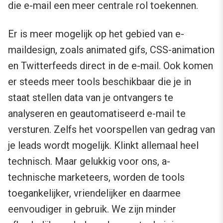
die e-mail een meer centrale rol toekennen.
Er is meer mogelijk op het gebied van e-
maildesign, zoals animated gifs, CSS-animation
en Twitterfeeds direct in de e-mail. Ook komen
er steeds meer tools beschikbaar die je in
staat stellen data van je ontvangers te
analyseren en geautomatiseerd e-mail te
versturen. Zelfs het voorspellen van gedrag van
je leads wordt mogelijk. Klinkt allemaal heel
technisch. Maar gelukkig voor ons, a-
technische marketeers, worden de tools
toegankelijker, vriendelijker en daarmee
eenvoudiger in gebruik. We zijn minder