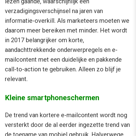
lezen gaande, waarschijnlijk een
verzadigingsverschijnsel na jaren van
informatie-overkill. Als marketeers moeten we
daarom meer bereiken met minder. Het wordt
in 2017 belangrijker om korte,
aandachttrekkende onderwerpregels en e-
mailcontent met een duidelijke en pakkende
call-to-action te gebruiken. Alleen zo blijf je
relevant.
Kleine smartphoneschermen
De trend van kortere e-mailcontent wordt nog
versterkt door de al eerder ingezette trend van
de toename van mobiel gebruik. Halverwege