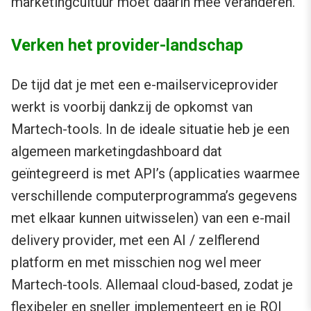
marketingcultuur moet daarin mee veranderen.
Verken het provider-landschap
De tijd dat je met een e-mailserviceprovider
werkt is voorbij dankzij de opkomst van
Martech-tools. In de ideale situatie heb je een
algemeen marketingdashboard dat
geïntegreerd is met API’s (applicaties waarmee
verschillende computerprogramma’s gegevens
met elkaar kunnen uitwisselen) van een e-mail
delivery provider, met een AI / zelflerend
platform en met misschien nog wel meer
Martech-tools. Allemaal cloud-based, zodat je
flexibeler en sneller implementeert en je ROI