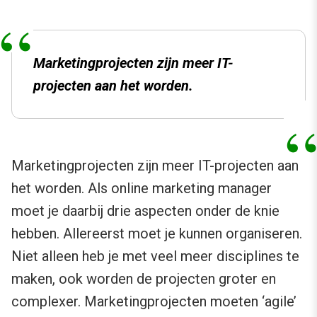
Marketingprojecten zijn meer IT-
projecten aan het worden.
Marketingprojecten zijn meer IT-projecten aan
het worden. Als online marketing manager
moet je daarbij drie aspecten onder de knie
hebben. Allereerst moet je kunnen organiseren.
Niet alleen heb je met veel meer disciplines te
maken, ook worden de projecten groter en
complexer. Marketingprojecten moeten ‘agile’