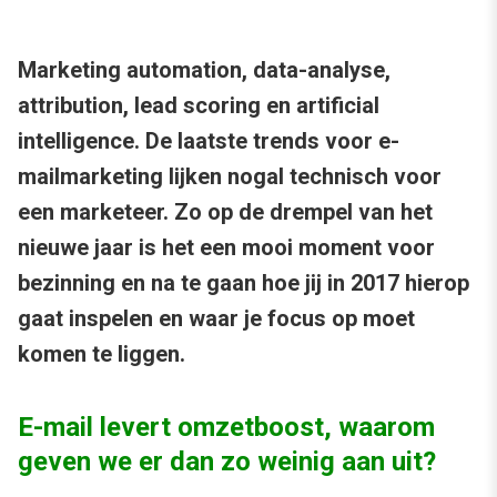
Marketing automation, data-analyse,
attribution, lead scoring en artificial
intelligence. De laatste trends voor e-
mailmarketing lijken nogal technisch voor
een marketeer. Zo op de drempel van het
nieuwe jaar is het een mooi moment voor
bezinning en na te gaan hoe jij in 2017 hierop
gaat inspelen en waar je focus op moet
komen te liggen.
E-mail levert omzetboost, waarom
geven we er dan zo weinig aan uit?