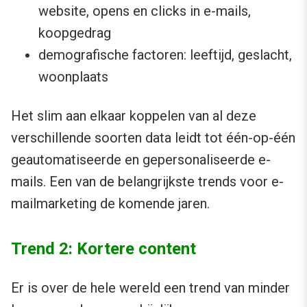
website, opens en clicks in e-mails,
koopgedrag
demografische factoren: leeftijd, geslacht,
woonplaats
Het slim aan elkaar koppelen van al deze
verschillende soorten data leidt tot één-op-één
geautomatiseerde en gepersonaliseerde e-
mails. Een van de belangrijkste trends voor e-
mailmarketing de komende jaren.
Trend 2: Kortere content
Er is over de hele wereld een trend van minder