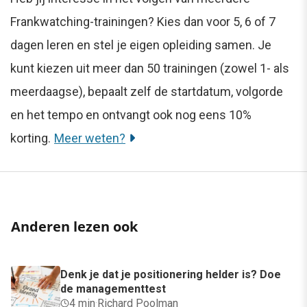
Frankwatching-trainingen? Kies dan voor 5, 6 of 7
dagen leren en stel je eigen opleiding samen. Je
kunt kiezen uit meer dan 50 trainingen (zowel 1- als
meerdaagse), bepaalt zelf de startdatum, volgorde
en het tempo en ontvangt ook nog eens 10%
korting.
Meer weten?
Anderen lezen ook
Denk je dat je positionering helder is? Doe
de managementtest
4 min
·
Richard Poolman