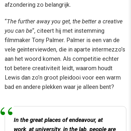
afzondering zo belangrijk.
“
The further away you get, the better a creative
you can be
“, citeert hij met instemming
filmmaker Tony Palmer. Palmer is een van de
vele geïnterviewden, die in aparte intermezzo’s
aan het woord komen. Als competitie echter
tot betere creativiteit leidt, waarom houdt
Lewis dan zo’n groot pleidooi voor een warm
bad en andere plekken waar je alleen bent?
In the great places of endeavour, at
work, at university, in the lab, people are