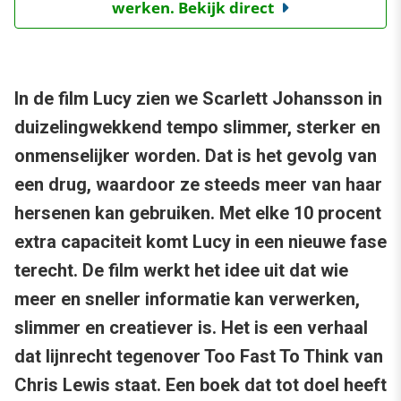
werken. Bekijk direct
In de film Lucy zien we Scarlett Johansson in
duizelingwekkend tempo slimmer, sterker en
onmenselijker worden. Dat is het gevolg van
een drug, waardoor ze steeds meer van haar
hersenen kan gebruiken. Met elke 10 procent
extra capaciteit komt Lucy in een nieuwe fase
terecht. De film werkt het idee uit dat wie
meer en sneller informatie kan verwerken,
slimmer en creatiever is. Het is een verhaal
dat lijnrecht tegenover Too Fast To Think van
Chris Lewis staat. Een boek dat tot doel heeft