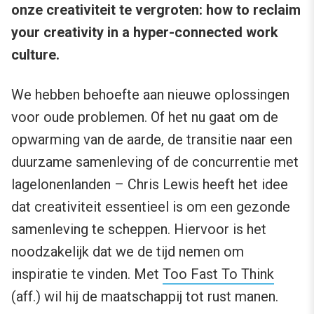
onze creativiteit te vergroten: how to reclaim
your creativity in a hyper-connected work
culture.
We hebben behoefte aan nieuwe oplossingen
voor oude problemen. Of het nu gaat om de
opwarming van de aarde, de transitie naar een
duurzame samenleving of de concurrentie met
lagelonenlanden – Chris Lewis heeft het idee
dat creativiteit essentieel is om een gezonde
samenleving te scheppen. Hiervoor is het
noodzakelijk dat we de tijd nemen om
inspiratie te vinden. Met
Too Fast To Think
(aff.) wil hij de maatschappij tot rust manen.