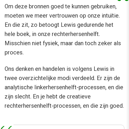
Om deze bronnen goed te kunnen gebruiken,
moeten we meer vertrouwen op onze intuïtie.
En die zit, zo betoogt Lewis gedurende het
hele boek, in onze rechterhersenhelft.
Misschien niet fysiek, maar dan toch zeker als
proces.
Ons denken en handelen is volgens Lewis in
twee overzichtelijke modi verdeeld. Er zijn de
analytische linkerhersenhelft-processen, en die
zijn slecht. En je hebt de creatieve
rechterhersenhelft-processen, en die zijn goed.