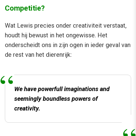
Competitie?
Wat Lewis precies onder creativiteit verstaat,
houdt hij bewust in het ongewisse. Het
onderscheidt ons in zijn ogen in ieder geval van
de rest van het dierenrijk:
We have powerfull imaginations and
seemingly boundless powers of
creativity.