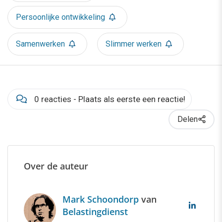
Persoonlijke ontwikkeling
Samenwerken
Slimmer werken
0 reacties - Plaats als eerste een reactie!
Delen
Over de auteur
Mark Schoondorp
van
Belastingdienst