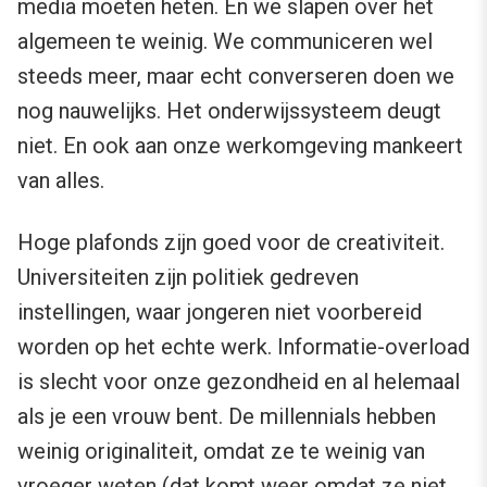
media moeten heten. En we slapen over het
algemeen te weinig. We communiceren wel
steeds meer, maar echt converseren doen we
nog nauwelijks. Het onderwijssysteem deugt
niet. En ook aan onze werkomgeving mankeert
van alles.
Hoge plafonds zijn goed voor de creativiteit.
Universiteiten zijn politiek gedreven
instellingen, waar jongeren niet voorbereid
worden op het echte werk. Informatie-overload
is slecht voor onze gezondheid en al helemaal
als je een vrouw bent. De millennials hebben
weinig originaliteit, omdat ze te weinig van
vroeger weten (dat komt weer omdat ze niet