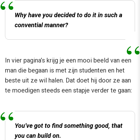
Why have you decided to do it in such a
convential manner?
In vier pagina’s krijg je een mooi beeld van een
man die begaan is met zijn studenten en het
beste uit ze wil halen. Dat doet hij door ze aan
te moedigen steeds een stapje verder te gaan:
You’ve got to find something good, that
you can build on.