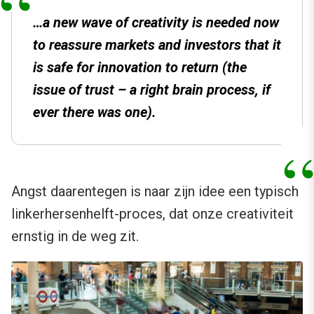
…a new wave of creativity is needed now
to reassure markets and investors that it
is safe for innovation to return (the
issue of trust – a right brain process, if
ever there was one).
Angst daarentegen is naar zijn idee een typisch
linkerhersenhelft-proces, dat onze creativiteit
ernstig in de weg zit.