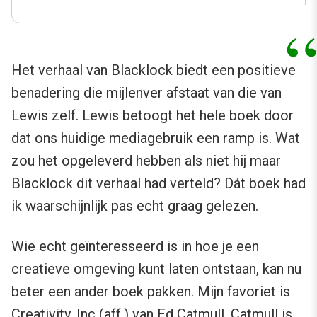
Het verhaal van Blacklock biedt een positieve
benadering die mijlenver afstaat van die van
Lewis zelf. Lewis betoogt het hele boek door
dat ons huidige mediagebruik een ramp is. Wat
zou het opgeleverd hebben als niet hij maar
Blacklock dit verhaal had verteld? Dát boek had
ik waarschijnlijk pas echt graag gelezen.
Wie echt geïnteresseerd is in hoe je een
creatieve omgeving kunt laten ontstaan, kan nu
beter een ander boek pakken. Mijn favoriet is
Creativity, Inc
(aff.) van Ed Catmull. Catmull is