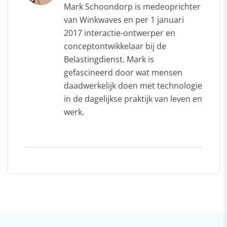
Mark Schoondorp is medeoprichter
van Winkwaves en per 1 januari
2017 interactie-ontwerper en
conceptontwikkelaar bij de
Belastingdienst. Mark is
gefascineerd door wat mensen
daadwerkelijk doen met technologie
in de dagelijkse praktijk van leven en
werk.