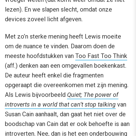
lezen). En we slapen slecht, omdat onze
devices zoveel licht afgeven.
Met zo’n sterke mening heeft Lewis moeite
om de nuance te vinden. Daarom doen de
meeste hoofdstukken van
Too Fast Too Think
(aff.) denken aan een omgevallen boekenkast.
De auteur heeft enkel die fragmenten
opgeraapt die overeenkomen met zijn mening.
Als Lewis bijvoorbeeld
Quiet; The power of
introverts in a world that can’t stop talking
van
Susan Cain aanhaalt, dan gaat het niet over de
boodschap van Cain dat er ook behoefte is aan
introverten. Nee, dan is het een onderbouwing