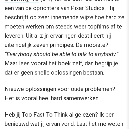
een van de oprichters van Pixar Studios. Hij
beschrijft op zeer innemende wijze hoe hard ze
moeten werken om steeds weer topfilms af te
leveren. Uit al zijn ervaringen destilleert hij
uiteindelijk
zeven principes
. De mooiste?
“Everybody should be able to talk to anybody.”
Maar lees vooral het boek zelf, dan begrijp je
dat er geen snelle oplossingen bestaan.
Nieuwe oplossingen voor oude problemen?
Het is vooral heel hard samenwerken.
Heb jij Too Fast To Think al gelezen? Ik ben
benieuwd wat jij ervan vond. Laat het me weten