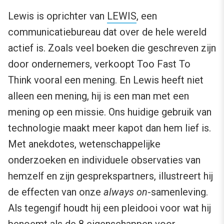
Lewis is oprichter van
LEWIS
, een
communicatiebureau dat over de hele wereld
actief is. Zoals veel boeken die geschreven zijn
door ondernemers, verkoopt Too Fast To
Think vooral een mening. En Lewis heeft niet
alleen een mening, hij is een man met een
mening op een missie. Ons huidige gebruik van
technologie maakt meer kapot dan hem lief is.
Met anekdotes, wetenschappelijke
onderzoeken en individuele observaties van
hemzelf en zijn gesprekspartners, illustreert hij
de effecten van onze
always on
-samenleving.
Als tegengif houdt hij een pleidooi voor wat hij