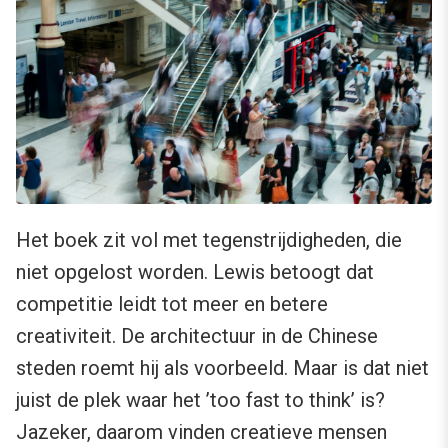
Het boek zit vol met tegenstrijdigheden, die
niet opgelost worden. Lewis betoogt dat
competitie leidt tot meer en betere
creativiteit. De architectuur in de Chinese
steden roemt hij als voorbeeld. Maar is dat niet
juist de plek waar het ’too fast to think’ is?
Jazeker, daarom vinden creatieve mensen