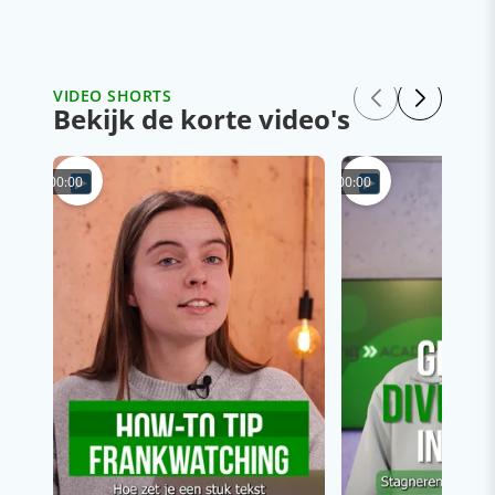
VIDEO SHORTS
Bekijk de korte video's
00:00
00:00