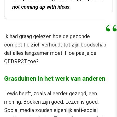
not coming up with ideas.
Ik had graag gelezen hoe de gezonde
competitie zich verhoudt tot zijn boodschap
dat alles langzamer moet. Hoe pas je de
QEDRP3T toe?
Grasduinen in het werk van anderen
Lewis heeft, zoals al eerder gezegd, een
mening. Boeken zijn goed. Lezen is goed.
Social media zouden eigenlijk anti-social