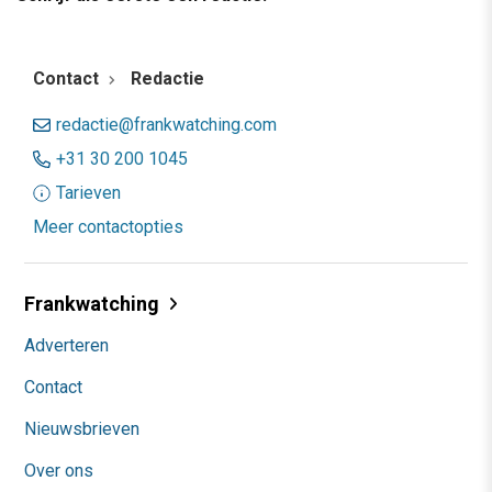
Contact
Redactie
redactie@frankwatching.com
+31 30 200 1045
Tarieven
Meer contactopties
Frankwatching
Adverteren
Contact
Nieuwsbrieven
Over ons