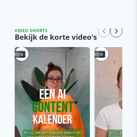
VIDEO SHORTS
Bekijk de korte video's
00:00
00:00