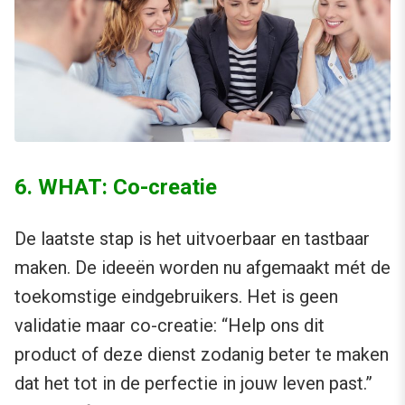
6. WHAT: Co-creatie
De laatste stap is het uitvoerbaar en tastbaar
maken. De ideeën worden nu afgemaakt mét de
toekomstige eindgebruikers. Het is geen
validatie maar co-creatie: “Help ons dit
product of deze dienst zodanig beter te maken
dat het tot in de perfectie in jouw leven past.”