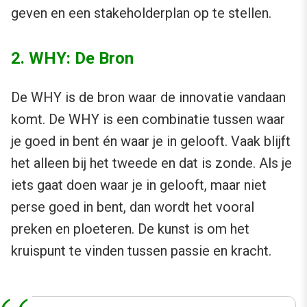
geven en een stakeholderplan op te stellen.
2. WHY: De Bron
De WHY is de bron waar de innovatie vandaan
komt. De WHY is een combinatie tussen waar
je goed in bent én waar je in gelooft. Vaak blijft
het alleen bij het tweede en dat is zonde. Als je
iets gaat doen waar je in gelooft, maar niet
perse goed in bent, dan wordt het vooral
preken en ploeteren. De kunst is om het
kruispunt te vinden tussen passie en kracht.