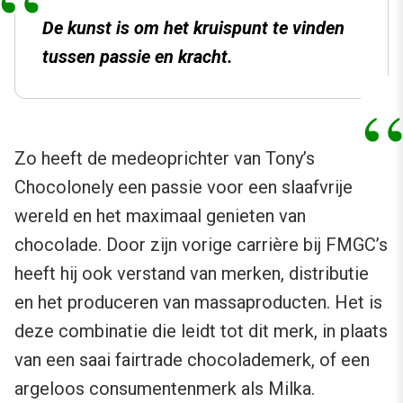
De kunst is om het kruispunt te vinden
tussen passie en kracht.
Zo heeft de medeoprichter van Tony’s
Chocolonely een passie voor een slaafvrije
wereld en het maximaal genieten van
chocolade. Door zijn vorige carrière bij FMGC’s
heeft hij ook verstand van merken, distributie
en het produceren van massaproducten. Het is
deze combinatie die leidt tot dit merk, in plaats
van een saai fairtrade chocolademerk, of een
argeloos consumentenmerk als Milka.