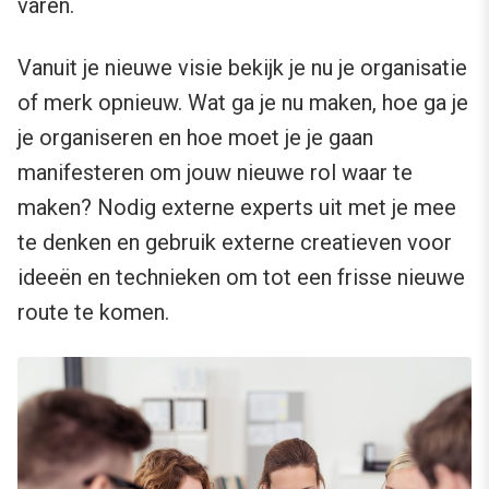
varen.
Vanuit je nieuwe visie bekijk je nu je organisatie
of merk opnieuw. Wat ga je nu maken, hoe ga je
je organiseren en hoe moet je je gaan
manifesteren om jouw nieuwe rol waar te
maken? Nodig externe experts uit met je mee
te denken en gebruik externe creatieven voor
ideeën en technieken om tot een frisse nieuwe
route te komen.