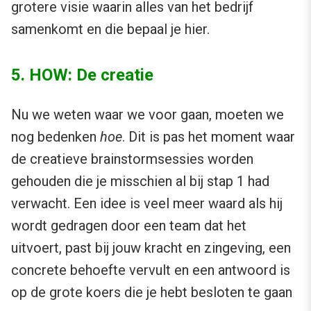
grotere visie waarin alles van het bedrijf
samenkomt en die bepaal je hier.
5. HOW: De creatie
Nu we weten waar we voor gaan, moeten we
nog bedenken
hoe
. Dit is pas het moment waar
de creatieve brainstormsessies worden
gehouden die je misschien al bij stap 1 had
verwacht. Een idee is veel meer waard als hij
wordt gedragen door een team dat het
uitvoert, past bij jouw kracht en zingeving, een
concrete behoefte vervult en een antwoord is
op de grote koers die je hebt besloten te gaan