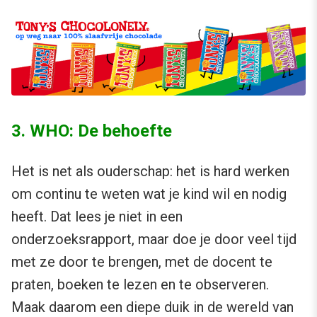
3. WHO: De behoefte
Het is net als ouderschap: het is hard werken
om continu te weten wat je kind wil en nodig
heeft. Dat lees je niet in een
onderzoeksrapport, maar doe je door veel tijd
met ze door te brengen, met de docent te
praten, boeken te lezen en te observeren.
Maak daarom een diepe duik in de wereld van