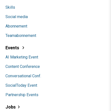
Skills
Social media
Abonnement
Teamabonnement
Events
AI Marketing Event
Content Conference
Conversational Conf.
SocialToday Event
Partnership Events
Jobs