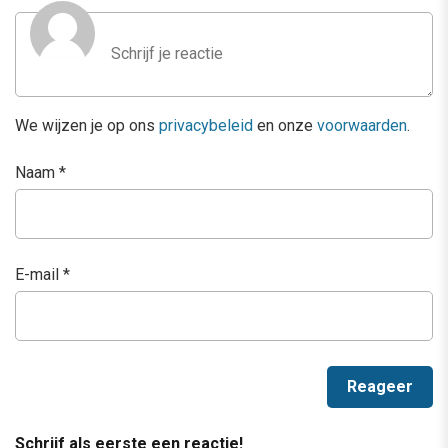
We wijzen je op ons
privacybeleid
en onze
voorwaarden
.
Naam
*
E-mail
*
Schrijf als eerste een reactie!