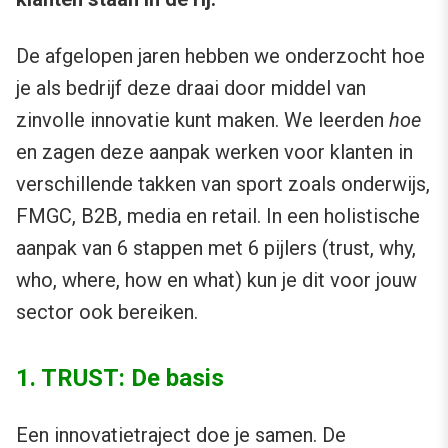
De afgelopen jaren hebben we onderzocht hoe
je als bedrijf deze draai door middel van
zinvolle innovatie kunt maken. We leerden
hoe
en zagen deze aanpak werken voor klanten in
verschillende takken van sport zoals onderwijs,
FMGC, B2B, media en retail. In een holistische
aanpak van 6 stappen met 6 pijlers (trust, why,
who, where, how en what) kun je dit voor jouw
sector ook bereiken.
1. TRUST: De basis
Een innovatietraject doe je samen. De