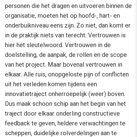
personen die het dragen en uitvoeren binnen de
organisatie, moeten het op hoofd-, hart- en
onderbuikniveau eens zijn. Zo niet, dan komt er
in de praktijk niets van terecht. Vertrouwen is
hier het sleutelwoord. Vertrouwen in de
doelstelling, de aanpak, de rollen en de scope
van het project. Maar bovenal vertrouwen in
elkaar. Alle ruis, onopgeloste pijn of conflicten
uit het verleden komen tijdens een
innovatietraject onherroepelijk (weer) boven.
Dus maak schoon schip aan het begin van het
traject door elkaar onderling constructieve
feedback te geven, heldere verwachtingen te
scheppen, duidelijke rolverdelingen aan te