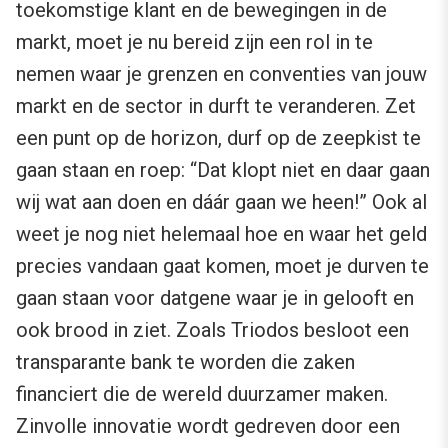
toekomstige klant en de bewegingen in de
markt, moet je nu bereid zijn een rol in te
nemen waar je grenzen en conventies van jouw
markt en de sector in durft te veranderen. Zet
een punt op de horizon, durf op de zeepkist te
gaan staan en roep: “Dat klopt niet en daar gaan
wij wat aan doen en dáár gaan we heen!” Ook al
weet je nog niet helemaal hoe en waar het geld
precies vandaan gaat komen, moet je durven te
gaan staan voor datgene waar je in gelooft en
ook brood in ziet. Zoals Triodos besloot een
transparante bank te worden die zaken
financiert die de wereld duurzamer maken.
Zinvolle innovatie wordt gedreven door een