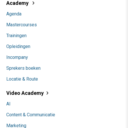
Academy
Agenda
Mastercourses
Trainingen
Opleidingen
Incompany
Sprekers boeken
Locatie & Route
Video Academy
AI
Content & Communicatie
Marketing