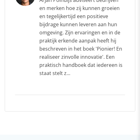
en merken hoe zij kunnen groeien
en tegelijkertijd een positieve
bijdrage kunnen leveren aan hun
omgeving. Zijn ervaringen en in de
praktijk erkende aanpak heeft hij
beschreven in het boek 'Pionier! En
realiseer zinvolle innovatie'. Een
praktisch handboek dat iedereen is
staat stelt z...