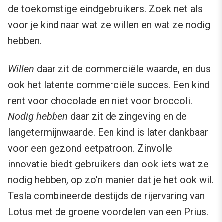
de toekomstige eindgebruikers. Zoek net als
voor je kind naar wat ze willen en wat ze nodig
hebben.
Willen
daar zit de commerciële waarde, en dus
ook het latente commerciële succes. Een kind
rent voor chocolade en niet voor broccoli.
Nodig hebben
daar zit de zingeving en de
langetermijnwaarde. Een kind is later dankbaar
voor een gezond eetpatroon. Zinvolle
innovatie biedt gebruikers dan ook iets wat ze
nodig hebben, op zo’n manier dat je het ook wil.
Tesla combineerde destijds de rijervaring van
Lotus met de groene voordelen van een Prius.