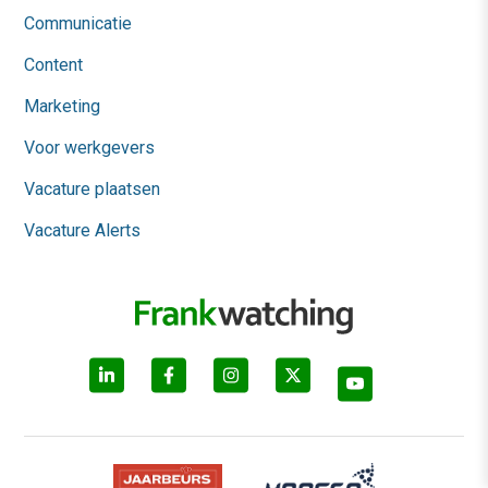
Communicatie
Content
Marketing
Voor werkgevers
Vacature plaatsen
Vacature Alerts