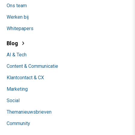
Ons team
Werken bij
Whitepapers
Blog
AI & Tech
Content & Communicatie
Klantcontact & CX
Marketing
Social
Themanieuwsbrieven
Community