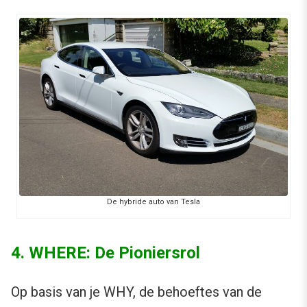
De hybride auto van Tesla
4. WHERE: De Pioniersrol
Op basis van je WHY, de behoeftes van de