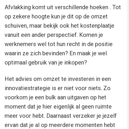
Afvlakking komt uit verschillende hoeken . Tot
op zekere hoogte kun je dit op de omzet
schuiven, maar bekijk ook het kostenplaatje
vanuit een ander perspectief. Komen je
werknemers wel tot hun recht in de positie
waarin ze zich bevinden? En maak je wel
optimaal gebruik van je inkopen?
Het advies om omzet te investeren in een
innovatiestrategie is er niet voor niets. Zo
voorkom je een bulk aan uitgaven op het
moment dat je hier eigenlijk al geen ruimte
meer voor hebt. Daarnaast verzeker je jezelf
ervan dat je al op meerdere momenten hebt