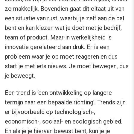
zo makkelijk. Bovendien gaat dit citaat uit van
een situatie van rust, waarbij je zelf aan de bal
bent en kan kiezen wat je doet met je bedrijf,
team of product. Maar in werkelijkheid is
innovatie gerelateerd aan druk. Er is een
probleem waar je op moet reageren en dus
start je met iets nieuws. Je moet bewegen, dus
je beweegt.
Een trend is ‘een ontwikkeling op langere
termijn naar een bepaalde richting’. Trends zijn
er bijvoorbeeld op technologisch-,
economisch-, sociaal- en ecologisch gebied.
En als je je hiervan bewust bent, kun je je