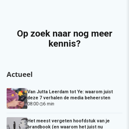
Op zoek naar nog meer
kennis?
Actueel
Van Jutta Leerdam tot Ye: waarom juist
deze 7 verhalen de media beheersten
08:00
·
6 min
·
Het meest vergeten hoofdstuk van je
brandbook (en waarom het juist nu