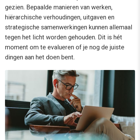
gezien. Bepaalde manieren van werken,
hiërarchische verhoudingen, uitgaven en
strategische samenwerkingen kunnen allemaal
tegen het licht worden gehouden. Dit is hét
moment om te evalueren of je nog de juiste
dingen aan het doen bent.