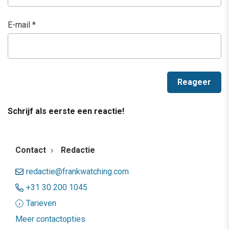
E-mail
*
Schrijf als eerste een reactie!
Contact
Redactie
redactie@frankwatching.com
+31 30 200 1045
Tarieven
Meer contactopties