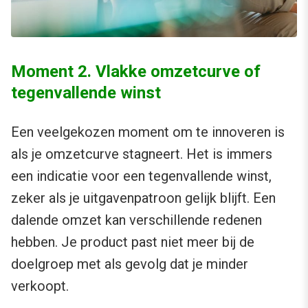
Moment 2. Vlakke omzetcurve of
tegenvallende winst
Een veelgekozen moment om te innoveren is
als je omzetcurve stagneert. Het is immers
een indicatie voor een tegenvallende winst,
zeker als je uitgavenpatroon gelijk blijft. Een
dalende omzet kan verschillende redenen
hebben. Je product past niet meer bij de
doelgroep met als gevolg dat je minder
verkoopt.