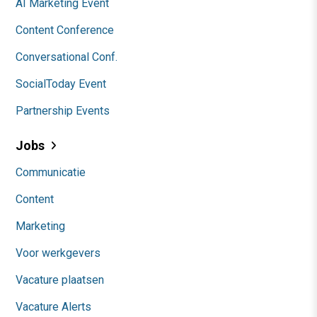
AI Marketing Event
Content Conference
Conversational Conf.
SocialToday Event
Partnership Events
Jobs
Communicatie
Content
Marketing
Voor werkgevers
Vacature plaatsen
Vacature Alerts