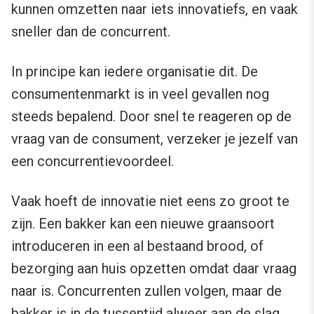
kunnen omzetten naar iets innovatiefs, en vaak
sneller dan de concurrent.
In principe kan iedere organisatie dit. De
consumentenmarkt is in veel gevallen nog
steeds bepalend. Door snel te reageren op de
vraag van de consument, verzeker je jezelf van
een concurrentievoordeel.
Vaak hoeft de innovatie niet eens zo groot te
zijn. Een bakker kan een nieuwe graansoort
introduceren in een al bestaand brood, of
bezorging aan huis opzetten omdat daar vraag
naar is. Concurrenten zullen volgen, maar de
bakker is in de tussentijd alweer aan de slag