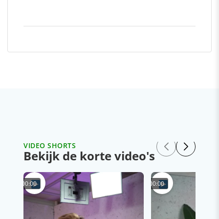
VIDEO SHORTS
Bekijk de korte video's
00:00
00:00