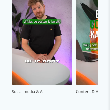
Social media & AI
Content & AI