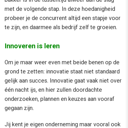
met de volgende stap. In deze hoedanigheid
probeer je de concurrent altijd een stapje voor
te zijn, en daarmee als bedrijf zelf te groeien.
Innoveren is leren
Om je maar weer even met beide benen op de
grond te zetten: innovatie staat niet standaard
gelijk aan succes. Innovatie gaat vaak niet over
één nacht ijs, en hier zullen doordachte
onderzoeken, plannen en keuzes aan vooraf
gegaan zijn.
Jij kent je eigen onderneming maar vooral ook