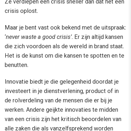
Ze verdiepen een crisis sneller dan dat het een
crisis oplost.
Maar je bent vast ook bekend met de uitspraak:
‘
never waste a good crisis’
. Er zijn altijd kansen
die zich voordoen als de wereld in brand staat.
Het is de kunst om die kansen te spotten en te
benutten.
Innovatie biedt je die gelegenheid doordat je
investeert in je dienstverlening, product of in
de rolverdeling van de mensen die er bij je
werken. Andere geijkte innovaties te midden
van een crisis zijn het kritisch beoordelen van
alle zaken die als vanzelfsprekend worden