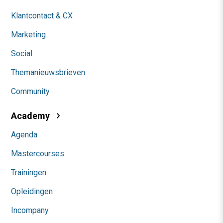
Klantcontact & CX
Marketing
Social
Themanieuwsbrieven
Community
Academy
Agenda
Mastercourses
Trainingen
Opleidingen
Incompany