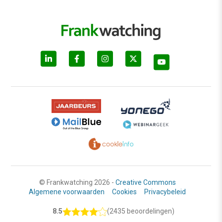
© Frankwatching 2026 -
Creative Commons
Algemene voorwaarden
Cookies
Privacybeleid
8.5
(2435 beoordelingen)