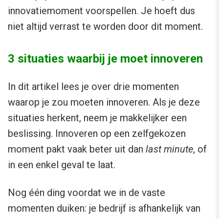
innovatiemoment voorspellen. Je hoeft dus
niet altijd verrast te worden door dit moment.
3 situaties waarbij je moet innoveren
In dit artikel lees je over drie momenten
waarop je zou moeten innoveren. Als je deze
situaties herkent, neem je makkelijker een
beslissing. Innoveren op een zelfgekozen
moment pakt vaak beter uit dan
last minute
, of
in een enkel geval te laat.
Nog één ding voordat we in de vaste
momenten duiken: je bedrijf is afhankelijk van