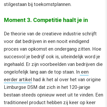
stilgestaan bij toekomstplannen.
Moment 3. Competitie haalt je in
De theorie van de creatieve industrie schrijft
voor dat bedrijven in een nooit eindigend
proces van opkomst en ondergang zitten. Hoe
succesvol je bedrijf ook is, uiteindelijk word je
ingehaald. Er zijn voorbeelden van bedrijven die
ongelofelijk lang aan de top staan. In
een
eerder artikel
had ik het al over het van origine
Limburgse DSM dat zich in het 120-jarige
bestaan steeds opnieuw weet uit te vinden. Een
traditioneel product hebben zij keer op keer