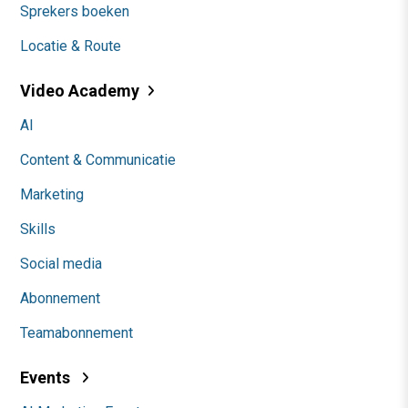
Sprekers boeken
Locatie & Route
Video Academy
AI
Content & Communicatie
Marketing
Skills
Social media
Abonnement
Teamabonnement
Events