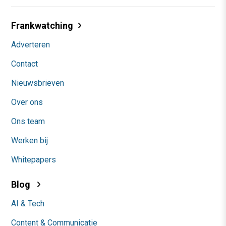
Frankwatching
Adverteren
Contact
Nieuwsbrieven
Over ons
Ons team
Werken bij
Whitepapers
Blog
AI & Tech
Content & Communicatie