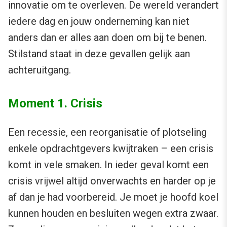
innovatie om te overleven. De wereld verandert
iedere dag en jouw onderneming kan niet
anders dan er alles aan doen om bij te benen.
Stilstand staat in deze gevallen gelijk aan
achteruitgang.
Moment 1. Crisis
Een recessie, een reorganisatie of plotseling
enkele opdrachtgevers kwijtraken – een crisis
komt in vele smaken. In ieder geval komt een
crisis vrijwel altijd onverwachts en harder op je
af dan je had voorbereid. Je moet je hoofd koel
kunnen houden en besluiten wegen extra zwaar.