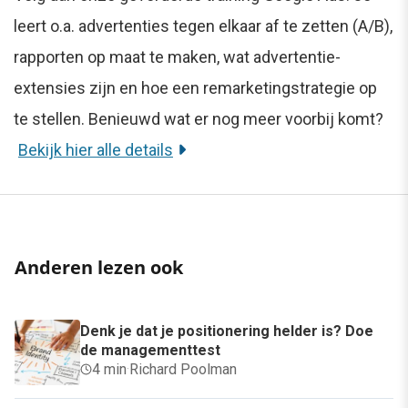
leert o.a. advertenties tegen elkaar af te zetten (A/B),
rapporten op maat te maken, wat advertentie-
extensies zijn en hoe een remarketingstrategie op
te stellen. Benieuwd wat er nog meer voorbij komt?
Bekijk hier alle details
Anderen lezen ook
Denk je dat je positionering helder is? Doe
de managementtest
4 min
·
Richard Poolman