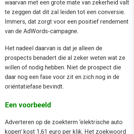
waarvan met een grote mate van zekerheid valt
te zeggen dat dit zal leiden tot een conversie.
Immers, dat zorgt voor een positief rendement
van de AdWords-campagne.
Het nadeel daarvan is dat je alleen de
prospects benadert die al zeker weten wat ze
willen of nodig hebben. Niet de prospect die
daar nog een fase voor zit en zich nog in de
oriëntatiefase bevindt.
Een voorbeeld
Adverteren op de zoekterm ‘elektrische auto
kopen’ kost 1,61 euro per klik. Het zoekwoord