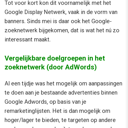
Tot voor kort kon dit voornamelijk met het
Google Display Netwerk, vaak in de vorm van
banners. Sinds mei is daar ook het Google-
zoeknetwerk bijgekomen, dat is wat het nú zo
interessant maakt.
Vergelijkbare doelgroepen in het
zoeknetwerk (door AdWords)
Al een tijdje was het mogelijk om aanpassingen
te doen aan je bestaande advertenties binnen
Google Adwords, op basis van je
remarketinglijsten. Het is dan mogelijk om
hoger/lager te bieden, te targeten op andere