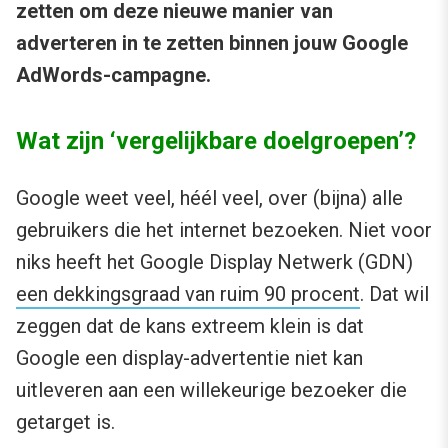
zetten om deze nieuwe manier van
adverteren in te zetten binnen jouw Google
AdWords-campagne.
Wat zijn ‘vergelijkbare doelgroepen’?
Google weet veel, héél veel, over (bijna) alle
gebruikers die het internet bezoeken. Niet voor
niks heeft het Google Display Netwerk (GDN)
een dekkingsgraad van ruim 90 procent
. Dat wil
zeggen dat de kans extreem klein is dat
Google een display-advertentie niet kan
uitleveren aan een willekeurige bezoeker die
getarget is.