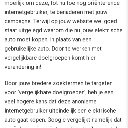
moeilijk om deze, tot nu toe nog oriënterende
internetgebruiker, te benaderen met jouw
campagne. Terwijl op jouw website wel goed
staat uitgelegd waarom die nu jouw elektrische
auto moet kopen, in plaats van een
gebruikelijke auto. Door te werken met
vergelijkbare doelgroepen komt hier
verandering in!
Door jouw bredere zoektermen te targeten
voor ‘vergelijkbare doelgroepen’, heb je een
veel hogere kans dat deze anonieme
internetgebruiker uiteindelijk een elektrische
auto gaat kopen. Google vergelijkt namelijk dat