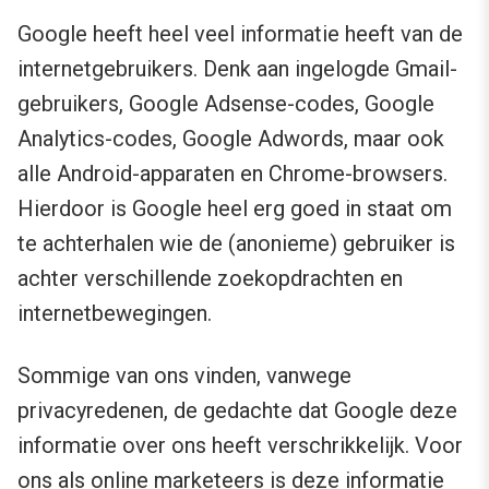
Google heeft heel veel informatie heeft van de
internetgebruikers. Denk aan ingelogde Gmail-
gebruikers, Google Adsense-codes, Google
Analytics-codes, Google Adwords, maar ook
alle Android-apparaten en Chrome-browsers.
Hierdoor is Google heel erg goed in staat om
te achterhalen wie de (anonieme) gebruiker is
achter verschillende zoekopdrachten en
internetbewegingen.
Sommige van ons vinden, vanwege
privacyredenen, de gedachte dat Google deze
informatie over ons heeft verschrikkelijk. Voor
ons als online marketeers is deze informatie