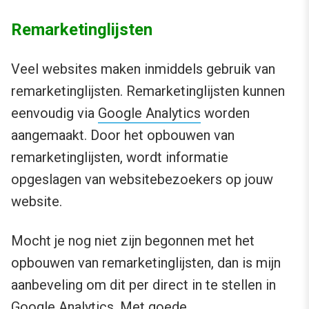
Remarketinglijsten
Veel websites maken inmiddels gebruik van
remarketinglijsten. Remarketinglijsten kunnen
eenvoudig via
Google Analytics
worden
aangemaakt. Door het opbouwen van
remarketinglijsten, wordt informatie
opgeslagen van websitebezoekers op jouw
website.
Mocht je nog niet zijn begonnen met het
opbouwen van remarketinglijsten, dan is mijn
aanbeveling om dit per direct in te stellen in
Google Analytics. Met goede