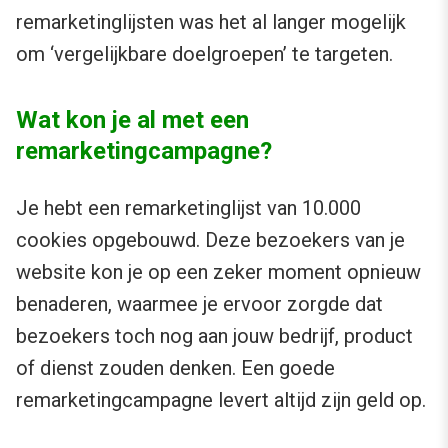
remarketinglijsten was het al langer mogelijk
om ‘vergelijkbare doelgroepen’ te targeten.
Wat kon je al met een
remarketingcampagne?
Je hebt een remarketinglijst van 10.000
cookies opgebouwd. Deze bezoekers van je
website kon je op een zeker moment opnieuw
benaderen, waarmee je ervoor zorgde dat
bezoekers toch nog aan jouw bedrijf, product
of dienst zouden denken. Een goede
remarketingcampagne levert altijd zijn geld op.