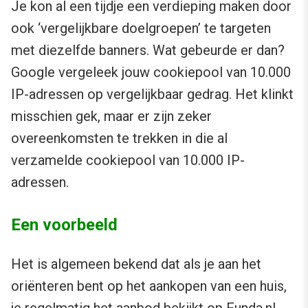
Je kon al een tijdje een verdieping maken door
ook ‘vergelijkbare doelgroepen’ te targeten
met diezelfde banners. Wat gebeurde er dan?
Google vergeleek jouw cookiepool van 10.000
IP-adressen op vergelijkbaar gedrag. Het klinkt
misschien gek, maar er zijn zeker
overeenkomsten te trekken in die al
verzamelde cookiepool van 10.000 IP-
adressen.
Een voorbeeld
Het is algemeen bekend dat als je aan het
oriënteren bent op het aankopen van een huis,
je regelmatig het aanbod bekijkt op Funda.nl.