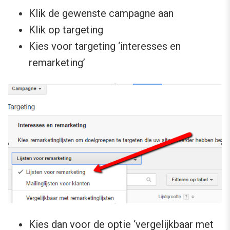
Klik de gewenste campagne aan
Klik op targeting
Kies voor targeting ‘interesses en
remarketing’
Kies dan voor de optie ‘vergelijkbaar met