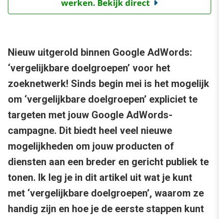
werken. Bekijk direct
Nieuw uitgerold binnen Google AdWords:
‘vergelijkbare doelgroepen’ voor het
zoeknetwerk! Sinds begin mei is het mogelijk
om ‘vergelijkbare doelgroepen’ expliciet te
targeten met jouw Google AdWords-
campagne. Dit biedt heel veel nieuwe
mogelijkheden om jouw producten of
diensten aan een breder en gericht publiek te
tonen. Ik leg je in dit artikel uit wat je kunt
met ‘vergelijkbare doelgroepen’, waarom ze
handig zijn en hoe je de eerste stappen kunt