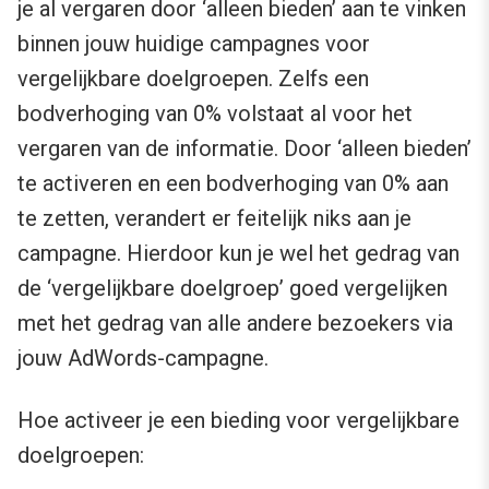
je al vergaren door ‘alleen bieden’ aan te vinken
binnen jouw huidige campagnes voor
vergelijkbare doelgroepen. Zelfs een
bodverhoging van 0% volstaat al voor het
vergaren van de informatie. Door ‘alleen bieden’
te activeren en een bodverhoging van 0% aan
te zetten, verandert er feitelijk niks aan je
campagne. Hierdoor kun je wel het gedrag van
de ‘vergelijkbare doelgroep’ goed vergelijken
met het gedrag van alle andere bezoekers via
jouw AdWords-campagne.
Hoe activeer je een bieding voor vergelijkbare
doelgroepen: