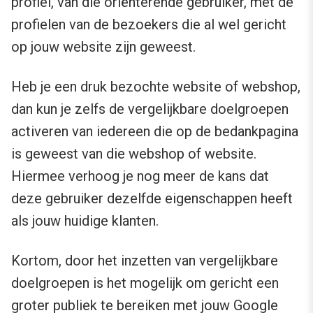
profiel, van die oriënterende gebruiker, met de
profielen van de bezoekers die al wel gericht
op jouw website zijn geweest.
Heb je een druk bezochte website of webshop,
dan kun je zelfs de vergelijkbare doelgroepen
activeren van iedereen die op de bedankpagina
is geweest van die webshop of website.
Hiermee verhoog je nog meer de kans dat
deze gebruiker dezelfde eigenschappen heeft
als jouw huidige klanten.
Kortom, door het inzetten van vergelijkbare
doelgroepen is het mogelijk om gericht een
groter publiek te bereiken met jouw Google