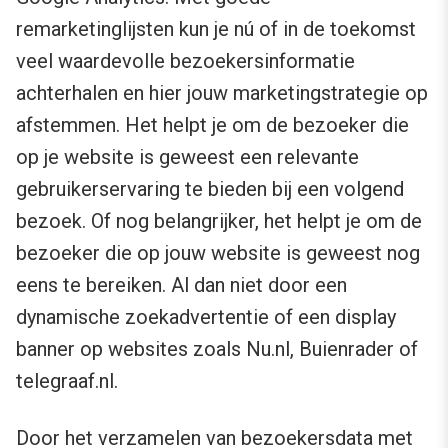
remarketinglijsten kun je nú of in de toekomst
veel waardevolle bezoekersinformatie
achterhalen en hier jouw marketingstrategie op
afstemmen. Het helpt je om de bezoeker die
op je website is geweest een relevante
gebruikerservaring te bieden bij een volgend
bezoek. Of nog belangrijker, het helpt je om de
bezoeker die op jouw website is geweest nog
eens te bereiken. Al dan niet door een
dynamische zoekadvertentie of een display
banner op websites zoals Nu.nl, Buienrader of
telegraaf.nl.
Door het verzamelen van bezoekersdata met