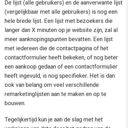
De lijst (alle gebruikers) en de aanverwante lijst
(vergelijkbaar met alle gebruikers) is nog een
hele brede lijst. Een lijst met bezoekers die
langer dan X minuten op je website zijn, zal al
meer aanknopingspunten bevatten. Een lijst
met iedereen die de contactpagina of het
contactformulier heeft bekeken, of nog beter
een aankoop gedaan of een contactformulier
heeft ingevuld, is nog specifieker. Het is dan
ook van belang om veel verschillende
remarketinglijsten aan te maken en op te
bouwen.
Tegelijkertijd kun je aan de slag met het