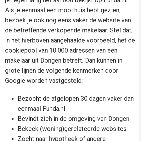
Als je eenmaal een mooi huis hebt gezien,
bezoek je ook nog eens vaker de website van
de betreffende verkopende makelaar. Stel dat,
in het hierboven aangehaalde voorbeeld, het de
cookiepool van 10.000 adressen van een
makelaar uit Dongen betreft. Dan kunnen in
grote lijnen de volgende kenmerken door
Google worden vastgesteld:
Bezocht de afgelopen 30 dagen vaker dan
eenmaal Funda.nl
Bevindt zich in de omgeving van Dongen
Bekeek (woning)gerelateerde websites
Zocht naar hypotheek of andere