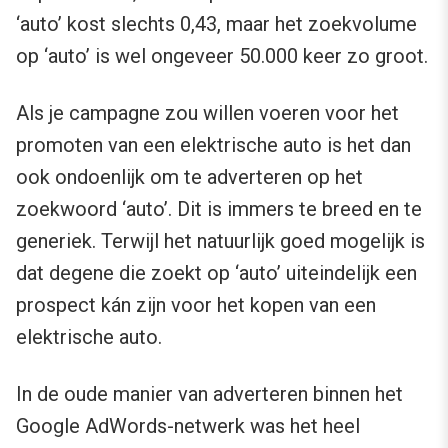
‘auto’ kost slechts 0,43, maar het zoekvolume
op ‘auto’ is wel ongeveer 50.000 keer zo groot.
Als je campagne zou willen voeren voor het
promoten van een elektrische auto is het dan
ook ondoenlijk om te adverteren op het
zoekwoord ‘auto’. Dit is immers te breed en te
generiek. Terwijl het natuurlijk goed mogelijk is
dat degene die zoekt op ‘auto’ uiteindelijk een
prospect kán zijn voor het kopen van een
elektrische auto.
In de oude manier van adverteren binnen het
Google AdWords-netwerk was het heel