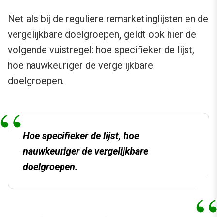
Net als bij de reguliere remarketinglijsten en de
vergelijkbare doelgroepen
,
geldt ook hier de
volgende vuistregel: hoe specifieker de lijst,
hoe nauwkeuriger de vergelijkbare
doelgroepen.
Hoe specifieker de lijst, hoe
nauwkeuriger de vergelijkbare
doelgroepen.