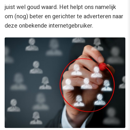
juist wel goud waard. Het helpt ons namelijk
om (nog) beter en gerichter te adverteren naar
deze onbekende internetgebruiker.