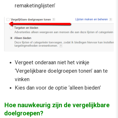
remaketinglijsten’
Vergeet onderaan niet het vinkje
‘Vergelijkbare doelgroepen tonen’ aan te
vinken
Kies dan voor de optie ‘alleen bieden’
Hoe nauwkeurig zijn de vergelijkbare
doelgroepen?