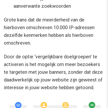
aanverwante zoekwoorden
Grote kans dat de meerderheid van de
hierboven omschreven 10.000 IP-adressen
dezelfde kenmerken hebben als hierboven
omschreven.
Door de optie ‘vergelijkbare doelgroepen’ te
activeren is het mogelijk om meer bezoekers
te targeten met jouw banners, zonder dat deze
daadwerkelijk op jouw website zijn geweest of
interesse in jouw website hebben getoond.