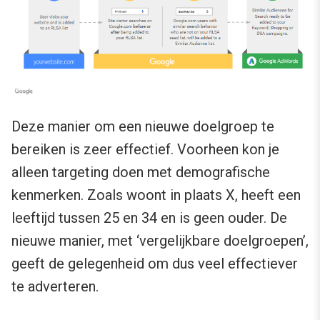
Deze manier om een nieuwe doelgroep te
bereiken is zeer effectief. Voorheen kon je
alleen targeting doen met demografische
kenmerken. Zoals woont in plaats X, heeft een
leeftijd tussen 25 en 34 en is geen ouder. De
nieuwe manier, met ‘vergelijkbare doelgroepen’,
geeft de gelegenheid om dus veel effectiever
te adverteren.