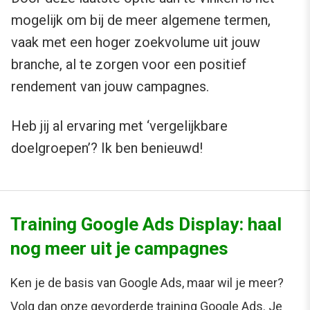
mogelijk om bij de meer algemene termen,
vaak met een hoger zoekvolume uit jouw
branche, al te zorgen voor een positief
rendement van jouw campagnes.
Heb jij al ervaring met ‘vergelijkbare
doelgroepen’? Ik ben benieuwd!
Training Google Ads Display: haal
nog meer uit je campagnes
Ken je de basis van Google Ads, maar wil je meer?
Volg dan onze gevorderde training Google Ads. Je