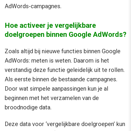
AdWords-campagnes.
Hoe activeer je vergelijkbare
doelgroepen binnen Google AdWords?
Zoals altijd bij nieuwe functies binnen Google
AdWords: meten is weten. Daarom is het
verstandig deze functie geleidelijk uit te rollen.
Als eerste binnen de bestaande campagnes.
Door wat simpele aanpassingen kun je al
beginnen met het verzamelen van de
broodnodige data.
Deze data voor ‘vergelijkbare doelgroepen’ kun