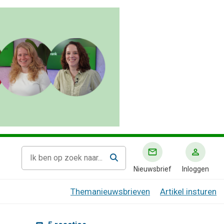
Nieuwsbrief
Inloggen
Themanieuwsbrieven
Artikel insturen