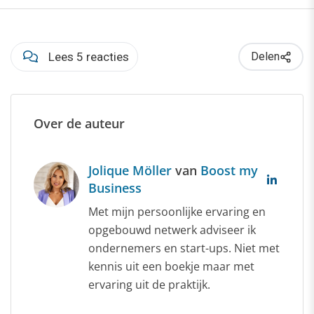
Lees 5 reacties
Delen
Over de auteur
Jolique Möller
van
Boost my
Business
Met mijn persoonlijke ervaring en
opgebouwd netwerk adviseer ik
ondernemers en start-ups. Niet met
kennis uit een boekje maar met
ervaring uit de praktijk.