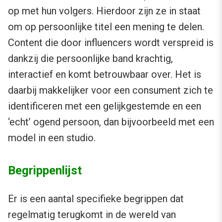
op met hun volgers. Hierdoor zijn ze in staat
om op persoonlijke titel een mening te delen.
Content die door influencers wordt verspreid is
dankzij die persoonlijke band krachtig,
interactief en komt betrouwbaar over. Het is
daarbij makkelijker voor een consument zich te
identificeren met een gelijkgestemde en een
‘echt’ ogend persoon, dan bijvoorbeeld met een
model in een studio.
Begrippenlijst
Er is een aantal specifieke begrippen dat
regelmatig terugkomt in de wereld van