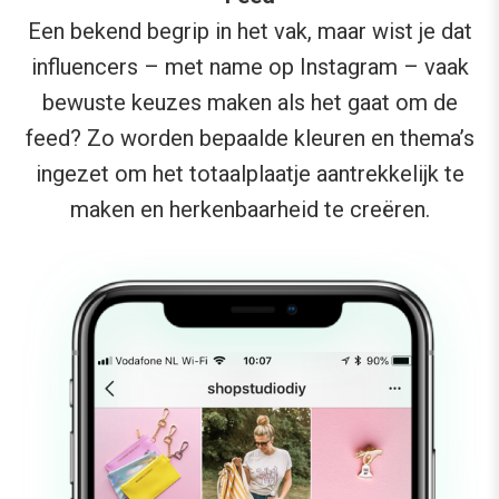
Een bekend begrip in het vak, maar wist je dat
influencers – met name op Instagram – vaak
bewuste keuzes maken als het gaat om de
feed? Zo worden bepaalde kleuren en thema’s
ingezet om het totaalplaatje aantrekkelijk te
maken en herkenbaarheid te creëren.