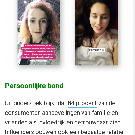
Persoonlijke band
Uit onderzoek blijkt dat
84 procent
van de
consumenten aanbevelingen van familie en
vrienden als invloedrijk en betrouwbaar zien.
Influencers bouwen ook een bepaalde relatie