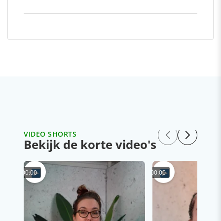
VIDEO SHORTS
Bekijk de korte video's
00:00
00:00