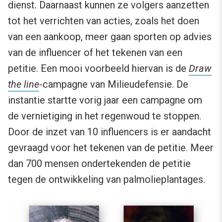
dienst. Daarnaast kunnen ze volgers aanzetten
tot het verrichten van acties, zoals het doen
van een aankoop, meer gaan sporten op advies
van de influencer of het tekenen van een
petitie. Een mooi voorbeeld hiervan is de
Draw
the line
-campagne van Milieudefensie. De
instantie startte vorig jaar een campagne om
de vernietiging in het regenwoud te stoppen.
Door de inzet van 10 influencers is er aandacht
gevraagd voor het tekenen van de petitie. Meer
dan 700 mensen ondertekenden de petitie
tegen de ontwikkeling van palmolieplantages.