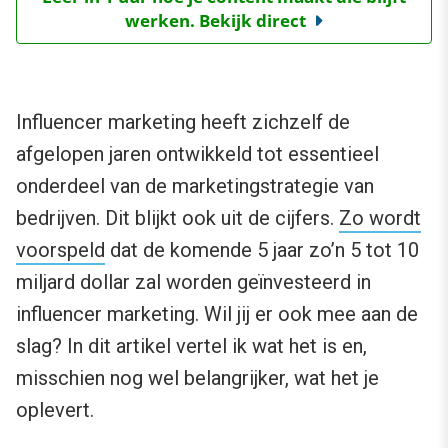
werken. Bekijk direct
Influencer marketing heeft zichzelf de
afgelopen jaren ontwikkeld tot essentieel
onderdeel van de marketingstrategie van
bedrijven. Dit blijkt ook uit de cijfers.
Zo wordt
voorspeld
dat de komende 5 jaar zo’n 5 tot 10
miljard dollar zal worden geïnvesteerd in
influencer marketing.
Wil jij er ook mee aan de
slag? In dit artikel vertel ik wat het is en,
misschien nog wel belangrijker, wat het je
oplevert.