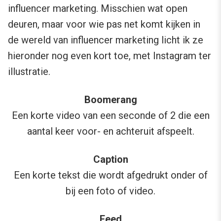
influencer marketing. Misschien wat open
deuren, maar voor wie pas net komt kijken in
de wereld van influencer marketing licht ik ze
hieronder nog even kort toe, met Instagram ter
illustratie.
Boomerang
Een korte video van een seconde of 2 die een
aantal keer voor- en achteruit afspeelt.
Caption
Een korte tekst die wordt afgedrukt onder of
bij een foto of video.
Feed