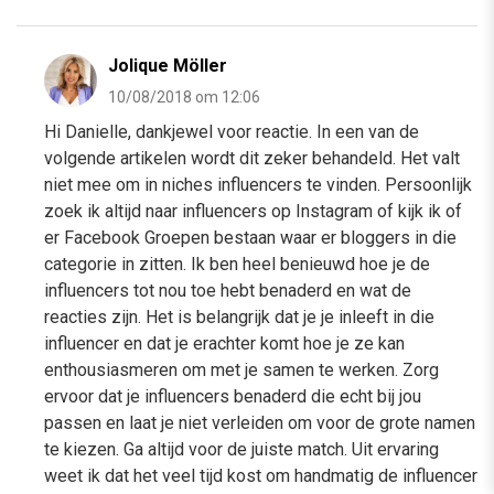
Jolique Möller
10/08/2018 om 12:06
Hi Danielle, dankjewel voor reactie. In een van de
volgende artikelen wordt dit zeker behandeld. Het valt
niet mee om in niches influencers te vinden. Persoonlijk
zoek ik altijd naar influencers op Instagram of kijk ik of
er Facebook Groepen bestaan waar er bloggers in die
categorie in zitten. Ik ben heel benieuwd hoe je de
influencers tot nou toe hebt benaderd en wat de
reacties zijn. Het is belangrijk dat je je inleeft in die
influencer en dat je erachter komt hoe je ze kan
enthousiasmeren om met je samen te werken. Zorg
ervoor dat je influencers benaderd die echt bij jou
passen en laat je niet verleiden om voor de grote namen
te kiezen. Ga altijd voor de juiste match. Uit ervaring
weet ik dat het veel tijd kost om handmatig de influencer