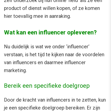
zelf onderzoek bij hun online ‘held’ als ze een
product of dienst willen kopen, of ze komen
hier toevallig mee in aanraking.
Wat kan een influencer opleveren?
Nu duidelijk is wat we onder ‘influencer’
verstaan, is het tijd te kijken naar de voordelen
van influencers en daarmee influencer
marketing.
Bereik een specifieke doelgroep
Door de kracht van influencers in te zetten, kun
je een specifieke doelgroep bereiken. Er zijn