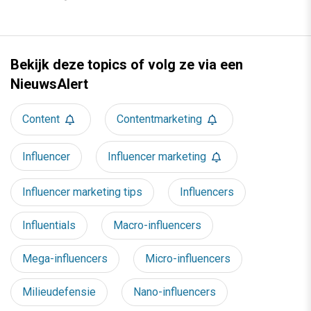
Bekijk deze topics of volg ze via een
NieuwsAlert
Content
Contentmarketing
Influencer
Influencer marketing
Influencer marketing tips
Influencers
Influentials
Macro-influencers
Mega-influencers
Micro-influencers
Milieudefensie
Nano-influencers