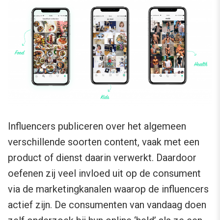
Influencers publiceren over het algemeen
verschillende soorten content, vaak met een
product of dienst daarin verwerkt. Daardoor
oefenen zij veel invloed uit op de consument
via de marketingkanalen waarop de influencers
actief zijn. De consumenten van vandaag doen