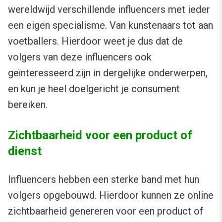
wereldwijd verschillende influencers met ieder
een eigen specialisme. Van kunstenaars tot aan
voetballers. Hierdoor weet je dus dat de
volgers van deze influencers ook
geïnteresseerd zijn in dergelijke onderwerpen,
en kun je heel doelgericht je consument
bereiken.
Zichtbaarheid voor een product of
dienst
Influencers hebben een sterke band met hun
volgers opgebouwd. Hierdoor kunnen ze online
zichtbaarheid genereren voor een product of