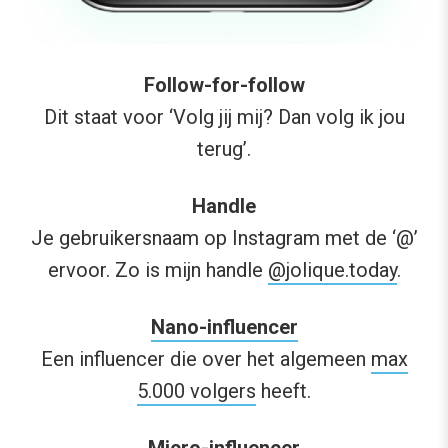
Follow-for-follow
Dit staat voor ‘Volg jij mij? Dan volg ik jou
terug’.
Handle
Je gebruikersnaam op Instagram met de ‘@’
ervoor. Zo is mijn handle
@jolique.today
.
Nano-influencer
Een influencer die over het algemeen
max
5.000 volgers
heeft.