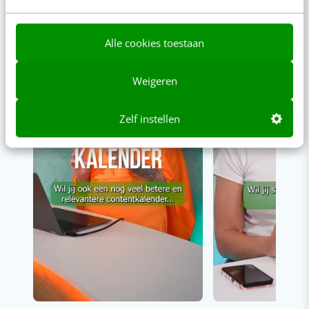
00:00
00:00
Alle cookies toestaan
Weigeren
Zelf instellen