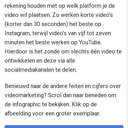
rekening houden met op welk platform je de
video wil plaatsen. Zo werken korte video’s
(korter dan 30 seconden) het beste op
Instagram, terwijl video’s van vijf tot zeven
minuten het beste werken op YouTube.
Hierdoor is het zonde om slechts één video te
ontwikkelen en deze via alle
socialmediakanalen te delen.
Benieuwd naar de andere feiten en cijfers over
videomarketing? Scrol dan naar beneden om
de infographic te bekijken. Klik op de
afbeelding voor een groter exemplaar.