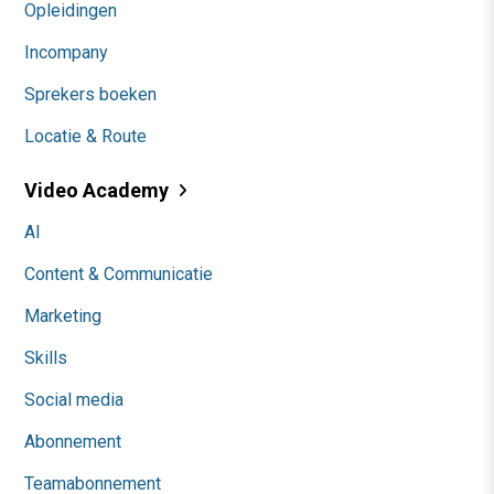
Opleidingen
Incompany
Sprekers boeken
Locatie & Route
Video Academy
AI
Content & Communicatie
Marketing
Skills
Social media
Abonnement
Teamabonnement