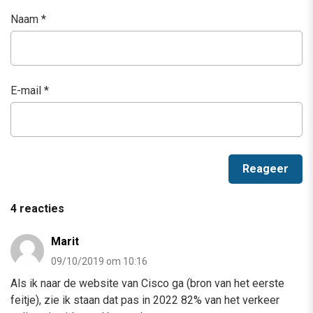
Naam
*
E-mail
*
4 reacties
Marit
09/10/2019 om 10:16
Als ik naar de website van Cisco ga (bron van het eerste
feitje), zie ik staan dat pas in 2022 82% van het verkeer