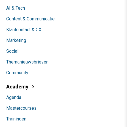
AI & Tech
Content & Communicatie
Klantcontact & CX
Marketing
Social
Themanieuwsbrieven
Community
Academy
Agenda
Mastercourses
Trainingen