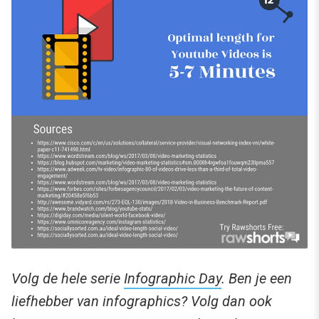
Volg de hele serie
Infographic Day
. Ben je een
liefhebber van infographics? Volg dan ook