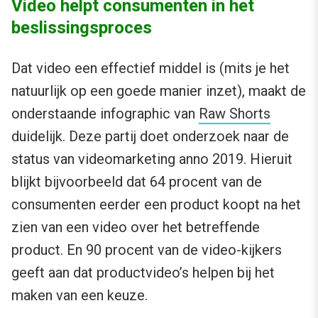
Video helpt consumenten in het
beslissingsproces
Dat video een effectief middel is (mits je het
natuurlijk op een goede manier inzet), maakt de
onderstaande infographic van
Raw Shorts
duidelijk. Deze partij doet onderzoek naar de
status van videomarketing anno 2019. Hieruit
blijkt bijvoorbeeld dat 64 procent van de
consumenten eerder een product koopt na het
zien van een video over het betreffende
product. En 90 procent van de video-kijkers
geeft aan dat productvideo’s helpen bij het
maken van een keuze.