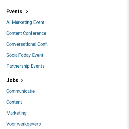
Events
AI Marketing Event
Content Conference
Conversational Conf.
SocialToday Event
Partnership Events
Jobs
Communicatie
Content
Marketing
Voor werkgevers