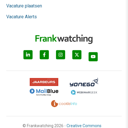
Vacature plaatsen
Vacature Alerts
© Frankwatching 2026 -
Creative Commons