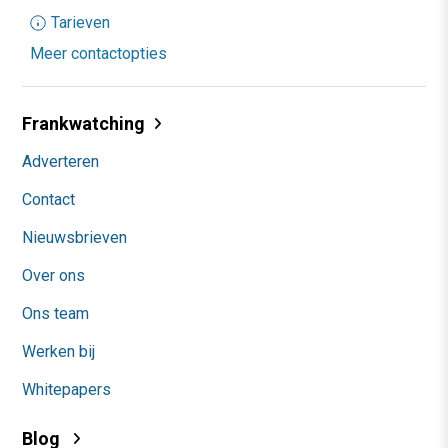
Tarieven
Meer contactopties
Frankwatching
Adverteren
Contact
Nieuwsbrieven
Over ons
Ons team
Werken bij
Whitepapers
Blog