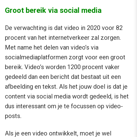
Groot bereik via social media
De verwachting is dat video in 2020 voor 82
procent van het internetverkeer zal zorgen.
Met name het delen van video’s via
socialmediaplatformen zorgt voor een groot
bereik. Video’s worden 1200 procent vaker
gedeeld dan een bericht dat bestaat uit een
afbeelding en tekst. Als het jouw doel is dat je
content via social media wordt gedeeld, is het
dus interessant om je te focussen op video-
posts.
Als je een video ontwikkelt, moet je wel