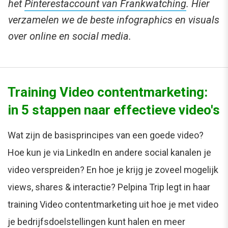
het
Pinterestaccount van Frankwatching
. Hier
verzamelen we de beste infographics en visuals
over online en social media.
Training Video contentmarketing:
in 5 stappen naar effectieve video's
Wat zijn de basisprincipes van een goede video?
Hoe kun je via LinkedIn en andere social kanalen je
video verspreiden? En hoe je krijg je zoveel mogelijk
views, shares & interactie? Pelpina Trip legt in haar
training Video contentmarketing uit hoe je met video
je bedrijfsdoelstellingen kunt halen en meer