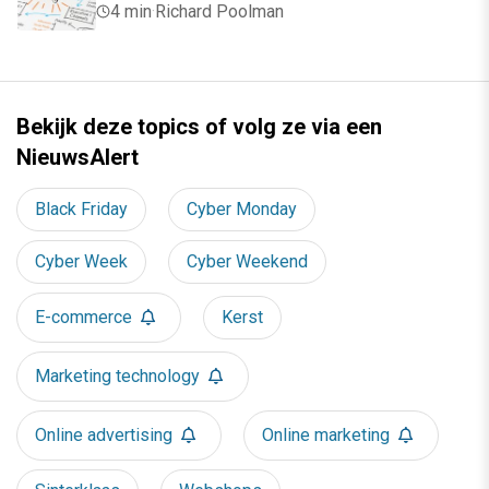
4 min
·
Richard Poolman
Bekijk deze topics of volg ze via een
NieuwsAlert
Black Friday
Cyber Monday
Cyber Week
Cyber Weekend
E-commerce
Kerst
Marketing technology
Online advertising
Online marketing