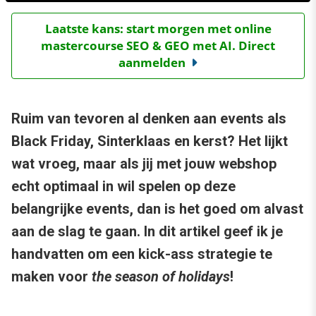
Laatste kans: start morgen met online
mastercourse SEO & GEO met AI. Direct
aanmelden
Ruim van tevoren al denken aan events als
Black Friday, Sinterklaas en kerst? Het lijkt
wat vroeg, maar als jij met jouw webshop
echt optimaal in wil spelen op deze
belangrijke events, dan is het goed om alvast
aan de slag te gaan. In dit artikel geef ik je
handvatten om een kick-ass strategie te
maken voor
the season of holidays
!