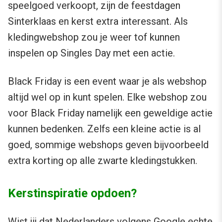
speelgoed verkoopt, zijn de feestdagen
Sinterklaas en kerst extra interessant. Als
kledingwebshop zou je weer tof kunnen
inspelen op Singles Day met een actie.
Black Friday is een event waar je als webshop
altijd wel op in kunt spelen. Elke webshop zou
voor Black Friday namelijk een geweldige actie
kunnen bedenken. Zelfs een kleine actie is al
goed, sommige webshops geven bijvoorbeeld
extra korting op alle zwarte kledingstukken.
Kerstinspiratie opdoen?
Wist jij dat Nederlanders volgens Google echte