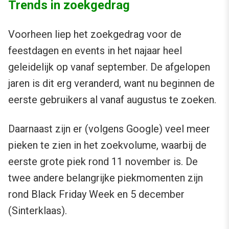
Trends in zoekgedrag
Voorheen liep het zoekgedrag voor de
feestdagen en events in het najaar heel
geleidelijk op vanaf september. De afgelopen
jaren is dit erg veranderd, want nu beginnen de
eerste gebruikers al vanaf augustus te zoeken.
Daarnaast zijn er (volgens Google) veel meer
pieken te zien in het zoekvolume, waarbij de
eerste grote piek rond 11 november is. De
twee andere belangrijke piekmomenten zijn
rond Black Friday Week en 5 december
(Sinterklaas).