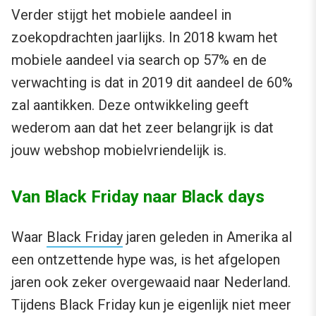
Verder stijgt het mobiele aandeel in
zoekopdrachten jaarlijks. In 2018 kwam het
mobiele aandeel via search op 57% en de
verwachting is dat in 2019 dit aandeel de 60%
zal aantikken. Deze ontwikkeling geeft
wederom aan dat het zeer belangrijk is dat
jouw webshop mobielvriendelijk is.
Van Black Friday naar Black days
Waar
Black Friday
jaren geleden in Amerika al
een ontzettende hype was, is het afgelopen
jaren ook zeker overgewaaid naar Nederland.
Tijdens Black Friday kun je eigenlijk niet meer