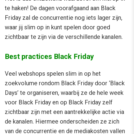
te haken! De dagen voorafgaand aan Black
Friday zal de concurrentie nog iets lager zijn,
waar jij slim op in kunt spelen door goed
zichtbaar te zijn via de verschillende kanalen.
Best practices Black Friday
Veel webshops spelen slim in op het
zoekvolume rondom Black Friday door ‘Black
Days’ te organiseren, waarbij ze de hele week
voor Black Friday en op Black Friday zelf
zichtbaar zijn met een aantrekkelijke actie via
de kanalen. Hiermee onderscheiden ze zich
van de concurrentie en de mediakosten vallen