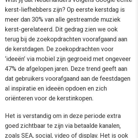
kerst-liefhebbers zijn? Op eerste kerstdag is
meer dan 30% van alle gestreamde muziek
kerst-gerelateerd. Dit gedrag zien we ook
terug bij de zoekopdrachten voorafgaand aan
de kerstdagen. De zoekopdrachten voor
‘ideeën’ via mobiel zijn gegroeid met ongeveer
47% de afgelopen jaren. Deze trend geeft aan
dat gebruikers voorafgaand aan de feestdagen
al inspiratie en ideeën opdoen en zich
oriënteren voor de kerstinkopen.
Het is verstandig om in deze periode extra
goed zichtbaar te zijn via betaalde kanalen,
zoals SEA, social, video of display. Het is ook