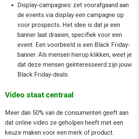
Display-campagnes: zet voorafgaand aan
de events via display een campagne op
voor prospects. Het idee is dat je een
banner laat draaien, specifiek voor een
event. Een voorbeeld is een Black Friday-
banner. Als mensen hierop klikken, weet je
dat deze mensen geïnteresseerd zijn jouw
Black Friday-deals.
Video staat centraal
Meer dan 50% van de consumenten geeft aan
dat online video ze geholpen heeft met een
keuze maken voor een merk of product.