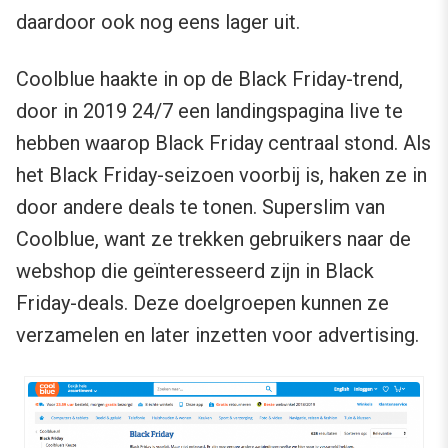
daardoor ook nog eens lager uit.
Coolblue haakte in op de Black Friday-trend,
door in 2019 24/7 een landingspagina live te
hebben waarop Black Friday centraal stond. Als
het Black Friday-seizoen voorbij is, haken ze in
door andere deals te tonen. Superslim van
Coolblue, want ze trekken gebruikers naar de
webshop die geïnteresseerd zijn in Black
Friday-deals. Deze doelgroepen kunnen ze
verzamelen en later inzetten voor advertising.