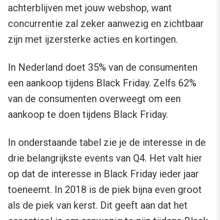
achterblijven met jouw webshop, want
concurrentie zal zeker aanwezig en zichtbaar
zijn met ijzersterke acties en kortingen.
In Nederland doet 35% van de consumenten
een aankoop tijdens Black Friday. Zelfs 62%
van de consumenten overweegt om een
aankoop te doen tijdens Black Friday.
In onderstaande tabel zie je de interesse in de
drie belangrijkste events van Q4. Het valt hier
op dat de interesse in Black Friday ieder jaar
toeneemt. In 2018 is de piek bijna even groot
als de piek van kerst. Dit geeft aan dat het