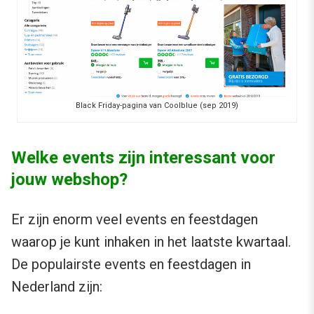
Black Friday-pagina van Coolblue (sep 2019)
Welke events zijn interessant voor
jouw webshop?
Er zijn enorm veel events en feestdagen
waarop je kunt inhaken in het laatste kwartaal.
De populairste events en feestdagen in
Nederland zijn: