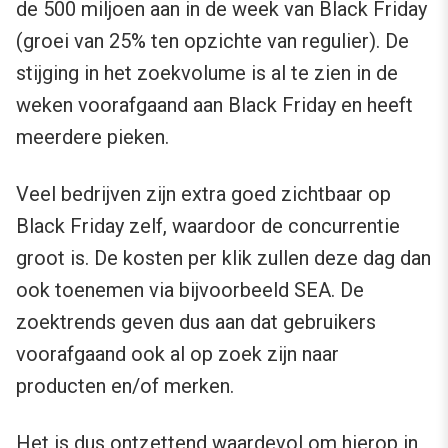
de 500 miljoen aan in de week van Black Friday
(groei van 25% ten opzichte van regulier). De
stijging in het zoekvolume is al te zien in de
weken voorafgaand aan Black Friday en heeft
meerdere pieken.
Veel bedrijven zijn extra goed zichtbaar op
Black Friday zelf, waardoor de concurrentie
groot is. De kosten per klik zullen deze dag dan
ook toenemen via bijvoorbeeld SEA. De
zoektrends geven dus aan dat gebruikers
voorafgaand ook al op zoek zijn naar
producten en/of merken.
Het is dus ontzettend waardevol om hierop in