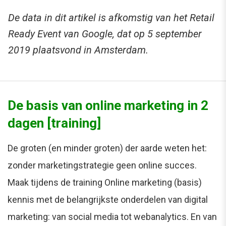
De data in dit artikel is afkomstig van het Retail
Ready Event van Google, dat op 5 september
2019 plaatsvond in Amsterdam.
De basis van online marketing in 2
dagen [training]
De groten (en minder groten) der aarde weten het:
zonder marketingstrategie geen online succes.
Maak tijdens de training Online marketing (basis)
kennis met de belangrijkste onderdelen van digital
marketing: van social media tot webanalytics. En van