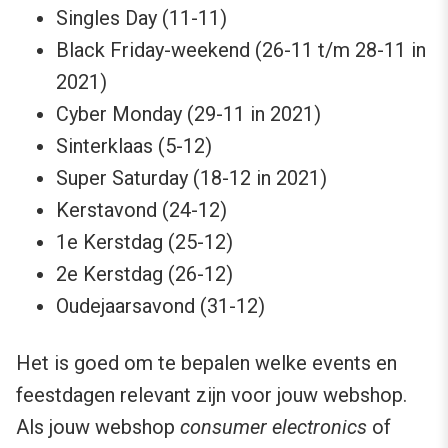
Singles Day (11-11)
Black Friday-weekend (26-11 t/m 28-11 in
2021)
Cyber Monday (29-11 in 2021)
Sinterklaas (5-12)
Super Saturday (18-12 in 2021)
Kerstavond (24-12)
1e Kerstdag (25-12)
2e Kerstdag (26-12)
Oudejaarsavond (31-12)
Het is goed om te bepalen welke events en
feestdagen relevant zijn voor jouw webshop.
Als jouw webshop
consumer electronics
of