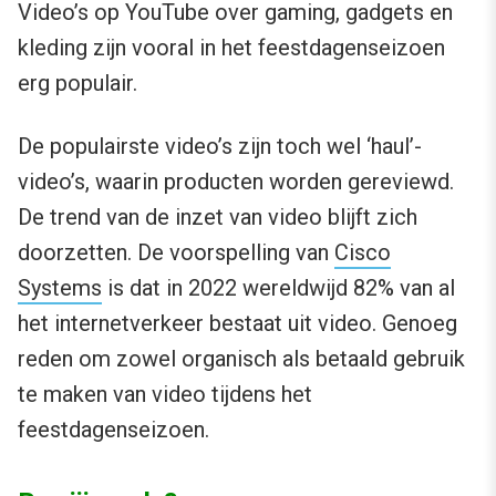
Video’s op YouTube over gaming, gadgets en
kleding zijn vooral in het feestdagenseizoen
erg populair.
De populairste video’s zijn toch wel ‘haul’-
video’s, waarin producten worden gereviewd.
De trend van de inzet van video blijft zich
doorzetten. De voorspelling van
Cisco
Systems
is dat in 2022 wereldwijd 82% van al
het internetverkeer bestaat uit video. Genoeg
reden om zowel organisch als betaald gebruik
te maken van video tijdens het
feestdagenseizoen.