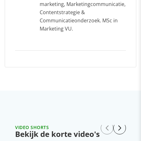
marketing, Marketingcommunicatie,
Contentstrategie &
Communicatieonderzoek. MSc in
Marketing VU.
VIDEO SHORTS
Bekijk de korte video's