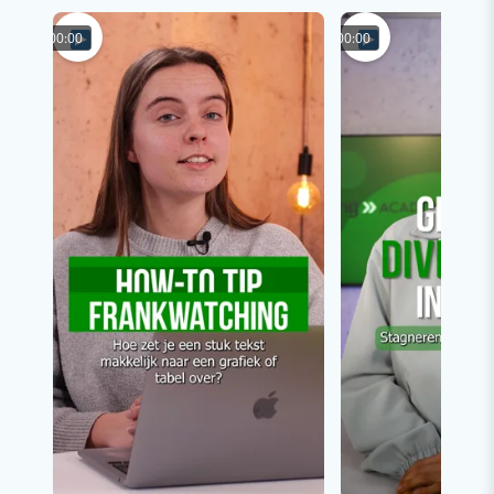
00:00
00:00