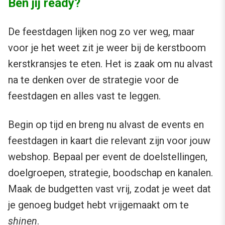
Ben jij ready?
De feestdagen lijken nog zo ver weg, maar
voor je het weet zit je weer bij de kerstboom
kerstkransjes te eten. Het is zaak om nu alvast
na te denken over de strategie voor de
feestdagen en alles vast te leggen.
Begin op tijd en breng nu alvast de events en
feestdagen in kaart die relevant zijn voor jouw
webshop. Bepaal per event de doelstellingen,
doelgroepen, strategie, boodschap en kanalen.
Maak de budgetten vast vrij, zodat je weet dat
je genoeg budget hebt vrijgemaakt om te
shinen
.