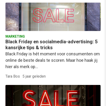
MARKETING
Black Friday en socialmedia-advertising: 5
kansrijke tips & tricks
Black Friday is hét moment voor consumenten om
online de beste deals te scoren. Maar hoe haak jij
hier als merk op…
Tara Bos
·
5 jaar geleden