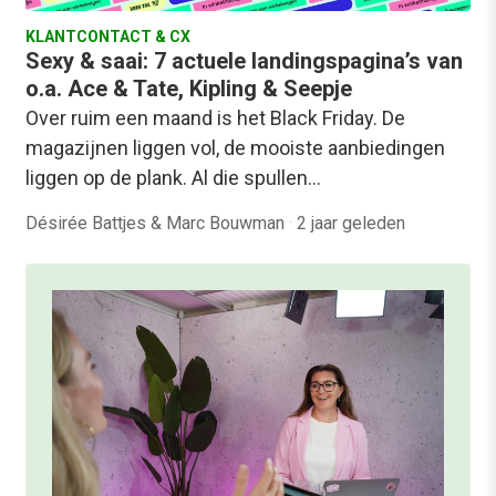
KLANTCONTACT & CX
Sexy & saai: 7 actuele landingspagina’s van
o.a. Ace & Tate, Kipling & Seepje
Over ruim een maand is het Black Friday. De
magazijnen liggen vol, de mooiste aanbiedingen
liggen op de plank. Al die spullen…
Désirée Battjes & Marc Bouwman
·
2 jaar geleden