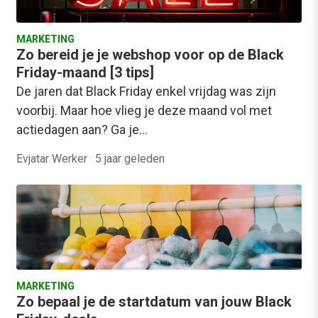
MARKETING
Zo bereid je je webshop voor op de Black
Friday-maand [3 tips]
De jaren dat Black Friday enkel vrijdag was zijn
voorbij. Maar hoe vlieg je deze maand vol met
actiedagen aan? Ga je…
Evjatar Werker
·
5 jaar geleden
MARKETING
Zo bepaal je de startdatum van jouw Black