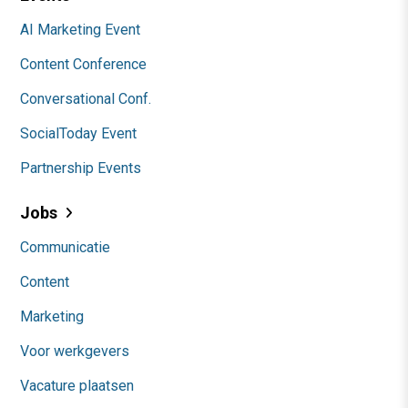
AI Marketing Event
Content Conference
Conversational Conf.
SocialToday Event
Partnership Events
Jobs
Communicatie
Content
Marketing
Voor werkgevers
Vacature plaatsen