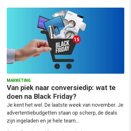
MARKETING
Van piek naar conversiedip: wat te
doen na Black Friday?
Je kent het wel. De laatste week van november. Je
advertentiebudgetten staan op scherp, de deals
zijn ingeladen en je hele team…