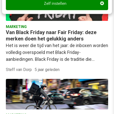
Zelf instellen
MARKETING
Van Black Friday naar Fair Friday: deze
merken doen het gelukkig anders
Het is weer die tijd van het jaar: de inboxen worden
volledig overspoeld met Black Friday-
aanbiedingen. Black Friday is de traditie die…
Steff van Dorp
·
5 jaar geleden