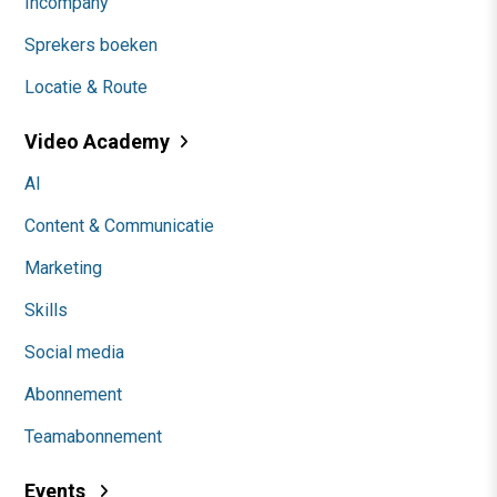
Incompany
Sprekers boeken
Locatie & Route
Video Academy
AI
Content & Communicatie
Marketing
Skills
Social media
Abonnement
Teamabonnement
Events