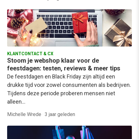
KLANTCONTACT & CX
Stoom je webshop klaar voor de
feestdagen: testen, reviews & meer tips
De feestdagen en Black Friday zijn altijd een
drukke tijd voor zowel consumenten als bedrijven.
Tijdens deze periode proberen mensen niet
alleen…
Michelle Wrede
·
3 jaar geleden