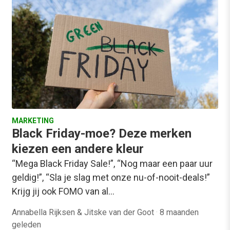
MARKETING
Black Friday-moe? Deze merken
kiezen een andere kleur
“Mega Black Friday Sale!”, “Nog maar een paar uur
geldig!”, “Sla je slag met onze nu-of-nooit-deals!”
Krijg jij ook FOMO van al…
Annabella Rijksen & Jitske van der Goot
·
8 maanden
geleden