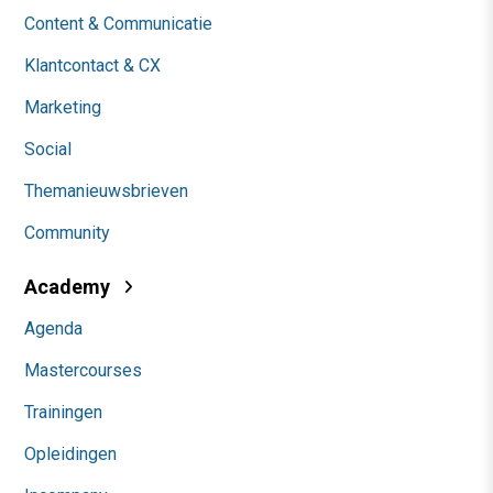
Content & Communicatie
Klantcontact & CX
Marketing
Social
Themanieuwsbrieven
Community
Academy
Agenda
Mastercourses
Trainingen
Opleidingen