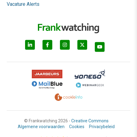
Vacature Alerts
© Frankwatching 2026 -
Creative Commons
Algemene voorwaarden
Cookies
Privacybeleid