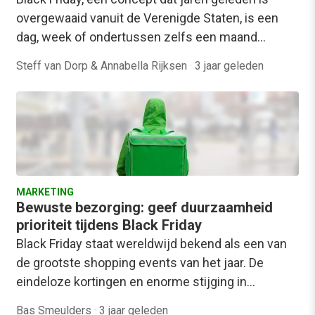
overgewaaid vanuit de Verenigde Staten, is een
dag, week of ondertussen zelfs een maand…
Steff van Dorp & Annabella Rijksen
·
3 jaar geleden
MARKETING
Bewuste bezorging: geef duurzaamheid
prioriteit tijdens Black Friday
Black Friday staat wereldwijd bekend als een van
de grootste shopping events van het jaar. De
eindeloze kortingen en enorme stijging in…
Bas Smeulders
·
3 jaar geleden