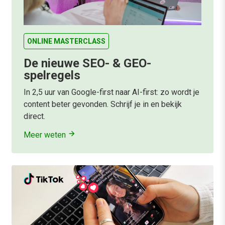
ONLINE MASTERCLASS
De nieuwe SEO- & GEO-
spelregels
In 2,5 uur van Google-first naar AI-first: zo wordt je
content beter gevonden. Schrijf je in en bekijk
direct.
Meer weten