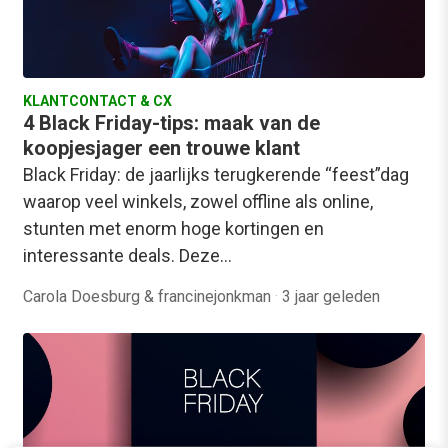
KLANTCONTACT & CX
4 Black Friday-tips: maak van de
koopjesjager een trouwe klant
Black Friday: de jaarlijks terugkerende “feest”dag
waarop veel winkels, zowel offline als online,
stunten met enorm hoge kortingen en
interessante deals. Deze…
Carola Doesburg & francinejonkman
·
3 jaar geleden