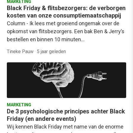
MARKETING
Black Friday & flitsbezorgers: de verborgen
kosten van onze consumptiemaatschappij
Column - Ik lees met groeiend ongemak over de
opkomst van flitsbezorgers. Een bak Ben & Jerry’s
bestellen en binnen 10 minuten…
Tineke Pauw
·
5 jaar geleden
MARKETING
De 3 psychologische principes achter Black
Friday (en andere events)
Wij kennen Black Friday met name van de enorme