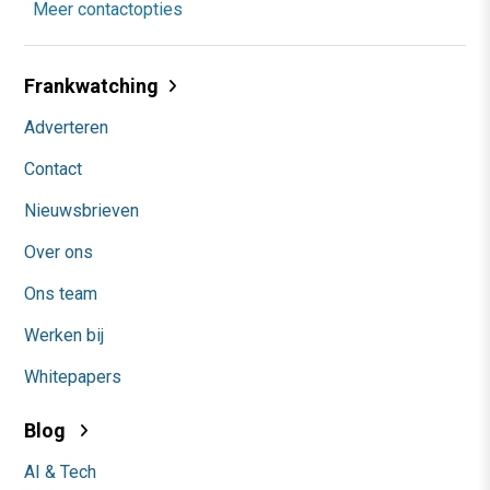
Meer contactopties
Frankwatching
Adverteren
Contact
Nieuwsbrieven
Over ons
Ons team
Werken bij
Whitepapers
Blog
AI & Tech