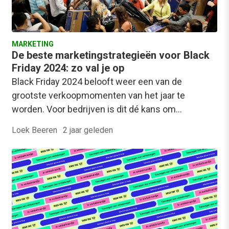
MARKETING
De beste marketingstrategieën voor Black
Friday 2024: zo val je op
Black Friday 2024 belooft weer een van de
grootste verkoopmomenten van het jaar te
worden. Voor bedrijven is dit dé kans om…
Loek Beeren
·
2 jaar geleden