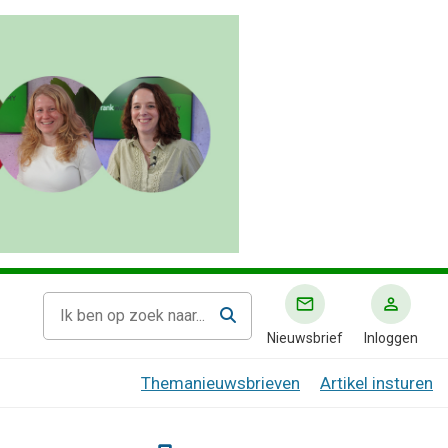
Nieuwsbrief
Inloggen
Themanieuwsbrieven
Artikel insturen