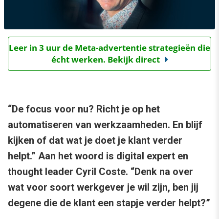
Leer in 3 uur de Meta-advertentie strategieën die
écht werken. Bekijk direct
“De focus voor nu? Richt je op het
automatiseren van werkzaamheden. En blijf
kijken of dat wat je doet je klant verder
helpt.” Aan het woord is digital expert en
thought leader Cyril Coste. “Denk na over
wat voor soort werkgever je wil zijn, ben jij
degene die de klant een stapje verder helpt?”