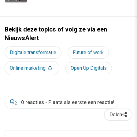
Bekijk deze topics of volg ze via een
NieuwsAlert
Digitale transformatie
Future of work
Online marketing
Open Up Digitals
0 reacties - Plaats als eerste een reactie!
Delen