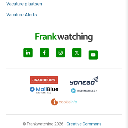
Vacature plaatsen
Vacature Alerts
© Frankwatching 2026 -
Creative Commons