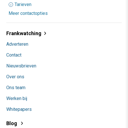
Tarieven
Meer contactopties
Frankwatching
Adverteren
Contact
Nieuwsbrieven
Over ons
Ons team
Werken bij
Whitepapers
Blog