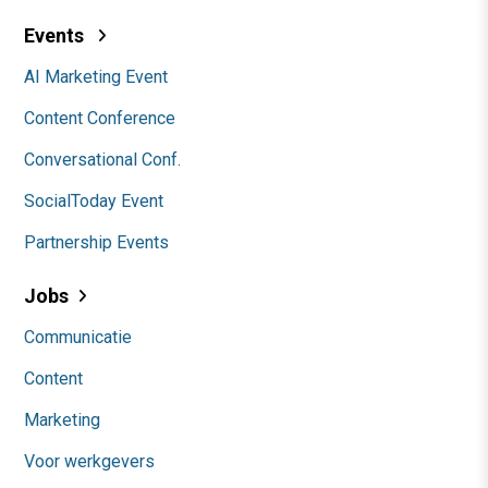
Events
AI Marketing Event
Content Conference
Conversational Conf.
SocialToday Event
Partnership Events
Jobs
Communicatie
Content
Marketing
Voor werkgevers