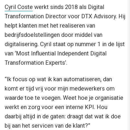
Cyril Coste
werkt sinds 2018 als Digital
Transformation Director voor DTX Advisory. Hij
helpt klanten met het realiseren van
bedrijfsdoelstellingen door middel van
digitalisering. Cyril staat op nummer 1 in de lijst
van ‘Most Influential Independent Digital
Transformation Experts’.
“Ik focus op wat ik kan automatiseren, dan
komt er tijd vrij voor mijn medewerkers om
waarde toe te voegen. Weet hoe je organisatie
werkt en zorg voor een interne KPI. Hou
daarbij altijd in de gaten: draagt dat wat ik doe
bij aan het servicen van de klant?”