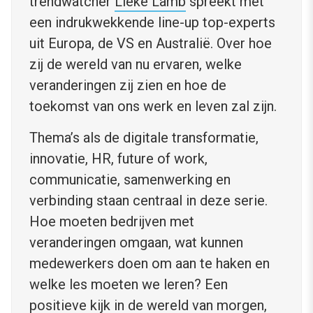
trendwatcher
Lieke Lamb
spreekt met
een indrukwekkende line-up top-experts
uit Europa, de VS en Australië. Over hoe
zij de wereld van nu ervaren, welke
veranderingen zij zien en hoe de
toekomst van ons werk en leven zal zijn.
Thema’s als de digitale transformatie,
innovatie, HR, future of work,
communicatie, samenwerking en
verbinding staan centraal in deze serie.
Hoe moeten bedrijven met
veranderingen omgaan, wat kunnen
medewerkers doen om aan te haken en
welke les moeten we leren? Een
positieve kijk in de wereld van morgen,