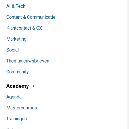
AI & Tech
Content & Communicatie
Klantcontact & CX
Marketing
Social
Themanieuwsbrieven
Community
Academy
Agenda
Mastercourses
Trainingen