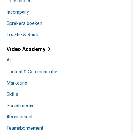
Opleidingen
Incompany
Sprekers boeken
Locatie & Route
Video Academy
AI
Content & Communicatie
Marketing
Skills
Social media
Abonnement
Teamabonnement