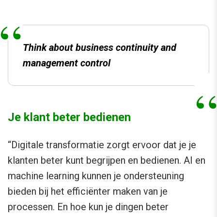
Think about business continuity and
management control
Je klant beter bedienen
“Digitale transformatie zorgt ervoor dat je je
klanten beter kunt begrijpen en bedienen. AI en
machine learning kunnen je ondersteuning
bieden bij het efficiënter maken van je
processen. En hoe kun je dingen beter