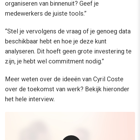
organiseren van binnenuit? Geef je
medewerkers de juiste tools.”
“Stel je vervolgens de vraag of je genoeg data
beschikbaar hebt en hoe je deze kunt
analyseren. Dit hoeft geen grote investering te
zijn, je hebt wel commitment nodig.”
Meer weten over de ideeën van Cyril Coste
over de toekomst van werk? Bekijk hieronder
het hele interview.