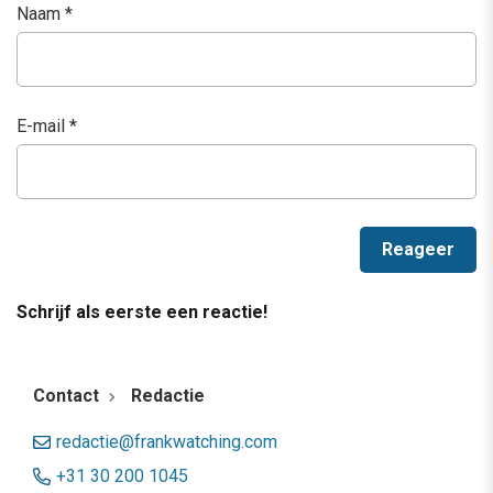
Naam
*
E-mail
*
Schrijf als eerste een reactie!
Contact
Redactie
redactie@frankwatching.com
+31 30 200 1045