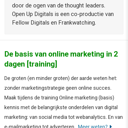
door de ogen van de thought leaders.
Open Up Digitals is een co-productie van
Fellow Digitals en Frankwatching.
De basis van online marketing in 2
dagen [training]
De groten (en minder groten) der aarde weten het:
zonder marketingstrategie geen online succes.
Maak tijdens de training Online marketing (basis)
kennis met de belangrijkste onderdelen van digital
marketing: van social media tot webanalytics. En van
e-mailmarketing tot adverteren.
Meer weten?