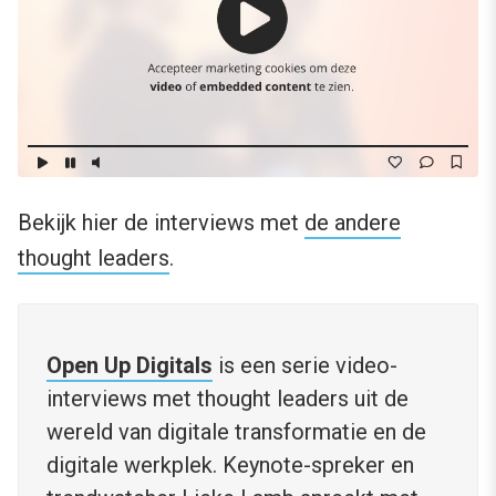
Bekijk hier de interviews met
de andere
thought leaders
.
Open Up Digitals
is een serie video-
interviews met thought leaders uit de
wereld van digitale transformatie en de
digitale werkplek. Keynote-spreker en