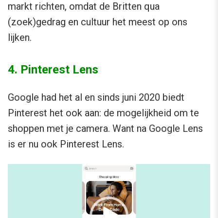
markt richten, omdat de Britten qua
(zoek)gedrag en cultuur het meest op ons
lijken.
4. Pinterest Lens
Google had het al en sinds juni 2020 biedt
Pinterest het ook aan: de mogelijkheid om te
shoppen met je camera. Want na Google Lens
is er nu ook Pinterest Lens.
Videospeler