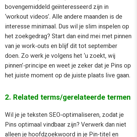
bovengemiddeld geïnteresseerd zijn in
‘workout videos’. Alle andere maanden is de
interesse minimaal. Dus wil je slim inspelen op
het zoekgedrag? Start dan eind mei met pinnen
van je work-outs en blijf dit tot september
doen. Zo werk je volgens het ‘u zoekt, wij
pinnen’-principe en weet je zeker dat je Pins op
het juiste moment op de juiste plaats live gaan.
2. Related terms/gerelateerde termen
Wil je je teksten SEO-optimaliseren, zodat je
Pins optimaal vindbaar zijn? Verwerk dan niet
alleen je hoofdzoekwoord in je Pin-titel en