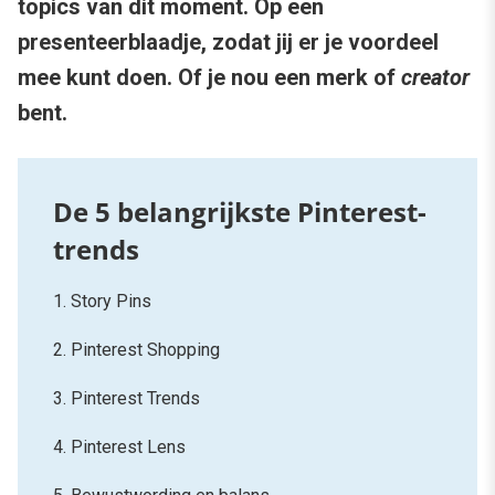
topics van dit moment. Op een
presenteerblaadje, zodat jij er je voordeel
mee kunt doen. Of je nou een merk of
creator
bent.
1. Story Pins
2. Pinterest Shopping
3. Pinterest Trends
4. Pinterest Lens