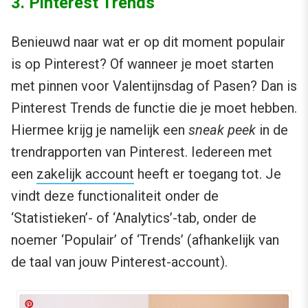
3. Pinterest Trends
Benieuwd naar wat er op dit moment populair
is op Pinterest? Of wanneer je moet starten
met pinnen voor Valentijnsdag of Pasen? Dan is
Pinterest Trends de functie die je moet hebben.
Hiermee krijg je namelijk een
sneak peek
in de
trendrapporten van Pinterest. Iedereen met
een
zakelijk account
heeft er toegang tot. Je
vindt deze functionaliteit onder de
‘Statistieken’- of ‘Analytics’-tab, onder de
noemer ‘Populair’ of ‘Trends’ (afhankelijk van
de taal van jouw Pinterest-account).