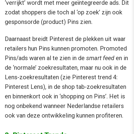
‘verrijkt’ wordt met meer geïntegreerde ads. Dit
zodat shoppers die toch al ‘op zoek’ zijn ook
gesponsorde (product) Pins zien.
Daarnaast breidt Pinterest de plekken uit waar
retailers hun Pins kunnen promoten. Promoted
Pins/ads waren al te zien in de
smart feed
en in
de ‘normale’ zoekresultaten, maar nu ook in de
Lens-zoekresultaten (zie Pinterest trend 4:
Pinterest Lens), in de shop tab-zoekresultaten
en binnenkort ook in ‘shopping on Pins’. Het is
nog onbekend wanneer Nederlandse retailers
ook van deze ontwikkeling kunnen profiteren.