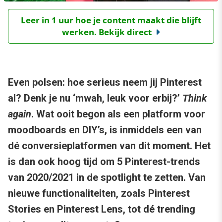
Leer in 1 uur hoe je content maakt die blijft
werken. Bekijk direct
Even polsen: hoe serieus neem jij Pinterest
al? Denk je nu ‘mwah, leuk voor erbij?’
Think
again
. Wat ooit begon als een platform voor
moodboards en DIY’s, is inmiddels een van
dé conversieplatformen van dit moment. Het
is dan ook hoog tijd om 5 Pinterest-trends
van 2020/2021 in de spotlight te zetten. Van
nieuwe functionaliteiten, zoals Pinterest
Stories en Pinterest Lens, tot dé trending