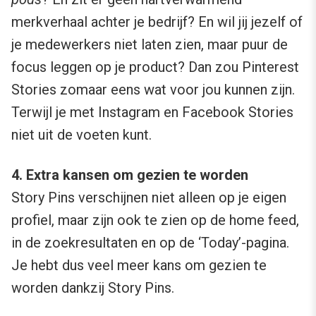
merkverhaal achter je bedrijf? En wil jij jezelf of
je medewerkers niet laten zien, maar puur de
focus leggen op je product? Dan zou Pinterest
Stories zomaar eens wat voor jou kunnen zijn.
Terwijl je met Instagram en Facebook Stories
niet uit de voeten kunt.
4. Extra kansen om gezien te worden
Story Pins verschijnen niet alleen op je eigen
profiel, maar zijn ook te zien op de home feed,
in de zoekresultaten en op de ‘Today’-pagina.
Je hebt dus veel meer kans om gezien te
worden dankzij Story Pins.