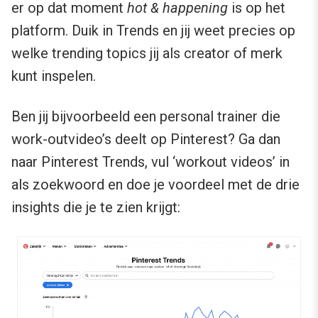
er op dat moment
hot & happening
is op het
platform. Duik in Trends en jij weet precies op
welke trending topics jij als creator of merk
kunt inspelen.
Ben jij bijvoorbeeld een personal trainer die
work-outvideo’s deelt op Pinterest? Ga dan
naar Pinterest Trends, vul ‘workout videos’ in
als zoekwoord en doe je voordeel met de drie
insights die je te zien krijgt: