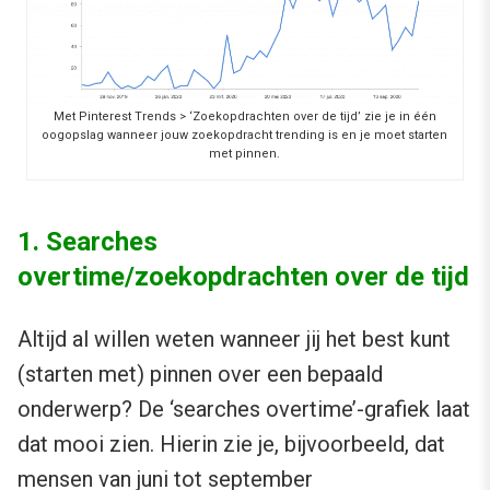
Met Pinterest Trends > ‘Zoekopdrachten over de tijd’ zie je in één
oogopslag wanneer jouw zoekopdracht trending is en je moet starten
met pinnen.
1. Searches
overtime/zoekopdrachten over de tijd
Altijd al willen weten wanneer jij het best kunt
(starten met) pinnen over een bepaald
onderwerp? De ‘searches overtime’-grafiek laat
dat mooi zien. Hierin zie je, bijvoorbeeld, dat
mensen van juni tot september