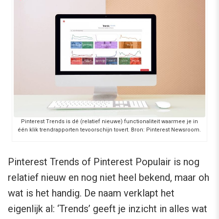
Pinterest Trends is dé (relatief nieuwe) functionaliteit waarmee je in
één klik trendrapporten tevoorschijn tovert. Bron: Pinterest Newsroom.
Pinterest Trends of Pinterest Populair is nog
relatief nieuw en nog niet heel bekend, maar oh
wat is het handig. De naam verklapt het
eigenlijk al: ‘Trends’ geeft je inzicht in alles wat