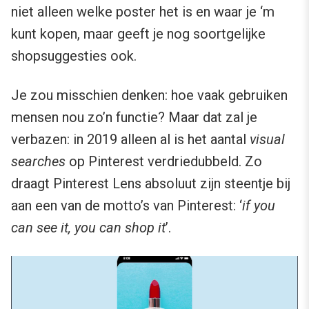
niet alleen welke poster het is en waar je ‘m
kunt kopen, maar geeft je nog soortgelijke
shopsuggesties ook.
Je zou misschien denken: hoe vaak gebruiken
mensen nou zo’n functie? Maar dat zal je
verbazen: in 2019 alleen al is het aantal
visual
searches
op Pinterest verdriedubbeld. Zo
draagt Pinterest Lens absoluut zijn steentje bij
aan een van de motto’s van Pinterest: ‘
if you
can see it, you can shop it
’.
Videospeler