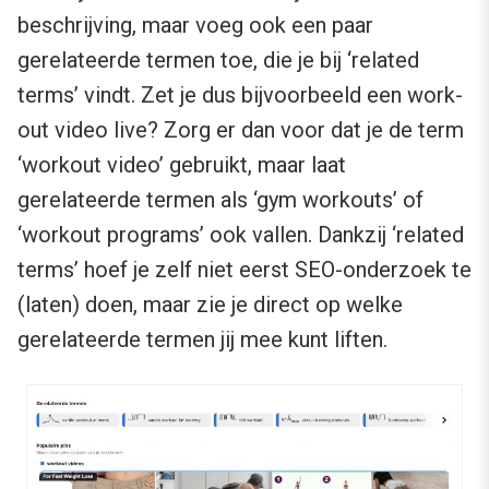
beschrijving, maar voeg ook een paar
gerelateerde termen toe, die je bij ‘related
terms’ vindt. Zet je dus bijvoorbeeld een work-
out video live? Zorg er dan voor dat je de term
‘workout video’ gebruikt, maar laat
gerelateerde termen als ‘gym workouts’ of
‘workout programs’ ook vallen. Dankzij ‘related
terms’ hoef je zelf niet eerst SEO-onderzoek te
(laten) doen, maar zie je direct op welke
gerelateerde termen jij mee kunt liften.