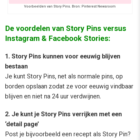
Voorbeelden van Story Pins. Bron: Pinterest Newsroom
De voordelen van Story Pins versus
Instagram & Facebook Stories:
1. Story Pins kunnen voor eeuwig blijven
bestaan
Je kunt Story Pins, net als normale pins, op
borden opslaan zodat ze voor eeuwig vindbaar
blijven en niet na 24 uur verdwijnen.
2. Je kunt je Story Pins verrijken met een
‘detail page’
Post je bijvoorbeeld een recept als Story Pin?