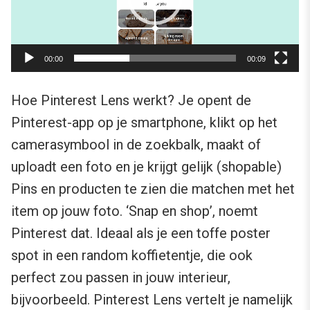
00:00
00:09
Hoe Pinterest Lens werkt? Je opent de
Pinterest-app op je smartphone, klikt op het
camerasymbool in de zoekbalk, maakt of
uploadt een foto en je krijgt gelijk (shopable)
Pins en producten te zien die matchen met het
item op jouw foto. ‘Snap en shop’, noemt
Pinterest dat. Ideaal als je een toffe poster
spot in een random koffietentje, die ook
perfect zou passen in jouw interieur,
bijvoorbeeld. Pinterest Lens vertelt je namelijk