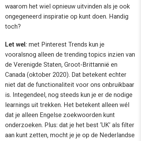
waarom het wiel opnieuw uitvinden als je ook
ongegeneerd inspiratie op kunt doen. Handig
toch?
Let wel
:
met Pinterest Trends kun je
vooralsnog alleen de trending topics inzien van
de Verenigde Staten, Groot-Brittannië en
Canada (oktober 2020). Dat betekent echter
niet dat de functionaliteit voor ons onbruikbaar
is. Integendeel, nog steeds kun je er de nodige
learnings uit trekken. Het betekent alleen wél
dat je alleen Engelse zoekwoorden kunt
onderzoeken. Plus: dat je het best ‘UK’ als filter
aan kunt zetten, mocht je je op de Nederlandse