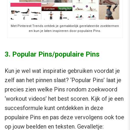
Met Pinterest Trends ontdek je gemakkelijk gerelateerde zoektermen
en kun je laten inspireren door populaire Pins.
3. Popular Pins/populaire Pins
Kun je wel wat inspiratie gebruiken voordat je
zelf aan het pinnen slaat? ‘Popular Pins’ laat je
precies zien welke Pins rondom zoekwoord
‘workout videos’ het best scoren. Kijk of je een
succesformule kunt ontdekken in deze
populaire Pins en pas deze vervolgens ook toe
op jouw beelden en teksten. Gevalletje: