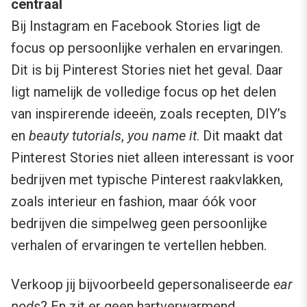
centraal
Bij Instagram en Facebook Stories ligt de
focus op persoonlijke verhalen en ervaringen.
Dit is bij Pinterest Stories niet het geval. Daar
ligt namelijk de volledige focus op het delen
van inspirerende ideeën, zoals recepten, DIY’s
en
beauty tutorials
,
you name it
. Dit maakt dat
Pinterest Stories niet alleen interessant is voor
bedrijven met typische Pinterest raakvlakken,
zoals interieur en fashion, maar óók voor
bedrijven die simpelweg geen persoonlijke
verhalen of ervaringen te vertellen hebben.
Verkoop jij bijvoorbeeld gepersonaliseerde
ear
pods
? En zit er geen hartverwarmend