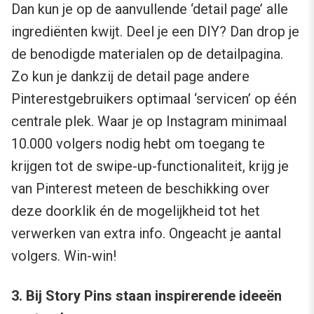
Dan kun je op de aanvullende ‘detail page’ alle
ingrediënten kwijt. Deel je een DIY? Dan drop je
de benodigde materialen op de detailpagina.
Zo kun je dankzij de detail page andere
Pinterestgebruikers optimaal ‘servicen’ op één
centrale plek. Waar je op Instagram minimaal
10.000 volgers nodig hebt om toegang te
krijgen tot de swipe-up-functionaliteit, krijg je
van Pinterest meteen de beschikking over
deze doorklik én de mogelijkheid tot het
verwerken van extra info. Ongeacht je aantal
volgers. Win-win!
3. Bij Story Pins staan inspirerende ideeën