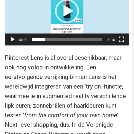
00:00
00:16
Pinterest Lens is al overal beschikbaar, maar
ook nog volop in ontwikkeling. Een
eerstvolgende verrijking binnen Lens is het
wereldwijd integreren van een ‘try on’-functie,
waarmee je in augmented reality verschillende
lipkleuren, zonnebrillen of haarkleuren kunt
testen ‘
from the comfort of your own home
’.
Next level shopping, dus. In de Verenigde