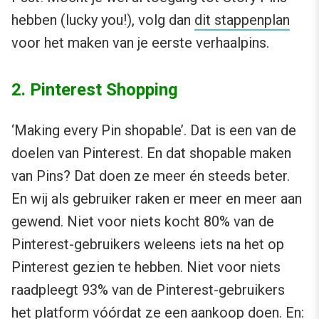
hebben (lucky you!), volg dan
dit stappenplan
voor het maken van je eerste verhaalpins.
2. Pinterest Shopping
‘Making every Pin shopable’. Dat is een van de
doelen van Pinterest. En dat shopable maken
van Pins? Dat doen ze meer én steeds beter.
En wij als gebruiker raken er meer en meer aan
gewend. Niet voor niets kocht 80% van de
Pinterest-gebruikers weleens iets na het op
Pinterest gezien te hebben. Niet voor niets
raadpleegt 93% van de Pinterest-gebruikers
het platform vóórdat ze een aankoop doen. En: