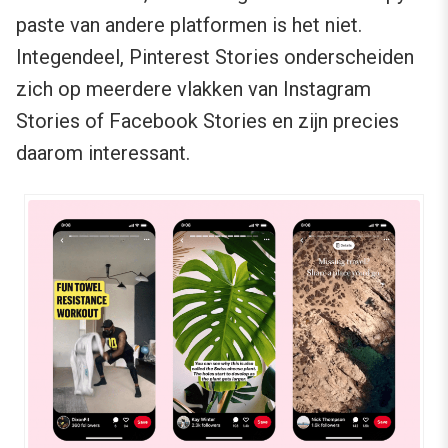
paste van andere platformen is het niet.
Integendeel, Pinterest Stories onderscheiden
zich op meerdere vlakken van Instagram
Stories of Facebook Stories en zijn precies
daarom interessant.