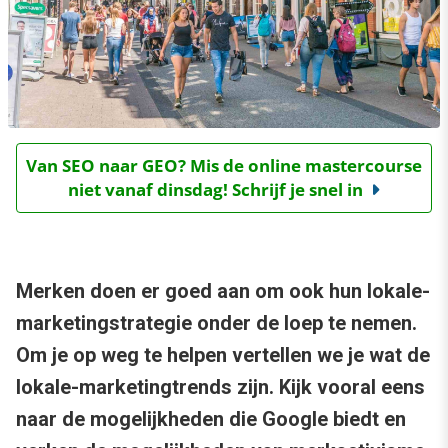
Van SEO naar GEO? Mis de online mastercourse
niet vanaf dinsdag! Schrijf je snel in
Merken doen er goed aan om ook hun lokale-
marketingstrategie onder de loep te nemen.
Om je op weg te helpen vertellen we je wat de
lokale-marketingtrends zijn. Kijk vooral eens
naar de mogelijkheden die Google biedt en