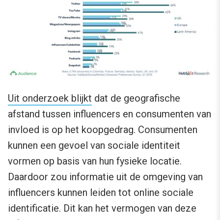
Uit onderzoek blijkt
dat de geografische
afstand tussen influencers en consumenten van
invloed is op het koopgedrag. Consumenten
kunnen een gevoel van sociale identiteit
vormen op basis van hun fysieke locatie.
Daardoor zou informatie uit de omgeving van
influencers kunnen leiden tot online sociale
identificatie. Dit kan het vermogen van deze