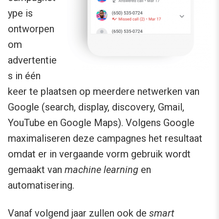
ype is
ontworpen
om
advertentie
s in één
keer te plaatsen op meerdere netwerken van
Google (search, display, discovery, Gmail,
YouTube en Google Maps). Volgens Google
maximaliseren deze campagnes het resultaat
omdat er in vergaande vorm gebruik wordt
gemaakt van
machine learning
en
automatisering.
Vanaf volgend jaar zullen ook de
smart