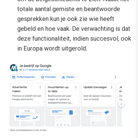
totale aantal gemiste en beantwoorde
gesprekken kun je ook zie wie heeft
gebeld en hoe vaak. De verwachting is dat
deze functionaliteit, indien succesvol, ook
in Europa wordt uitgerold.