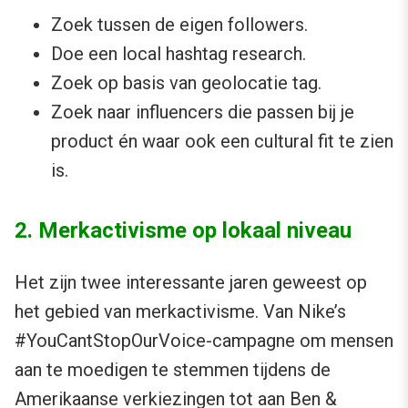
Zoek tussen de eigen followers.
Doe een local hashtag research.
Zoek op basis van geolocatie tag.
Zoek naar influencers die passen bij je
product én waar ook een cultural fit te zien
is.
2. Merkactivisme op lokaal niveau
Het zijn twee interessante jaren geweest op
het gebied van merkactivisme. Van Nike’s
#YouCantStopOurVoice-campagne om mensen
aan te moedigen te stemmen tijdens de
Amerikaanse verkiezingen tot aan
Ben &