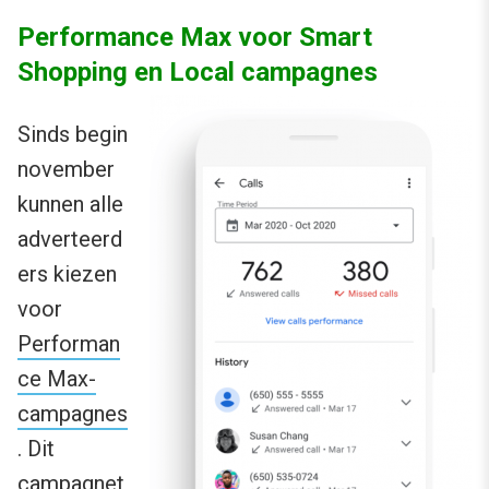
Performance Max voor Smart
Shopping en Local campagnes
Sinds begin
november
kunnen alle
adverteerd
ers kiezen
voor
Performan
ce Max-
campagnes
. Dit
campagnet