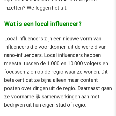
inzetten? We leggen het uit.
Wat is een local influencer?
Local influencers zijn een nieuwe vorm van
influencers die voortkomen uit de wereld van
nano-influencers. Local influencers hebben
meestal tussen de 1.000 en 10.000 volgers en
focussen zich op de regio waar ze wonen. Dit
betekent dat ze bijna alleen maar content
posten over dingen uit de regio. Daarnaast gaan
ze voornamelijk samenwerkingen aan met
bedrijven uit hun eigen stad of regio.