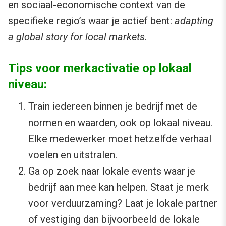
en sociaal-economische context van de
specifieke regio’s waar je actief bent:
adapting
a global story for local markets
.
Tips voor merkactivatie op lokaal
niveau:
Train iedereen binnen je bedrijf met de
normen en waarden, ook op lokaal niveau.
Elke medewerker moet hetzelfde verhaal
voelen en uitstralen.
Ga op zoek naar lokale events waar je
bedrijf aan mee kan helpen. Staat je merk
voor verduurzaming? Laat je lokale partner
of vestiging dan bijvoorbeeld de lokale