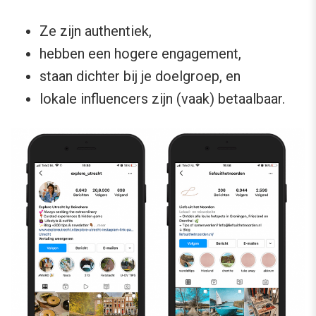
Ze zijn authentiek,
hebben een hogere engagement,
staan dichter bij je doelgroep, en
lokale influencers zijn (vaak) betaalbaar.