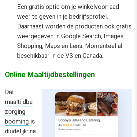
Een gratis optie om je winkelvoorraad
weer te geven in je bedrijfsprofiel.
Daarnaast worden de producten ook gratis
weergegeven in Google Search, Images,
Shopping, Maps en Lens. Momenteel al
beschikbaar in de VS en Canada.
Online Maaltijdbestellingen
Dat
maaltijdbe
zorging
booming
is
duidelijk: na