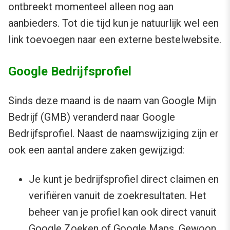
ontbreekt momenteel alleen nog aan
aanbieders. Tot die tijd kun je natuurlijk wel een
link toevoegen naar een externe bestelwebsite.
Google Bedrijfsprofiel
Sinds deze maand is de naam van Google Mijn
Bedrijf (GMB) veranderd naar Google
Bedrijfsprofiel. Naast de naamswijziging zijn er
ook een aantal andere zaken gewijzigd:
Je kunt je bedrijfsprofiel direct claimen en
verifiëren vanuit de zoekresultaten. Het
beheer van je profiel kan ook direct vanuit
Google Zoeken of Google Maps. Gewoon