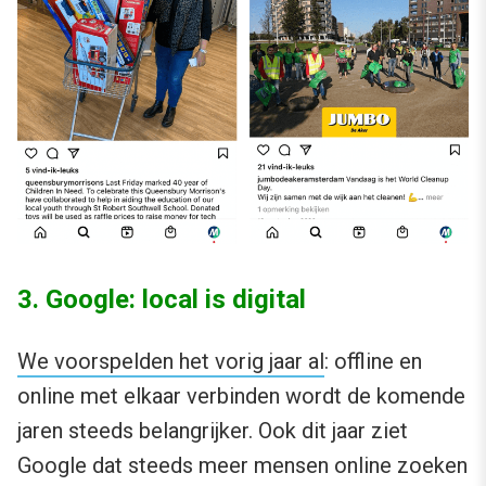
3. Google: local is digital
We voorspelden het vorig jaar al
: offline en
online met elkaar verbinden wordt de komende
jaren steeds belangrijker. Ook dit jaar ziet
Google dat steeds meer mensen online zoeken