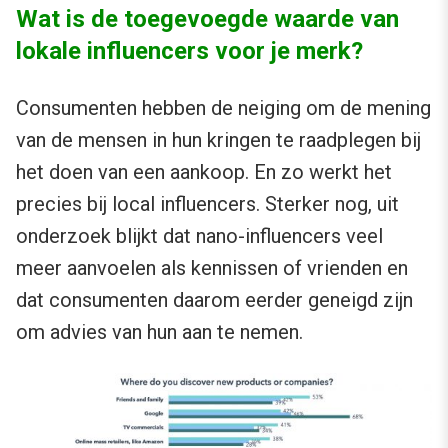
Wat is de toegevoegde waarde van
lokale influencers voor je merk?
Consumenten hebben de neiging om de mening
van de mensen in hun kringen te raadplegen bij
het doen van een aankoop. En zo werkt het
precies bij local influencers. Sterker nog, uit
onderzoek blijkt dat nano-influencers veel
meer aanvoelen als kennissen of vrienden en
dat consumenten daarom eerder geneigd zijn
om advies van hun aan te nemen.