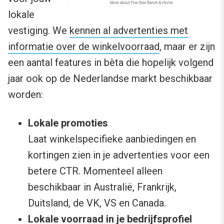
lokale
vestiging. We
kennen al advertenties met
informatie over de winkelvoorraad
, maar er zijn
een aantal features in bèta die hopelijk volgend
jaar ook op de Nederlandse markt beschikbaar
worden:
Lokale promoties
Laat winkelspecifieke aanbiedingen en
kortingen zien in je advertenties voor een
betere CTR. Momenteel alleen
beschikbaar in Australië, Frankrijk,
Duitsland, de VK, VS en Canada.
Lokale voorraad in je bedrijfsprofiel