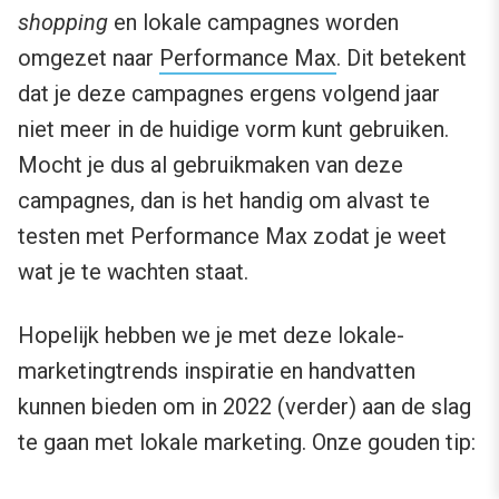
shopping
en lokale campagnes worden
omgezet naar
Performance Max
. Dit betekent
dat je deze campagnes ergens volgend jaar
niet meer in de huidige vorm kunt gebruiken.
Mocht je dus al gebruikmaken van deze
campagnes, dan is het handig om alvast te
testen met Performance Max zodat je weet
wat je te wachten staat.
Hopelijk hebben we je met deze lokale-
marketingtrends inspiratie en handvatten
kunnen bieden om in 2022 (verder) aan de slag
te gaan met lokale marketing. Onze gouden tip: