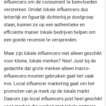
influencers om de consument te beïnvloeden
versterken. Omdat lokale influencers dus
letterlijk en figuurlijk dichterbij je doelgroep
staan, kunnen ze op een authentieke en
efficiënte manier lokale bedrijven helpen om
een goede recensie te verspreiden.
Maar zijn lokale influencers niet alleen geschikt
voor kleine, lokale merken? Nee! Juist bij de
gedachte dat grote merken alleen macro-
influencers moeten gebruiken gaat het vaak
mis. Local influencer marketing gaat om het
promoten van je merk op de lokale markt.
Daarom zijn local influencers juist heel geschikt