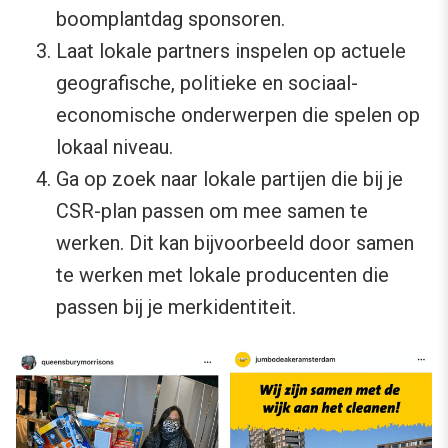
boomplantdag sponsoren.
Laat lokale partners inspelen op actuele
geografische, politieke en sociaal-
economische onderwerpen die spelen op
lokaal niveau.
Ga op zoek naar lokale partijen die bij je
CSR-plan passen om mee samen te
werken. Dit kan bijvoorbeeld door samen
te werken met lokale producenten die
passen bij je merkidentiteit.