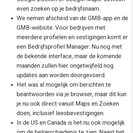
even zoeken op je bedrijfsnaam.
We nemen afscheid van de GMB-app en de
GMB-website. Voor bedrijven met
meerdere profielen en vestigingen komt er
een Bedrijfsprofiel Manager. Nu nog met
de bekende interface, maar de komende
maanden zullen hier ongetwijfeld nog
updates aan worden doorgevoerd.
Het was al mogelijk om berichten te
beantwoorden via je browser, maar dit kun
je nu ook direct vanuit Maps en Zoeken
doen, inclusief leesbevestigingen.
In de US en Canada is het nu ook mogelijk
om de belgeschiedenis te zien. Naast het