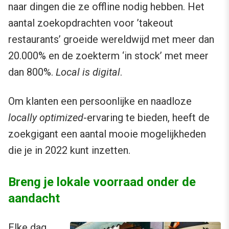
naar dingen die ze offline nodig hebben. Het
aantal zoekopdrachten voor ’takeout
restaurants’ groeide wereldwijd met meer dan
20.000% en de zoekterm ‘in stock’ met meer
dan 800%.
Local is digital
.
Om klanten een persoonlijke en naadloze
locally optimized
-ervaring te bieden, heeft de
zoekgigant een aantal mooie mogelijkheden
die je in 2022 kunt inzetten.
Breng je lokale voorraad onder de
aandacht
Elke dag