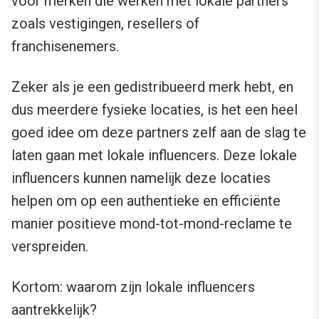
voor merken die werken met lokale partners
zoals vestigingen, resellers of
franchisenemers.
Zeker als je een gedistribueerd merk hebt, en
dus meerdere fysieke locaties, is het een heel
goed idee om deze partners zelf aan de slag te
laten gaan met lokale influencers. Deze lokale
influencers kunnen namelijk deze locaties
helpen om op een authentieke en efficiënte
manier positieve mond-tot-mond-reclame te
verspreiden.
Kortom: waarom zijn lokale influencers
aantrekkelijk?