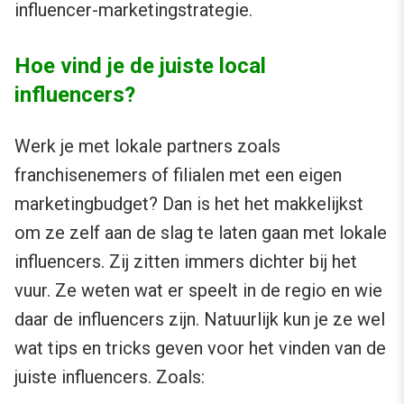
influencer-marketingstrategie.
Hoe vind je de juiste local
influencers?
Werk je met lokale partners zoals
franchisenemers of filialen met een eigen
marketingbudget? Dan is het het makkelijkst
om ze zelf aan de slag te laten gaan met lokale
influencers. Zij zitten immers dichter bij het
vuur. Ze weten wat er speelt in de regio en wie
daar de influencers zijn. Natuurlijk kun je ze wel
wat tips en tricks geven voor het vinden van de
juiste influencers. Zoals: