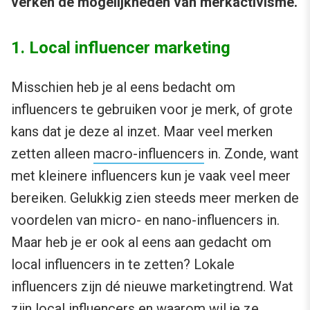
verken de mogelijkheden van merkactivisme.
1. Local influencer marketing
Misschien heb je al eens bedacht om
influencers te gebruiken voor je merk, of grote
kans dat je deze al inzet. Maar veel merken
zetten alleen
macro-influencers
in. Zonde, want
met kleinere influencers kun je vaak veel meer
bereiken. Gelukkig zien steeds meer merken de
voordelen van micro- en nano-influencers in.
Maar heb je er ook al eens aan gedacht om
local influencers in te zetten? Lokale
influencers zijn dé nieuwe marketingtrend. Wat
zijn local influencers en waarom wil je ze