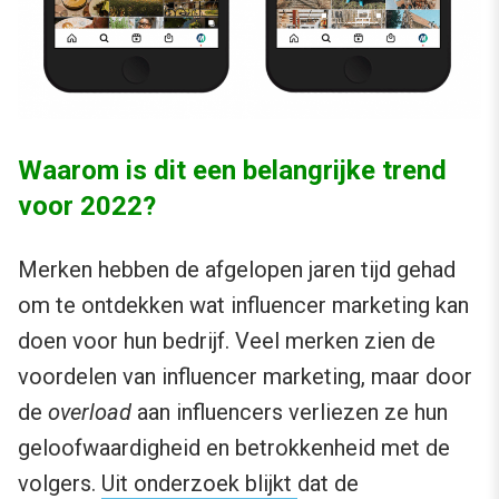
Waarom is dit een belangrijke trend
voor 2022?
Merken hebben de afgelopen jaren tijd gehad
om te ontdekken wat influencer marketing kan
doen voor hun bedrijf. Veel merken zien de
voordelen van influencer marketing, maar door
de
overload
aan influencers verliezen ze hun
geloofwaardigheid en betrokkenheid met de
volgers.
Uit onderzoek blijkt
dat de