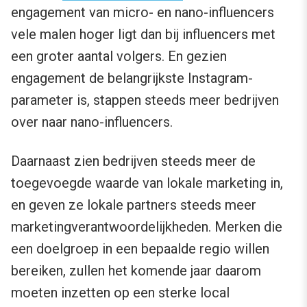
engagement van micro- en nano-influencers
vele malen hoger ligt dan bij influencers met
een groter aantal volgers. En gezien
engagement de belangrijkste Instagram-
parameter is, stappen steeds meer bedrijven
over naar nano-influencers.
Daarnaast zien bedrijven steeds meer de
toegevoegde waarde van lokale marketing in,
en geven ze lokale partners steeds meer
marketingverantwoordelijkheden. Merken die
een doelgroep in een bepaalde regio willen
bereiken, zullen het komende jaar daarom
moeten inzetten op een sterke local