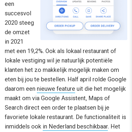
een
succesvol
2020 steeg
de omzet
in 2021
met een 19,2%. Ook als lokaal restaurant of
lokale vestiging wil je natuurlijk potentiële
klanten het zo makkelijk mogelijk maken om
eten bij jou te bestellen. Half april rolde Google
daarom een
nieuwe feature
uit die het mogelijk
maakt om via Google Assistent, Maps of
Search direct een order te plaatsen bij je
favoriete lokale restaurant. De functionaliteit is
inmiddels ook
in Nederland beschikbaar
. Het