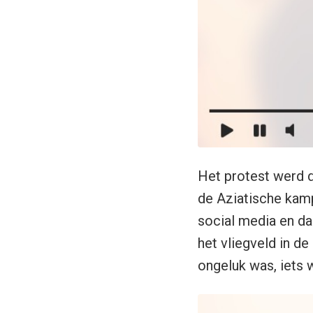
Het protest werd 
de Aziatische kam
social media en da
het vliegveld in de
ongeluk was, iets 