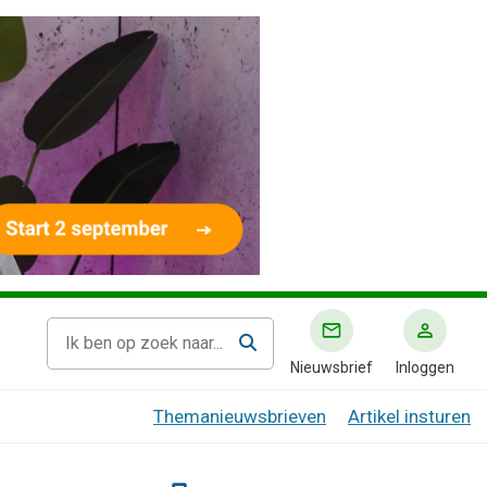
Nieuwsbrief
Inloggen
Themanieuwsbrieven
Artikel insturen